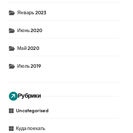
Январь 2023
Июнь 2020
Май 2020
Июль 2019
Рубрики
Uncategorised
Куда поехать