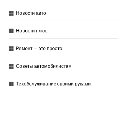
Новости авто
Новости плюс
Ремонт — это просто
Советы автомобилистам
Техобслуживание своими руками