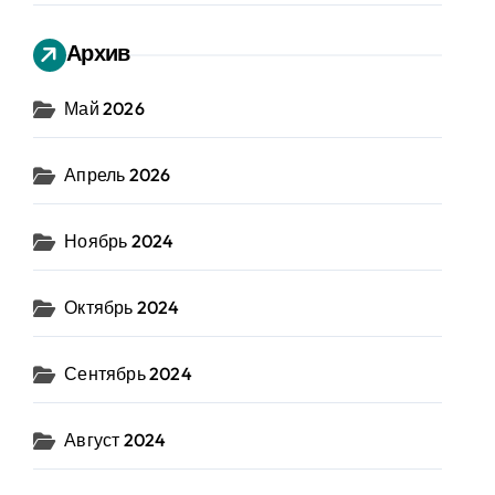
Архив
Май 2026
Апрель 2026
Ноябрь 2024
Октябрь 2024
Сентябрь 2024
Август 2024