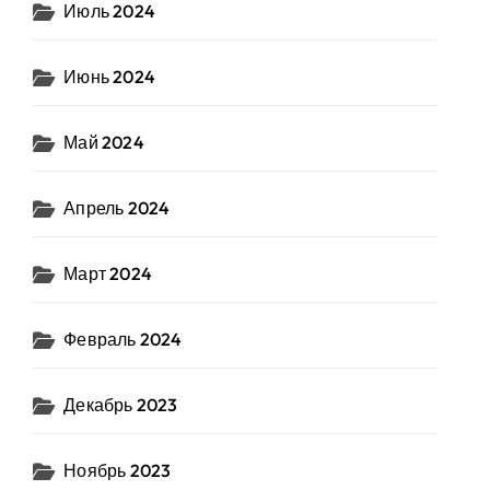
Июль 2024
Июнь 2024
Май 2024
Апрель 2024
Март 2024
Февраль 2024
Декабрь 2023
Ноябрь 2023