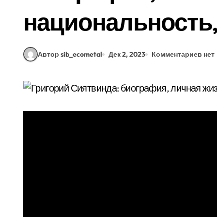
национальность,
Автор sib_ecometal
Дек 2, 2023
Комментариев нет