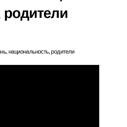
 родители