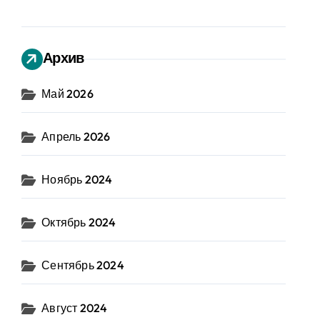
Архив
Май 2026
Апрель 2026
Ноябрь 2024
Октябрь 2024
Сентябрь 2024
Август 2024