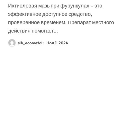
Ихтиоловая мазь при фурункулах – это
эффективное доступное средство,
проверенное временем. Препарат местного
действия помогает...
sib_ecometal
Ноя 1, 2024