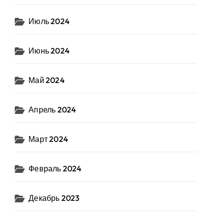
Июль 2024
Июнь 2024
Май 2024
Апрель 2024
Март 2024
Февраль 2024
Декабрь 2023