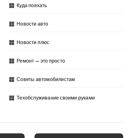
Куда поехать
Новости авто
Новости плюс
Ремонт — это просто
Советы автомобилистам
Техобслуживание своими руками