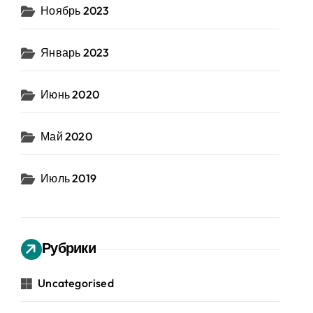
Ноябрь 2023
Январь 2023
Июнь 2020
Май 2020
Июль 2019
Рубрики
Uncategorised