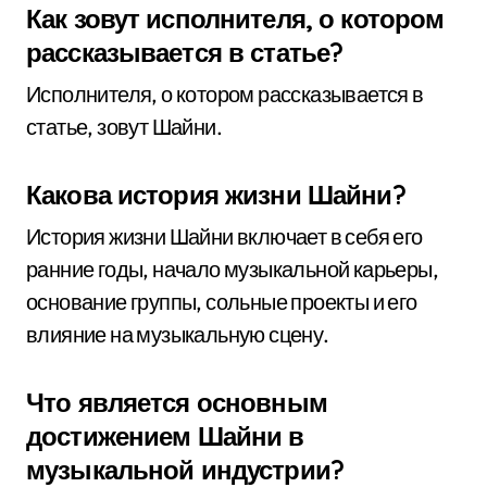
Как зовут исполнителя, о котором
рассказывается в статье?
Исполнителя, о котором рассказывается в
статье, зовут Шайни.
Какова история жизни Шайни?
История жизни Шайни включает в себя его
ранние годы, начало музыкальной карьеры,
основание группы, сольные проекты и его
влияние на музыкальную сцену.
Что является основным
достижением Шайни в
музыкальной индустрии?