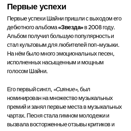
Первые успехи
Первые успехи Шайни пришли с выходом его
дебютного альбома
«Звезда»
в 2008 году.
Альбом получил большую популярность и
стал культовым для любителей поп-музыки.
На нём было много эмоциональных песен,
исполненных насыщенным и мощным
голосом Шайни.
Его первый сингл,
«Сияние»
, был
номинирован на множество музыкальных
премий и занял первые места в музыкальных
чартах. Песня стала гимном молодежи и
вызвала восторженные отзывы критиков и