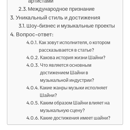
артистами
Международное признание
Уникальный стиль и достижения
Шоу-бизнес и музыкальные проекты
Вопрос-ответ:
Как зовут исполнителя, о котором
рассказывается в статье?
Какова история жизни Шайни?
Что является основным
достижением Шайни в
музыкальной индустрии?
Какие жанры музыки исполняет
Шайни?
Каким образом Шайни влияет на
музыкальную сцену?
Какие достижения имеет шайни?