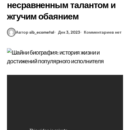
несравненным талантом и
жгучим обаянием
Автор sib_ecometal
Дек 3, 2023
Комментариев нет