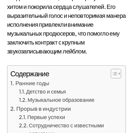
хитом и покорила сердца слушателей. Его
выразительный голос и неповторимая манера
исполнения привлекли внимание
музыкальных продюсеров, что помогло ему
заключить контракт с крупным
звукозаписывающим лейблом.
Содержание
Ранние годы
Детство и семья
Музыкальное образование
Прорыв в индустрии
Первые успехи
Сотрудничество с известными