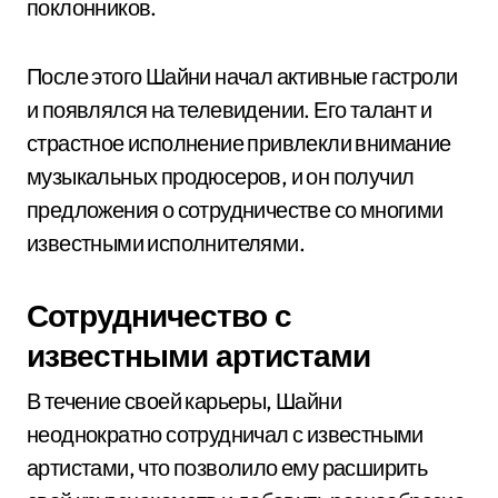
поклонников.
После этого Шайни начал активные гастроли
и появлялся на телевидении. Его талант и
страстное исполнение привлекли внимание
музыкальных продюсеров, и он получил
предложения о сотрудничестве со многими
известными исполнителями.
Сотрудничество с
известными артистами
В течение своей карьеры, Шайни
неоднократно сотрудничал с известными
артистами, что позволило ему расширить