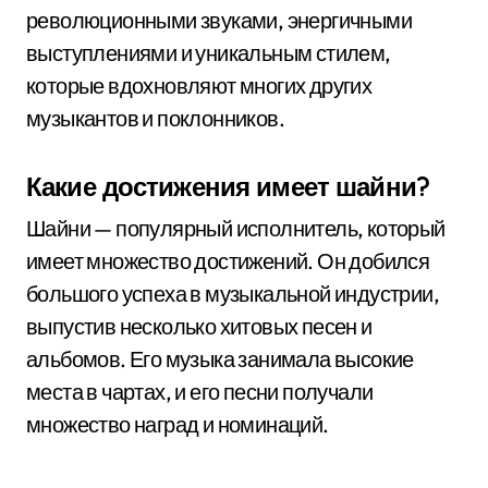
революционными звуками, энергичными
выступлениями и уникальным стилем,
которые вдохновляют многих других
музыкантов и поклонников.
Какие достижения имеет шайни?
Шайни — популярный исполнитель, который
имеет множество достижений. Он добился
большого успеха в музыкальной индустрии,
выпустив несколько хитовых песен и
альбомов. Его музыка занимала высокие
места в чартах, и его песни получали
множество наград и номинаций.