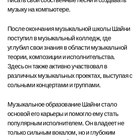
музыку на компьютере.
После окончания музыкальной школы Шайни
поступил в музыкальный колледж, где
углубил свои знания в области музыкальной
теории, композиции и исполнительства.
Здесь он также активно участвовал в
различных музыкальных проектах, выступая с
сольными концертами и группами.
Музыкальное образование Шайни стало
основой его карьеры и помогло ему стать
популярным исполнителем. Он владеет не
только сильным вокалом, но и глубоким