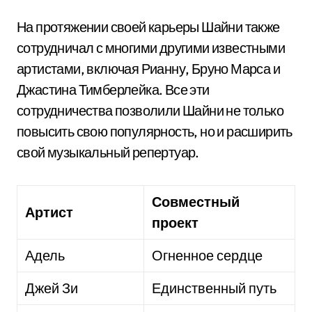
На протяжении своей карьеры Шайни также
сотрудничал с многими другими известными
артистами, включая Рианну, Бруно Марса и
Джастина Тимберлейка. Все эти
сотрудничества позволили Шайни не только
повысить свою популярность, но и расширить
свой музыкальный репертуар.
Совместный
Артист
проект
Адель
Огненное сердце
Джей Зи
Единственный путь