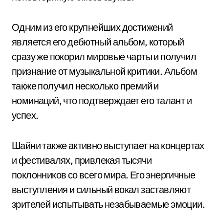
Одним из его крупнейших достижений
является его дебютный альбом, который
сразу же покорил мировые чарты и получил
признание от музыкальной критики. Альбом
также получил несколько премий и
номинаций, что подтверждает его талант и
успех.
Шайни также активно выступает на концертах
и фестивалях, привлекая тысячи
поклонников со всего мира. Его энергичные
выступления и сильный вокал заставляют
зрителей испытывать незабываемые эмоции.