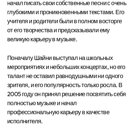
начал писать свои собственные песни с очень
глубокими и проникновенными текстами. Его
учителя и родители были в полном восторге
от его творчества и предсказывали ему
великую карьеру в музыке.
Поначалу Шайни выступал на школьных
мероприятиях и небольших концертах, но его
талант не оставил равнодушными ни одного
зрителя, и его популярность только росла. В
2005 году он принял решение посвятить себя
полностью музыке и начал
профессиональную карьеру в качестве
исполнителя.