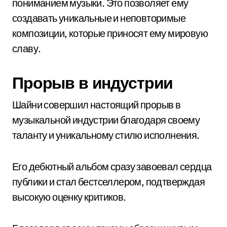
пониманием музыки. Это позволяет ему
создавать уникальные и неповторимые
композиции, которые приносят ему мировую
славу.
Прорыв в индустрии
Шайни совершил настоящий прорыв в
музыкальной индустрии благодаря своему
таланту и уникальному стилю исполнения.
Его дебютный альбом сразу завоевал сердца
публики и стал бестселлером, подтверждая
высокую оценку критиков.