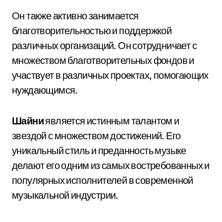
Он также активно занимается
благотворительностью и поддержкой
различных организаций. Он сотрудничает с
множеством благотворительных фондов и
участвует в различных проектах, помогающих
нуждающимся.
Шайни
является истинным талантом и
звездой с множеством достижений. Его
уникальный стиль и преданность музыке
делают его одним из самых востребованных и
популярных исполнителей в современной
музыкальной индустрии.