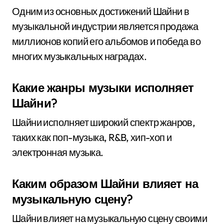
Одним из основных достижений Шайни в
музыкальной индустрии является продажа
миллионов копий его альбомов и победа во
многих музыкальных наградах.
Какие жанры музыки исполняет
Шайни?
Шайни исполняет широкий спектр жанров,
таких как поп-музыка, R&B, хип-хоп и
электронная музыка.
Каким образом Шайни влияет на
музыкальную сцену?
Шайни влияет на музыкальную сцену своими