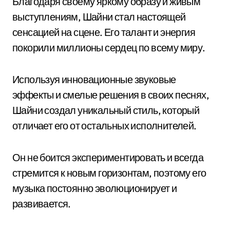
Благодаря своему яркому образу и живым
выступлениям, Шайни стал настоящей
сенсацией на сцене. Его талант и энергия
покорили миллионы сердец по всему миру.
Используя инновационные звуковые
эффекты и смелые решения в своих песнях,
Шайни создал уникальный стиль, который
отличает его от остальных исполнителей.
Он не боится экспериментировать и всегда
стремится к новым горизонтам, поэтому его
музыка постоянно эволюционирует и
развивается.