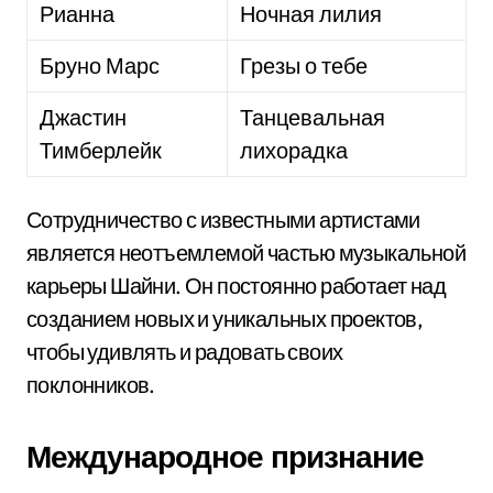
Рианна
Ночная лилия
Бруно Марс
Грезы о тебе
Джастин
Танцевальная
Тимберлейк
лихорадка
Сотрудничество с известными артистами
является неотъемлемой частью музыкальной
карьеры Шайни. Он постоянно работает над
созданием новых и уникальных проектов,
чтобы удивлять и радовать своих
поклонников.
Международное признание