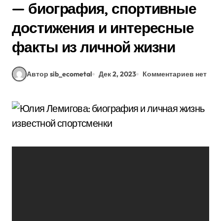
— биография, спортивные
достижения и интересные
факты из личной жизни
Автор sib_ecometal
Дек 2, 2023
Комментариев нет