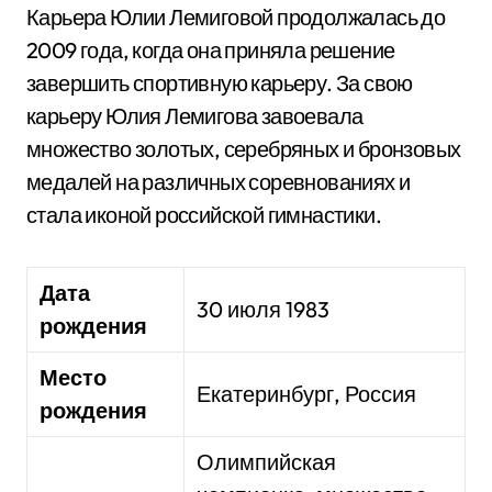
Карьера Юлии Лемиговой продолжалась до
2009 года, когда она приняла решение
завершить спортивную карьеру. За свою
карьеру Юлия Лемигова завоевала
множество золотых, серебряных и бронзовых
медалей на различных соревнованиях и
стала иконой российской гимнастики.
Дата
30 июля 1983
рождения
Место
Екатеринбург, Россия
рождения
Олимпийская