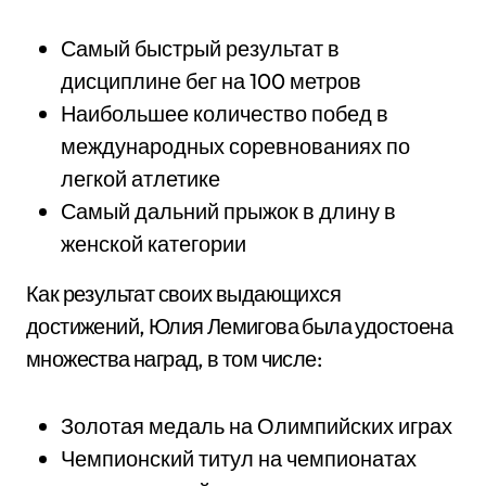
Самый быстрый результат в
дисциплине бег на 100 метров
Наибольшее количество побед в
международных соревнованиях по
легкой атлетике
Самый дальний прыжок в длину в
женской категории
Как результат своих выдающихся
достижений, Юлия Лемигова была удостоена
множества наград, в том числе:
Золотая медаль на Олимпийских играх
Чемпионский титул на чемпионатах