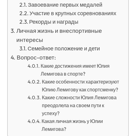
Завоевание первых медалей
Участие в крупных соревнованиях
Рекорды и награды
Личная жизнь и внеспортивные
интересы
Семейное положение и дети
Вопрос-ответ:
Какие достижения имеет Юлия
Лемигова в спорте?
Какие особенности характеризуют
Юлию Лемигову как спортсменку?
Какие сложности Юлия Лемигова
преодолела на своем пути к
успеху?
Какая личная жизнь у Юлии
Лемигова?