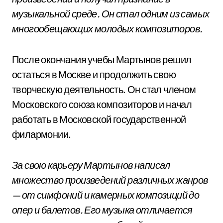
музыкальной среде. Он стал одним из самых
многообещающих молодых композиторов.
После окончания учебы Мартынов решил
остаться в Москве и продолжить свою
творческую деятельность. Он стал членом
Московского союза композиторов и начал
работать в Московской государственной
филармонии.
За свою карьеру Мартынов написал
множество произведений различных жанров
— от симфоний и камерных композиций до
опер и балетов. Его музыка отличается