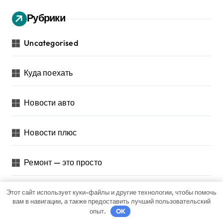
Рубрики
Uncategorised
Куда поехать
Новости авто
Новости плюс
Ремонт — это просто
Советы автомобилистам
Этот сайт использует куки-файлы и другие технологии, чтобы помочь
вам в навигации, а также предоставить лучший пользовательский
опыт.
OK
Техобслуживание своими руками