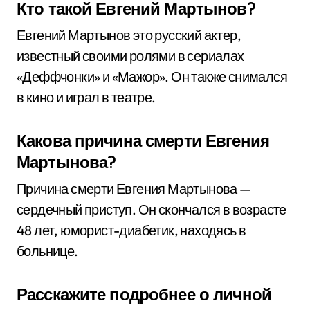
Кто такой Евгений Мартынов?
Евгений Мартынов это русский актер,
известный своими ролями в сериалах
«Деффчонки» и «Мажор». Он также снимался
в кино и играл в театре.
Какова причина смерти Евгения
Мартынова?
Причина смерти Евгения Мартынова —
сердечный приступ. Он скончался в возрасте
48 лет, юморист-диабетик, находясь в
больнице.
Расскажите подробнее о личной