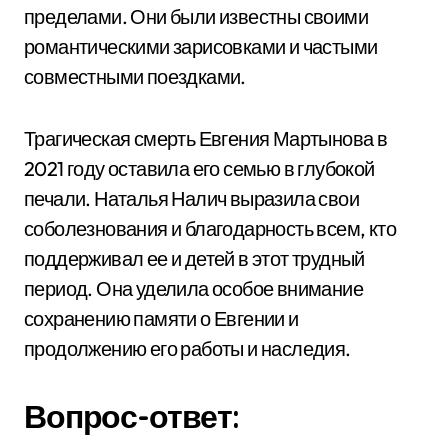
пределами. Они были известны своими
романтическими зарисовками и частыми
совместными поездками.
Трагическая смерть Евгения Мартынова в
2021 году оставила его семью в глубокой
печали. Наталья Налич выразила свои
соболезнования и благодарность всем, кто
поддерживал ее и детей в этот трудный
период. Она уделила особое внимание
сохранению памяти о Евгении и
продолжению его работы и наследия.
Вопрос-ответ: