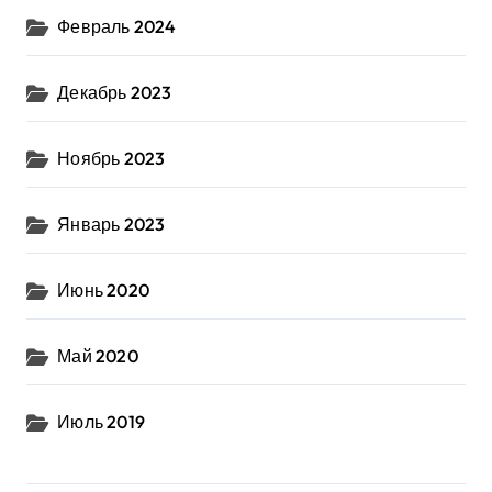
Февраль 2024
Декабрь 2023
Ноябрь 2023
Январь 2023
Июнь 2020
Май 2020
Июль 2019