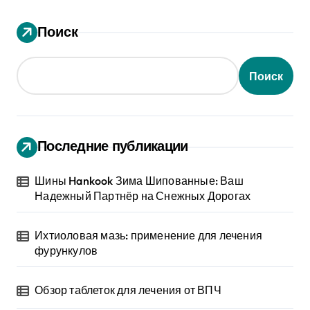
Поиск
Поиск
Последние публикации
Шины Hankook Зима Шипованные: Ваш
Надежный Партнёр на Снежных Дорогах
Ихтиоловая мазь: применение для лечения
фурункулов
Обзор таблеток для лечения от ВПЧ