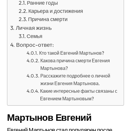
Ранние годы
Карьера и достижения
Причина смерти
Личная жизнь
Семья
Вопрос-ответ:
Кто такой Евгений Мартынов?
Какова причина смерти Евгения
Мартынова?
Расскажите подробнее о личной
жизни Евгения Мартынова.
Какие интересные факты связаны с
Евгением Мартыновым?
Мартынов Евгений
Евгений Мартынов стал популярен после