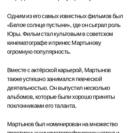
Одним из его самых известных фильмов был
«Белое солнце пустыни», где он сыграл роль
Юры. Фильм стал культовым в советском
кинематографе и принес Мартынову
огромную популярность.
Вместе с актёрской карьерой, Мартынов
также успешно занимался певческой
деятельностью. Он выпустил несколько
альбомов, которые были хорошо приняты
поклонниками его таланта.
Мартынов был номинирован на множество
престижных кинематографических наград и