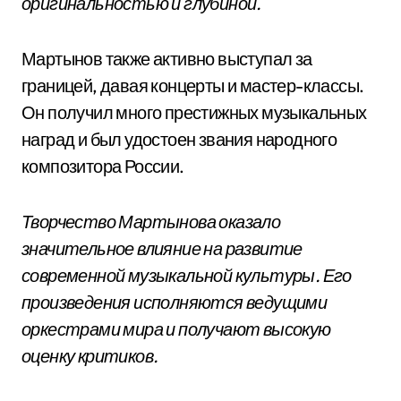
оригинальностью и глубиной.
Мартынов также активно выступал за
границей, давая концерты и мастер-классы.
Он получил много престижных музыкальных
наград и был удостоен звания народного
композитора России.
Творчество Мартынова оказало
значительное влияние на развитие
современной музыкальной культуры. Его
произведения исполняются ведущими
оркестрами мира и получают высокую
оценку критиков.