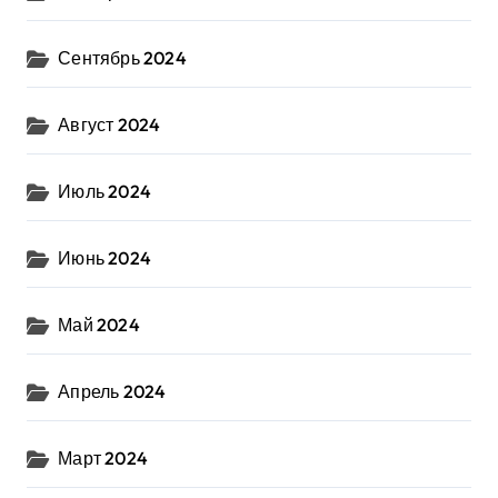
Сентябрь 2024
Август 2024
Июль 2024
Июнь 2024
Май 2024
Апрель 2024
Март 2024