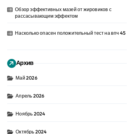
Обзор эффективных мазей от жировиков с
рассасывающим эффектом
Насколько опасен положительный тест на впч 45
Архив
Май 2026
Апрель 2026
Ноябрь 2024
Октябрь 2024