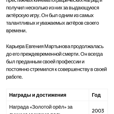
получил несколько из них за выдающуюся
актёрскую игру. Он был одним из самых
талантливых и уважаемых актёров своего
времени.
Карьера Евгения Мартынова продолжалась
до его преждевременной смерти. Он всегда
был преданным своей профессии и
постоянно стремился к совершенству в своей
работе.
Награды и достижения
Год
Награда «Золотой орёл» за
2003