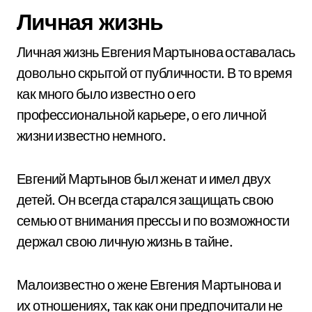
Личная жизнь
Личная жизнь Евгения Мартынова оставалась
довольно скрытой от публичности. В то время
как много было известно о его
профессиональной карьере, о его личной
жизни известно немного.
Евгений Мартынов был женат и имел двух
детей. Он всегда старался защищать свою
семью от внимания прессы и по возможности
держал свою личную жизнь в тайне.
Малоизвестно о жене Евгения Мартынова и
их отношениях, так как они предпочитали не