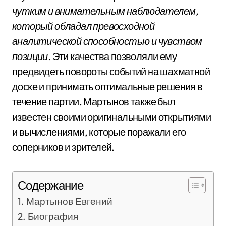
чутким и внимательным наблюдателем,
который обладал превосходной
аналитической способностью и чувством
позиции.
Эти качества позволяли ему
предвидеть повороты событий на шахматной
доске и принимать оптимальные решения в
течение партии. Мартынов также был
известен своими оригинальными открытиями
и вычислениями, которые поражали его
соперников и зрителей.
Содержание
Мартынов Евгений
Биография