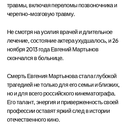
травмы, включая переломы позвоночника и
черепно-мозговую травму.
Не смотря на усилия врачей и длительное
лечение, состояние актера ухудшалось, и 26
ноября 2013 года Евгений Мартынов
скончался в больнице.
Смерть Евгения Мартынова стала глубокой
трагедией не только для его семьи и близких,
но и для всего российского кинематографа.
Его талант, энергия и приверженность своей
профессии оставят яркий след в истории
отечественного кино.