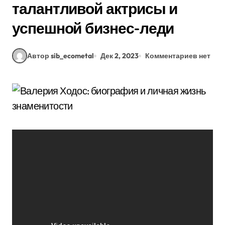
талантливой актрисы и
успешной бизнес-леди
Автор sib_ecometal
Дек 2, 2023
Комментариев нет