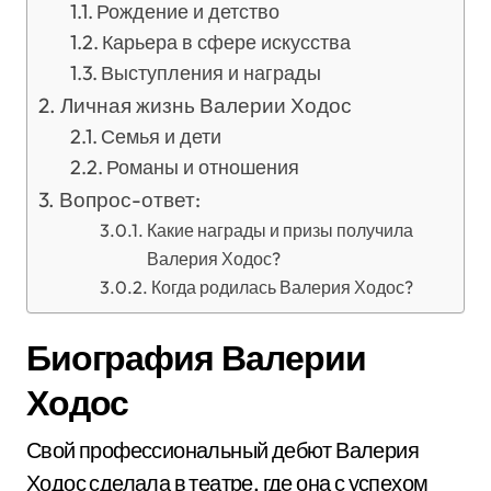
Рождение и детство
Карьера в сфере искусства
Выступления и награды
Личная жизнь Валерии Ходос
Семья и дети
Романы и отношения
Вопрос-ответ:
Какие награды и призы получила
Валерия Ходос?
Когда родилась Валерия Ходос?
Биография Валерии
Ходос
Свой профессиональный дебют Валерия
Ходос сделала в театре, где она с успехом