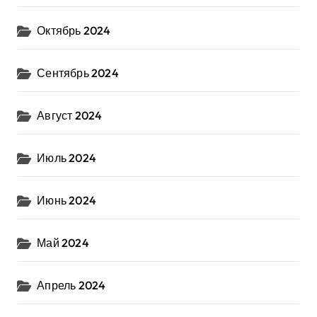
Октябрь 2024
Сентябрь 2024
Август 2024
Июль 2024
Июнь 2024
Май 2024
Апрель 2024