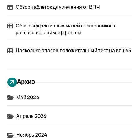
Обзор таблеток для лечения от ВПЧ
Обзор эффективных мазей от жировиков с
рассасывающим эффектом
Насколько опасен положительный тест на впч 45
Архив
Май 2026
Апрель 2026
Ноябрь 2024