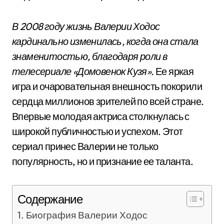
В 2008 году жизнь Валерии Ходос
кардинально изменилась, когда она стала
знаменитостью, благодаря роли в
телесериале «Домовенок Кузя».
Ее яркая
игра и очаровательная внешность покорили
сердца миллионов зрителей по всей стране.
Впервые молодая актриса столкнулась с
широкой публичностью и успехом. Этот
сериал принес Валерии не только
популярность, но и признание ее таланта.
Содержание
Биография Валерии Ходос