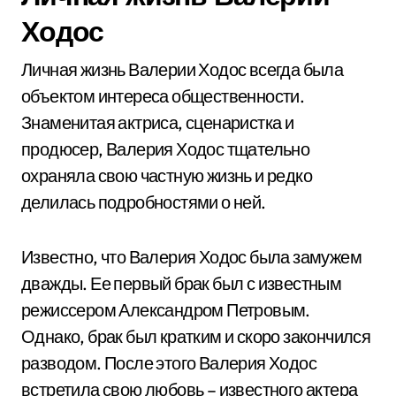
Ходос
Личная жизнь Валерии Ходос всегда была
объектом интереса общественности.
Знаменитая актриса, сценаристка и
продюсер, Валерия Ходос тщательно
охраняла свою частную жизнь и редко
делилась подробностями о ней.
Известно, что Валерия Ходос была замужем
дважды. Ее первый брак был с известным
режиссером Александром Петровым.
Однако, брак был кратким и скоро закончился
разводом. После этого Валерия Ходос
встретила свою любовь – известного актера