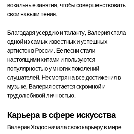
вокальные занятия, чтобы совершенствовать
свои навыки пения.
Благодаря усердию и таланту, Валерия стала
одной из самых известных и успешных
артисток в России. Ее песни стали
настоящими хитами и пользуются
популярностью у многих поколений
слушателей. Несмотря на все достижения в
музыке, Валерия остается скромной и
трудолюбивой личностью.
Карьера в сфере искусства
Валерия Ходос начала свою карьеру в мире