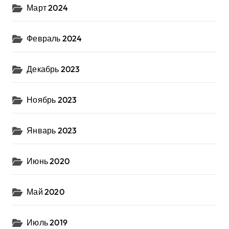
Март 2024
Февраль 2024
Декабрь 2023
Ноябрь 2023
Январь 2023
Июнь 2020
Май 2020
Июль 2019