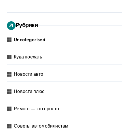
Рубрики
Uncategorised
Куда поехать
Новости авто
Новости плюс
Ремонт — это просто
Советы автомобилистам