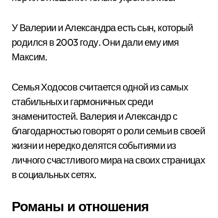
У Валерии и Александра есть сын, который
родился в 2003 году. Они дали ему имя
Максим.
Семья Ходосов считается одной из самых
стабильных и гармоничных среди
знаменитостей. Валерия и Александр с
благодарностью говорят о роли семьи в своей
жизни и нередко делятся событиями из
личного счастливого мира на своих страницах
в социальных сетях.
Романы и отношения