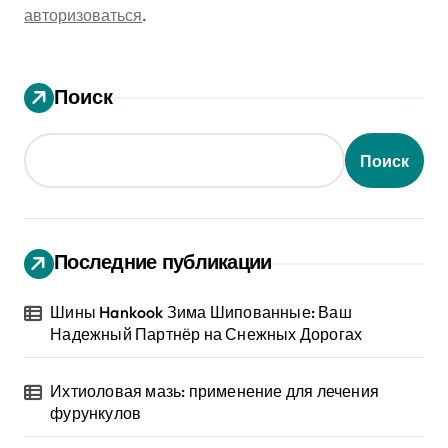
авторизоваться
.
Поиск
Поиск
Последние публикации
Шины Hankook Зима Шипованные: Ваш
Надежный Партнёр на Снежных Дорогах
Ихтиоловая мазь: применение для лечения
фурункулов