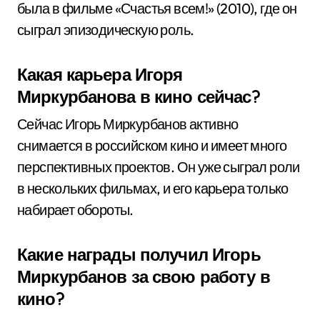
была в фильме «Счастья всем!» (2010), где он
сыграл эпизодическую роль.
Какая карьера Игоря
Миркурбанова в кино сейчас?
Сейчас Игорь Миркурбанов активно
снимается в российском кино и имеет много
перспективных проектов. Он уже сыграл роли
в нескольких фильмах, и его карьера только
набирает обороты.
Какие награды получил Игорь
Миркурбанов за свою работу в
кино?