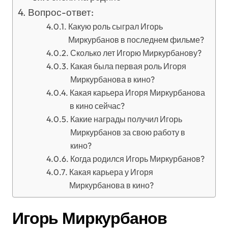
Вопрос-ответ:
Какую роль сыграл Игорь
Миркурбанов в последнем фильме?
Сколько лет Игорю Миркурбанову?
Какая была первая роль Игоря
Миркурбанова в кино?
Какая карьера Игоря Миркурбанова
в кино сейчас?
Какие награды получил Игорь
Миркурбанов за свою работу в
кино?
Когда родился Игорь Миркурбанов?
Какая карьера у Игоря
Миркурбанова в кино?
Игорь Миркурбанов