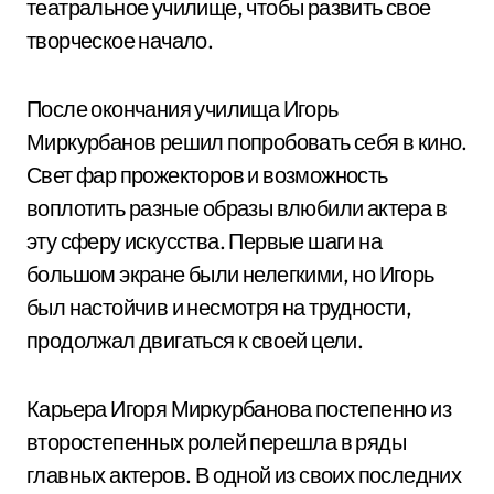
театральное училище, чтобы развить свое
творческое начало.
После окончания училища Игорь
Миркурбанов решил попробовать себя в кино.
Свет фар прожекторов и возможность
воплотить разные образы влюбили актера в
эту сферу искусства. Первые шаги на
большом экране были нелегкими, но Игорь
был настойчив и несмотря на трудности,
продолжал двигаться к своей цели.
Карьера Игоря Миркурбанова постепенно из
второстепенных ролей перешла в ряды
главных актеров. В одной из своих последних