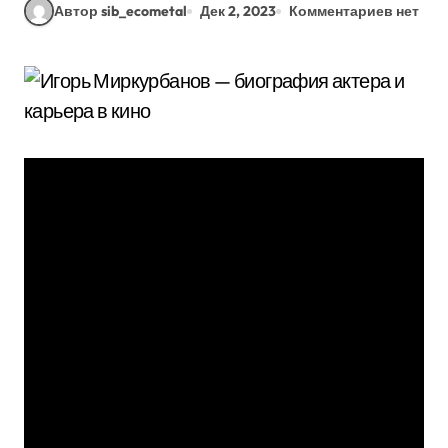
Автор sib_ecometal
Дек 2, 2023
Комментариев нет