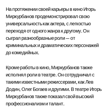
На протяжении своей карьеры в кино Игорь
Миркурбанов продемонстрировал свою
универсальность как актера, с легкостью
переходя от одного жанра к другому. Он
сыграл разнообразные роли — от
криминальных и драматических персонажей
до комедийных.
Кроме работы в кино, Миркурбанов также
исполнял роли в театре. Он сотрудничал с
такими известными режиссерами, как Лев
Додин, Олег Богаев и другими. В театре Игорь
Миркурбанов также показал свой высокий
профессионализм и талант.