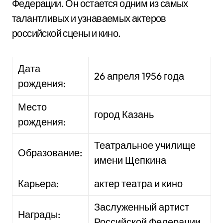
Федерации. Он остается одним из самых
талантливых и узнаваемых актеров
российской сцены и кино.
Дата
26 апреля 1956 года
рождения:
Место
город Казань
рождения:
Театральное училище
Образование:
имени Щепкина
Карьера:
актер театра и кино
Заслуженный артист
Награды:
Российской Федерации