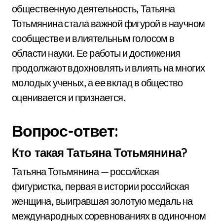
общественную деятельность, Татьяна
Тотьмянина стала важной фигурой в научном
сообществе и влиятельным голосом в
области науки. Ее работы и достижения
продолжают вдохновлять и влиять на многих
молодых ученых, а ее вклад в общество
оценивается и признается.
Вопрос-ответ:
Кто такая Татьяна Тотьмянина?
Татьяна Тотьмянина — российская
фигуристка, первая в истории российская
женщина, выигравшая золотую медаль на
международных соревнованиях в одиночном