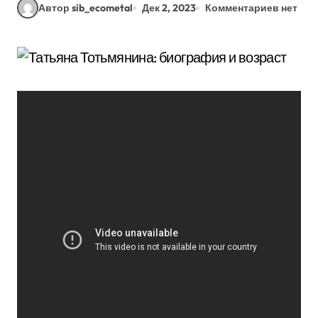
Автор sib_ecometal
Дек 2, 2023
Комментариев нет