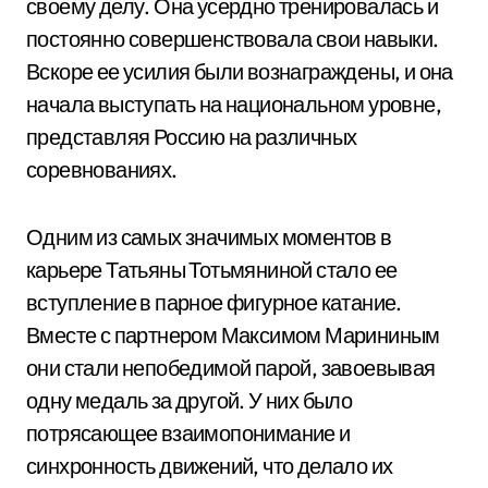
своему делу. Она усердно тренировалась и
постоянно совершенствовала свои навыки.
Вскоре ее усилия были вознаграждены, и она
начала выступать на национальном уровне,
представляя Россию на различных
соревнованиях.
Одним из самых значимых моментов в
карьере Татьяны Тотьмяниной стало ее
вступление в парное фигурное катание.
Вместе с партнером Максимом Марининым
они стали непобедимой парой, завоевывая
одну медаль за другой. У них было
потрясающее взаимопонимание и
синхронность движений, что делало их