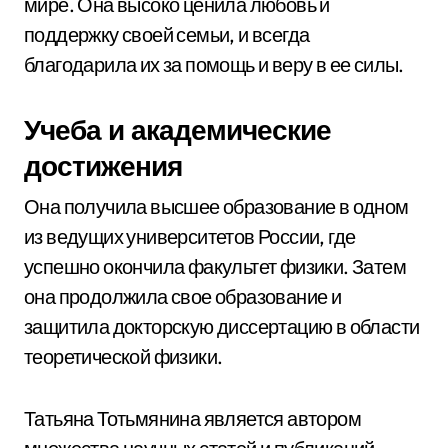
мире. Она высоко ценила любовь и
поддержку своей семьи, и всегда
благодарила их за помощь и веру в ее силы.
Учеба и академические
достижения
Она получила высшее образование в одном
из ведущих университетов России, где
успешно окончила факультет физики. Затем
она продолжила свое образование и
защитила докторскую диссертацию в области
теоретической физики.
Татьяна Тотьмянина является автором