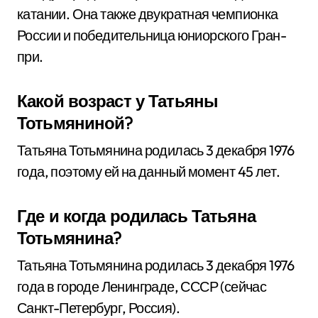
катании. Она также двукратная чемпионка
России и победительница юниорского Гран-
при.
Какой возраст у Татьяны
Тотьмяниной?
Татьяна Тотьмянина родилась 3 декабря 1976
года, поэтому ей на данный момент 45 лет.
Где и когда родилась Татьяна
Тотьмянина?
Татьяна Тотьмянина родилась 3 декабря 1976
года в городе Ленинграде, СССР (сейчас
Санкт-Петербург, Россия).