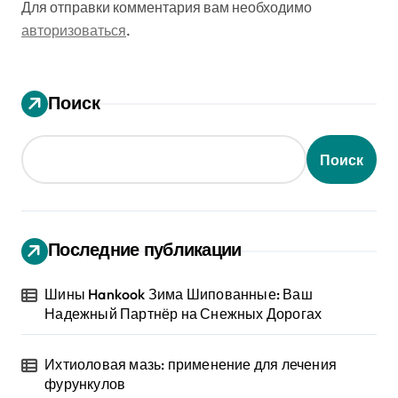
Для отправки комментария вам необходимо
авторизоваться
.
Поиск
Поиск
Последние публикации
Шины Hankook Зима Шипованные: Ваш
Надежный Партнёр на Снежных Дорогах
Ихтиоловая мазь: применение для лечения
фурункулов