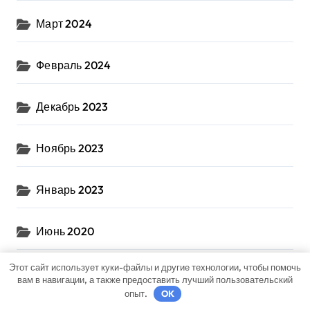
Март 2024
Февраль 2024
Декабрь 2023
Ноябрь 2023
Январь 2023
Июнь 2020
Этот сайт использует куки-файлы и другие технологии, чтобы помочь
Май 2020
вам в навигации, а также предоставить лучший пользовательский
опыт.
OK