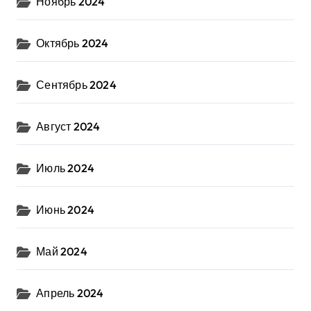
Ноябрь 2024
Октябрь 2024
Сентябрь 2024
Август 2024
Июль 2024
Июнь 2024
Май 2024
Апрель 2024