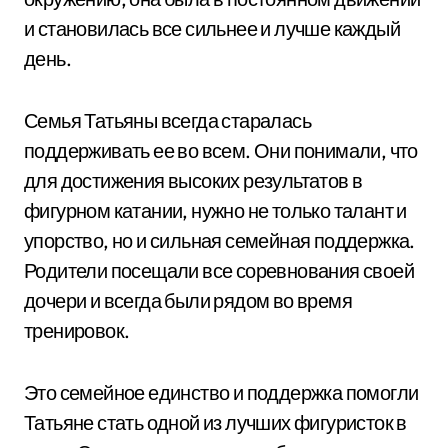
и становилась все сильнее и лучше каждый
день.
Семья Татьяны всегда старалась
поддерживать ее во всем. Они понимали, что
для достижения высоких результатов в
фигурном катании, нужно не только талант и
упорство, но и сильная семейная поддержка.
Родители посещали все соревнования своей
дочери и всегда были рядом во время
тренировок.
Это семейное единство и поддержка помогли
Татьяне стать одной из лучших фигуристок в