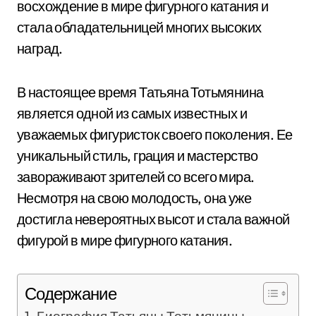
восхождение в мире фигурного катания и
стала обладательницей многих высоких
наград.
В настоящее время Татьяна Тотьмянина
является одной из самых известных и
уважаемых фигуристок своего поколения. Ее
уникальный стиль, грация и мастерство
завораживают зрителей со всего мира.
Несмотря на свою молодость, она уже
достигла невероятных высот и стала важной
фигурой в мире фигурного катания.
Содержание