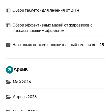
Обзор таблеток для лечения от ВПЧ
Обзор эффективных мазей от жировиков с
рассасывающим эффектом
Насколько опасен положительный тест на впч 45
Архив
Май 2026
Апрель 2026