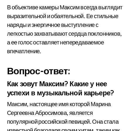
В объективе камеры Максим всегда выглядит
выразительной и обаятельной. Ее стильные
наряды и энергичное выступление с
легкостью захватывают сердца поклонников,
а ее голос оставляет непередаваемое
впечатление.
Вопрос-ответ:
Как зовут Максим? Какие у нее
успехи в музыкальной карьере?
Максим, настоящее имя которой Марина
Сергеевна Абросимова, является
популярной российской певицей. Она стала
известной благодаря своим хитам, таким как