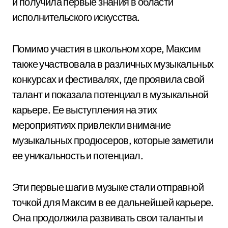
и получила первые знания в области
исполнительского искусства.
Помимо участия в школьном хоре, Максим
также участвовала в различных музыкальных
конкурсах и фестивалях, где проявила свой
талант и показала потенциал в музыкальной
карьере. Ее выступления на этих
мероприятиях привлекли внимание
музыкальных продюсеров, которые заметили
ее уникальность и потенциал.
Эти первые шаги в музыке стали отправной
точкой для Максим в ее дальнейшей карьере.
Она продолжила развивать свои таланты и