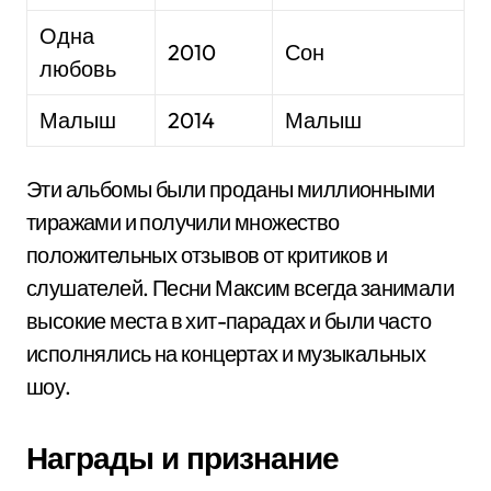
Одна
2010
Сон
любовь
Малыш
2014
Малыш
Эти альбомы были проданы миллионными
тиражами и получили множество
положительных отзывов от критиков и
слушателей. Песни Максим всегда занимали
высокие места в хит-парадах и были часто
исполнялись на концертах и музыкальных
шоу.
Награды и признание