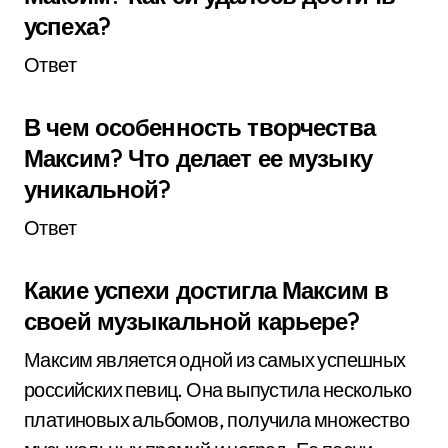
успеха?
Ответ
В чем особенность творчества
Максим? Что делает ее музыку
уникальной?
Ответ
Какие успехи достигла Максим в
своей музыкальной карьере?
Максим является одной из самых успешных
российских певиц. Она выпустила несколько
платиновых альбомов, получила множество