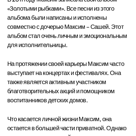
«Золотыми рыбками». Все песни из этого
альбома были написаны и исполнены
совместно с дочерью Максим – Сашей. Этот
альбом стал очень личным и эмоциональным
для исполнительницы.
На протяжении своей карьеры Максим часто
выступает на концертах и фестивалях. Она
также является активным участником
благотворительных акций и помощником
воспитанников детских домов.
Что касается личной жизни Максим, она
остается в большей части приватной. Однако