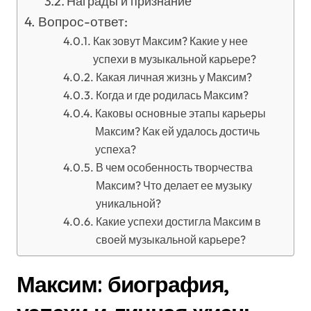
Награды и признание
Вопрос-ответ:
Как зовут Максим? Какие у нее
успехи в музыкальной карьере?
Какая личная жизнь у Максим?
Когда и где родилась Максим?
Каковы основные этапы карьеры
Максим? Как ей удалось достичь
успеха?
В чем особенность творчества
Максим? Что делает ее музыку
уникальной?
Какие успехи достигла Максим в
своей музыкальной карьере?
Максим: биография,