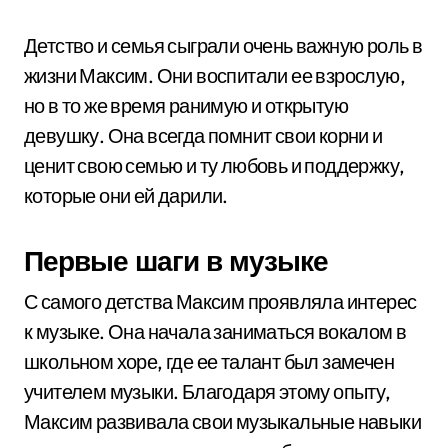
Детство и семья сыграли очень важную роль в
жизни Максим. Они воспитали ее взрослую,
но в то же время ранимую и открытую
девушку. Она всегда помнит свои корни и
ценит свою семью и ту любовь и поддержку,
которые они ей дарили.
Первые шаги в музыке
С самого детства Максим проявляла интерес
к музыке. Она начала заниматься вокалом в
школьном хоре, где ее талант был замечен
учителем музыки. Благодаря этому опыту,
Максим развивала свои музыкальные навыки