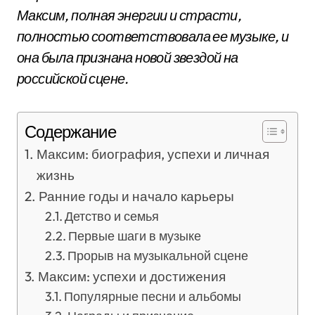
Максим, полная энергии и страсти,
полностью соответствовала ее музыке, и
она была признана новой звездой на
российской сцене.
Содержание
Максим: биография, успехи и личная
жизнь
Ранние годы и начало карьеры
Детство и семья
Первые шаги в музыке
Прорыв на музыкальной сцене
Максим: успехи и достижения
Популярные песни и альбомы