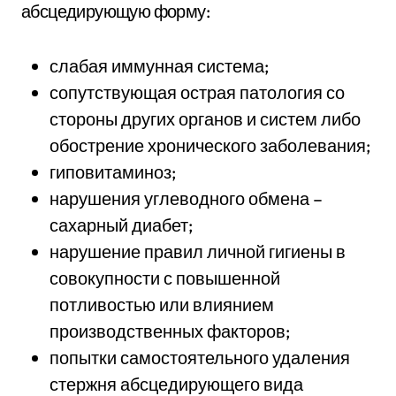
абсцедирующую форму:
слабая иммунная система;
сопутствующая острая патология со
стороны других органов и систем либо
обострение хронического заболевания;
гиповитаминоз;
нарушения углеводного обмена –
сахарный диабет;
нарушение правил личной гигиены в
совокупности с повышенной
потливостью или влиянием
производственных факторов;
попытки самостоятельного удаления
стержня абсцедирующего вида