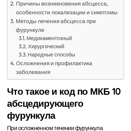
Причины возникновения абсцесса,
особенности локализации и симптомы
Методы лечения абсцесса при
фурункуле
Медикаментозный
Хирургический
Народные способы
Осложнения и профилактика
заболевания
Что такое и код по МКБ 10
абсцедирующего
фурункула
При осложненном течении фурункула