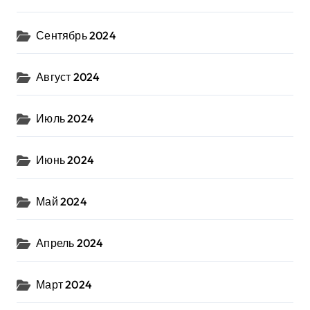
Сентябрь 2024
Август 2024
Июль 2024
Июнь 2024
Май 2024
Апрель 2024
Март 2024