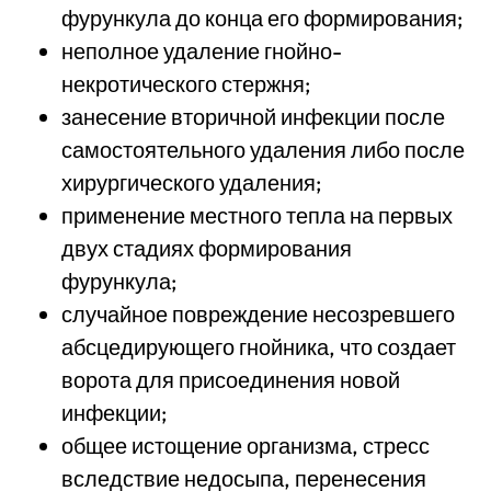
фурункула до конца его формирования;
неполное удаление гнойно-
некротического стержня;
занесение вторичной инфекции после
самостоятельного удаления либо после
хирургического удаления;
применение местного тепла на первых
двух стадиях формирования
фурункула;
случайное повреждение несозревшего
абсцедирующего гнойника, что создает
ворота для присоединения новой
инфекции;
общее истощение организма, стресс
вследствие недосыпа, перенесения