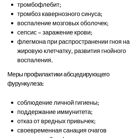
тромбофлебит;
тромбоз кавернозного синуса;
воспаление мозговых оболочек;
сепсис – заражение крови;
флегмона при распространении гноя на
жировую клетчатку, развития гнойного
воспаления.
Меры профилактики абсцедирующего
фурункулеза:
соблюдение личной гигиены;
поддержание иммунитета;
отказ от вредных привычек;
своевременная санация очагов