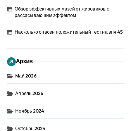
Обзор эффективных мазей от жировиков с
рассасывающим эффектом
Насколько опасен положительный тест на впч 45
Архив
Май 2026
Апрель 2026
Ноябрь 2024
Октябрь 2024