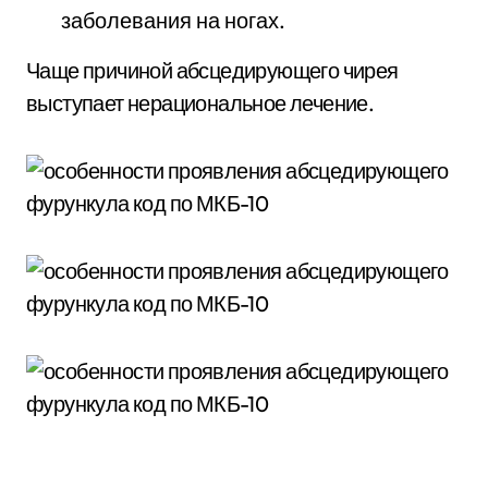
заболевания на ногах.
Чаще причиной абсцедирующего чирея
выступает нерациональное лечение.