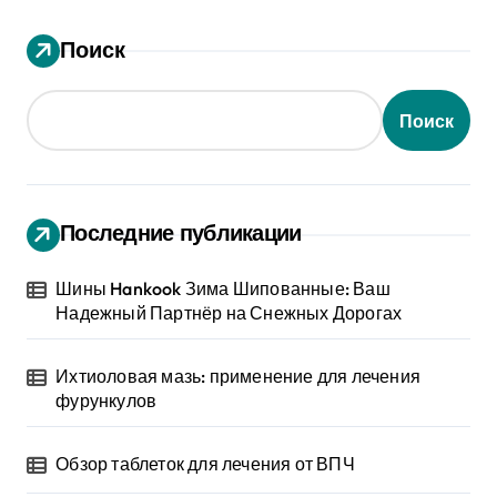
Поиск
Поиск
Последние публикации
Шины Hankook Зима Шипованные: Ваш
Надежный Партнёр на Снежных Дорогах
Ихтиоловая мазь: применение для лечения
фурункулов
Обзор таблеток для лечения от ВПЧ