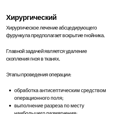
Хирургический
Хирургическое лечение абсцедирующего
фурункула предполагает вскрытие гнойника.
Главной задачей является удаление
скопления гноя в тканях.
Этапы проведения операции:
обработка антисептическим средством
операционного поля;
выполнение разреза по месту
наибольшего размягчения;