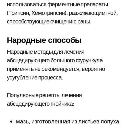
использоваться ферментные препараты
(Трипсин, Хемотрипсин), разжижающие гной,
способствующие очищению раны.
Народные способы
Народные методы для лечения
абсцедирующего большого фурункула
применять не рекомендуется, вероятно
усугубление процесса.
Популярные рецепты лечения
абсцедирующего гнойника:
мазь, изготовленная из листьев лопуха,