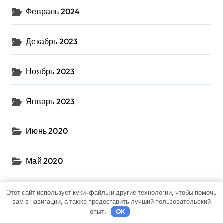
Февраль 2024
Декабрь 2023
Ноябрь 2023
Январь 2023
Июнь 2020
Май 2020
Июль 2019
Этот сайт использует куки-файлы и другие технологии, чтобы помочь
вам в навигации, а также предоставить лучший пользовательский
опыт.
OK