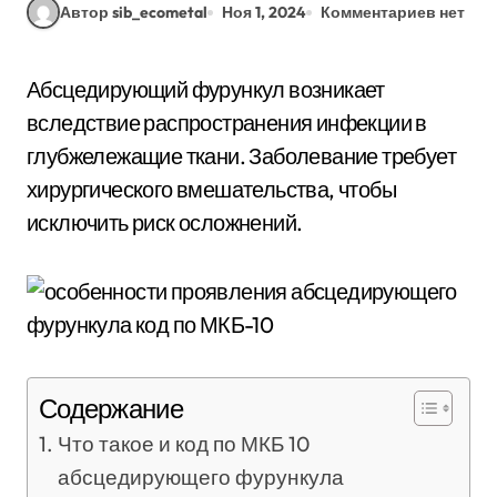
Автор sib_ecometal
Ноя 1, 2024
Комментариев нет
Абсцедирующий фурункул возникает
вследствие распространения инфекции в
глубжележащие ткани. Заболевание требует
хирургического вмешательства, чтобы
исключить риск осложнений.
Содержание
Что такое и код по МКБ 10
абсцедирующего фурункула