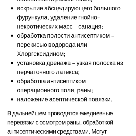
вскрытие абсцедирующего большого
фурункула, удаление гнойно-
некротических масс – санация;
обработка полости антисептиком –
перекисью водорода или
Хлоргексидином;
установка дренажа – узкая полоска из
перчаточного латекса;
обработка антисептиком
операционного поля, раны;
наложение асептической повязки.
В дальнейшем проводятся ежедневные
перевязки с осмотром раны, обработкой
антисептическими средствами. Могут