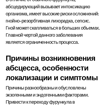
абсцедирующий вызывает интоксикацию
организма, имеет высокие риски осложнений:
гнойно-резорбтивная лихорадка, сепсис.
Гной может скапливаться в больших объемах.
Главной чертой данного заболевания
является ограниченность процесса.
Причины возникновения
абсцесса, особенности
локализации и симптомы
Причины разнообразны и обусловлены
экзогенными и эндогенными факторами.
Привести к переходу фурункула в