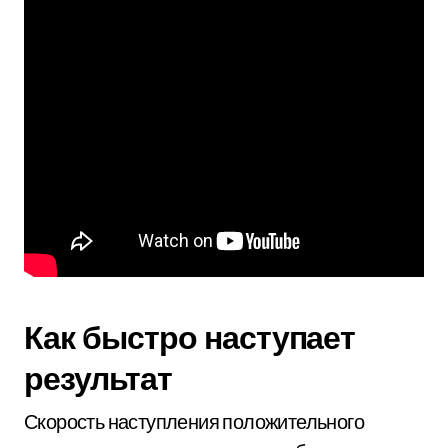
Как быстро наступает
результат
Скорость наступления положительного