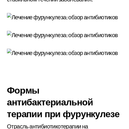
Формы
антибактериальной
терапии при фурункулезе
Отрасль антибиотикотерапии на