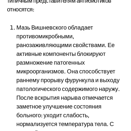
типичным представителям антибиотиков
относятся:
Мазь Вишневского обладает
противомикробными,
ранозаживляющими свойствами. Ее
активные компоненты блокируют
размножение патогенных
микроорганизмов. Она способствует
раннему прорыву фурункула и выходу
патологического содержимого наружу.
После вскрытия нарыва отмечается
заметное улучшение состояния
больного: уходит слабость,
нормализуется температура тела. С