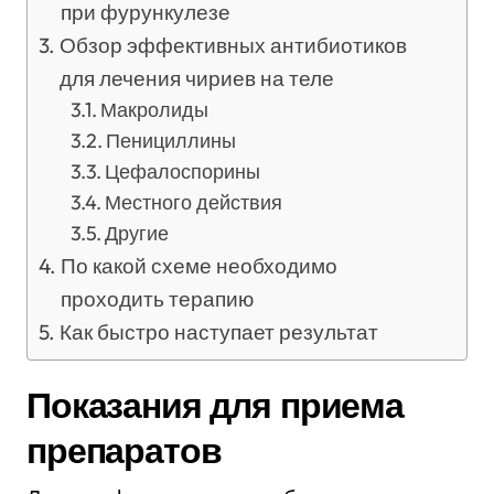
при фурункулезе
Обзор эффективных антибиотиков
для лечения чириев на теле
Макролиды
Пенициллины
Цефалоспорины
Местного действия
Другие
По какой схеме необходимо
проходить терапию
Как быстро наступает результат
Показания для приема
препаратов