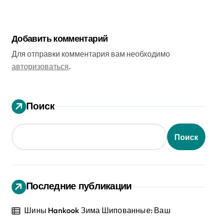
Добавить комментарий
Для отправки комментария вам необходимо
авторизоваться
.
Поиск
Поиск
Последние публикации
Шины Hankook Зима Шипованные: Ваш