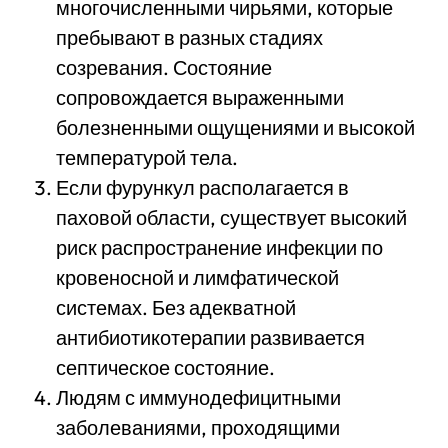
многочисленными чирьями, которые
пребывают в разных стадиях
созревания. Состояние
сопровождается выраженными
болезненными ощущениями и высокой
температурой тела.
Если фурункул располагается в
паховой области, существует высокий
риск распространение инфекции по
кровеносной и лимфатической
системах. Без адекватной
антибиотикотерапии развивается
септическое состояние.
Людям с иммунодефицитными
заболеваниями, проходящими