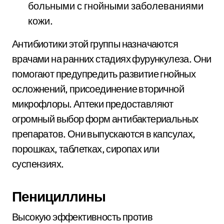
больными с гнойными заболеваниями
кожи.
Антибиотики этой группы назначаются
врачами на ранних стадиях фурункулеза. Они
помогают предупредить развитие гнойных
осложнений, присоединение вторичной
микрофлоры. Аптеки предоставляют
огромный выбор форм антибактериальных
препаратов. Они выпускаются в капсулах,
порошках, таблетках, сиропах или
суспензиях.
Пенициллины
Высокую эффективность против