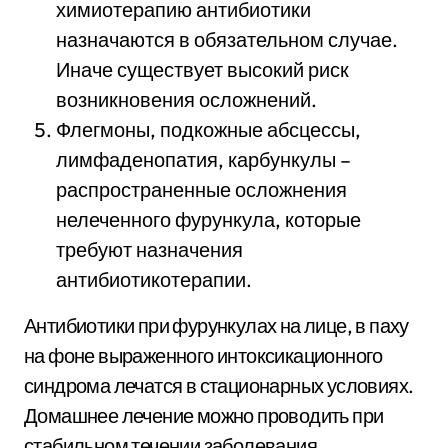
химиотерапию антибиотики
назначаются в обязательном случае.
Иначе существует высокий риск
возникновения осложнений.
Флегмоны, подкожные абсцессы,
лимфаденопатия, карбункулы –
распространенные осложнения
нелеченного фурункула, которые
требуют назначения
антибиотикотерапии.
Антибиотики при фурункулах на лице, в паху
на фоне выраженного интоксикационного
синдрома лечатся в стационарных условиях.
Домашнее лечение можно проводить при
стабильном течении заболевания.