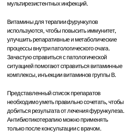
мультирезистентных инфекций.
Витамины для терапии фурункулов
используются, чтобы повысить иммунитет,
улучшить репаративные и метаболические
процессы внутри патологического очага.
Зачастую справиться с патологической
ситуацией помогают справиться витаминные
комплексы, инъекции витаминов группы В.
Представленный список препаратов
необходимо уметь правильно сочетать, чтобы
добиться результата от лечения фурункулеза.
Антибиотикотерапию можно применять
только после консультации с врачом.