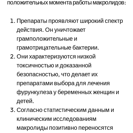
положительных момента работы макролидов:
Препараты проявляют широкий спектр
действия. Он уничтожает
грамположительные и
грамотрицательные бактерии.
Они характеризуются низкой
токсичностью и доказанной
безопасностью, что делает их
препаратами выбора для лечения
фурункулеза у беременных женщин и
детей.
Согласно статистическим данным и
клиническим исследованиям
макролиды позитивно переносятся