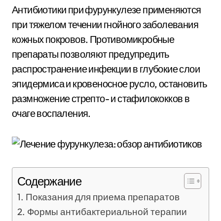
Антибиотики при фурункулезе применяются
при тяжелом течении гнойного заболевания
кожных покровов. Противомикробные
препараты позволяют предупредить
распространение инфекции в глубокие слои
эпидермиса и кровеносное русло, остановить
размножение стрепто- и стафилококков в
очаге воспаления.
Содержание
Показания для приема препаратов
Формы антибактериальной терапии