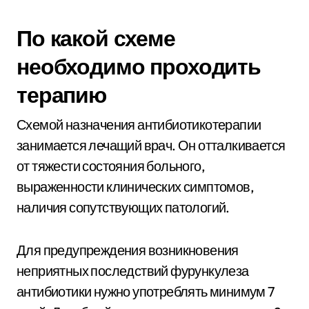
По какой схеме
необходимо проходить
терапию
Схемой назначения антибиотикотерапии
занимается лечащий врач. Он отталкивается
от тяжести состояния больного,
выраженности клинических симптомов,
наличия сопутствующих патологий.
Для предупреждения возникновения
неприятных последствий фурункулеза
антибиотики нужно употреблять минимум 7