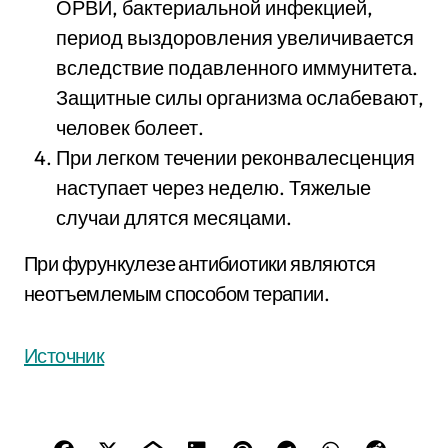
ОРВИ, бактериальной инфекцией,
период выздоровления увеличивается
вследствие подавленного иммунитета.
Защитные силы организма ослабевают,
человек болеет.
При легком течении реконвалесценция
наступает через неделю. Тяжелые
случаи длятся месяцами.
При фурункулезе антибиотики являются
неотъемлемым способом терапии.
Источник