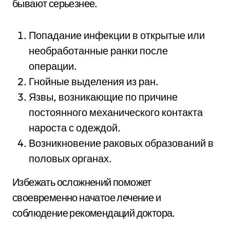
бывают серьезнее.
Попадание инфекции в открытые или
необработанные ранки после
операции.
Гнойные выделения из ран.
Язвы, возникающие по причине
постоянного механического контакта
нароста с одеждой.
Возникновение раковых образований в
половых органах.
Избежать осложнений поможет
своевременно начатое лечение и
соблюдение рекомендаций доктора.