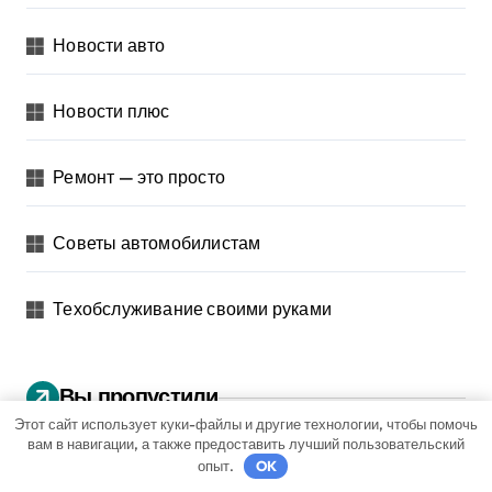
Новости авто
Новости плюс
Ремонт — это просто
Советы автомобилистам
Техобслуживание своими руками
Вы пропустили
Этот сайт использует куки-файлы и другие технологии, чтобы помочь
вам в навигации, а также предоставить лучший пользовательский
опыт.
OK
Советы автомобилистам