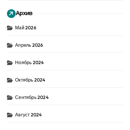
Архив
Май 2026
Апрель 2026
Ноябрь 2024
Октябрь 2024
Сентябрь 2024
Август 2024