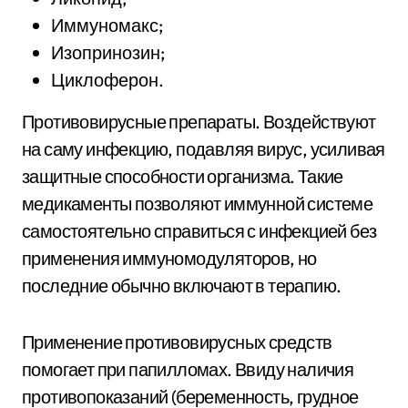
Иммуномакс;
Изопринозин;
Циклоферон.
Противовирусные препараты. Воздействуют
на саму инфекцию, подавляя вирус, усиливая
защитные способности организма. Такие
медикаменты позволяют иммунной системе
самостоятельно справиться с инфекцией без
применения иммуномодуляторов, но
последние обычно включают в терапию.
Применение противовирусных средств
помогает при папилломах. Ввиду наличия
противопоказаний (беременность, грудное