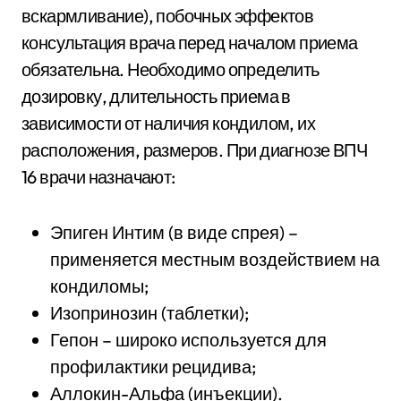
вскармливание), побочных эффектов
консультация врача перед началом приема
обязательна. Необходимо определить
дозировку, длительность приема в
зависимости от наличия кондилом, их
расположения, размеров. При диагнозе ВПЧ
16 врачи назначают:
Эпиген Интим (в виде спрея) –
применяется местным воздействием на
кондиломы;
Изопринозин (таблетки);
Гепон – широко используется для
профилактики рецидива;
Аллокин-Альфа (инъекции).