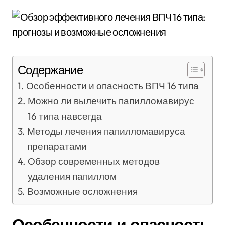
Содержание
Особенности и опасность ВПЧ 16 типа
Можно ли вылечить папилломавирус
16 типа навсегда
Методы лечения папилломавируса
препаратами
Обзор современных методов
удаления папиллом
Возможные осложнения
Особенности и опасность