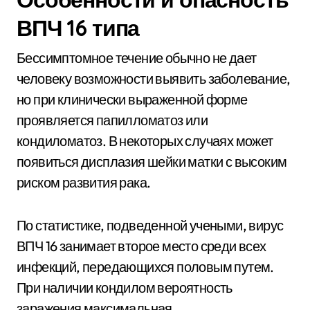
ВПЧ 16 типа
Бессимптомное течение обычно не дает
человеку возможности выявить заболевание,
но при клинически выраженной форме
проявляется папилломатоз или
кондиломатоз. В некоторых случаях может
появиться дисплазия шейки матки с высоким
риском развития рака.
По статистике, подведенной учеными, вирус
ВПЧ 16 занимает второе место среди всех
инфекций, передающихся половым путем.
При наличии кондилом вероятность
заражения максимальная.