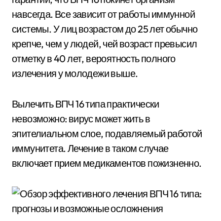
навсегда. Все зависит от работы иммунной
системы. У лиц возрастом до 25 лет обычно
крепче, чем у людей, чей возраст превысил
отметку в 40 лет, вероятность полного
излечения у молодежи выше.
Вылечить ВПЧ 16 типа практически
невозможно: вирус может жить в
эпителиальном слое, подавляемый работой
иммунитета. Лечение в таком случае
включает прием медикаментов пожизненно.