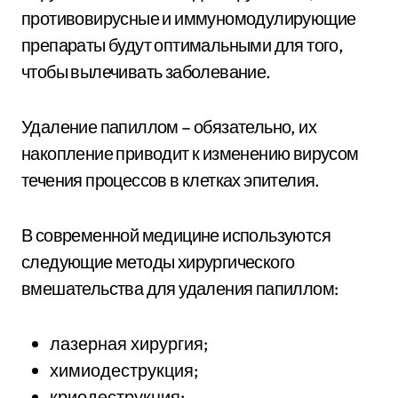
противовирусные и иммуномодулирующие
препараты будут оптимальными для того,
чтобы вылечивать заболевание.
Удаление папиллом – обязательно, их
накопление приводит к изменению вирусом
течения процессов в клетках эпителия.
В современной медицине используются
следующие методы хирургического
вмешательства для удаления папиллом:
лазерная хирургия;
химиодеструкция;
криодеструкция;