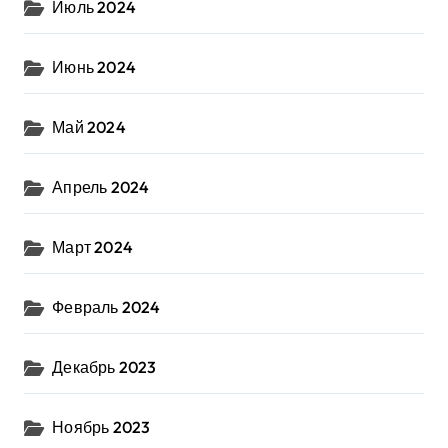
Июль 2024
Июнь 2024
Май 2024
Апрель 2024
Март 2024
Февраль 2024
Декабрь 2023
Ноябрь 2023