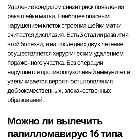
Удаление кондилом снизит риск появления
рака шейки матки. Наиболее опасным
нарушением клеток строения шейки матки
считается дисплазия. Есть 3 стадии развития
этой болезни, и на последних двух лечение
осуществляется хирургическим удалением
пораженного участка. Без операции
нарушается противоопухолевый иммунитет и
увеличивается вероятность появления
доброкачественных, злокачественных
образований.
Можно ли вылечить
папилломавирус 16 типа