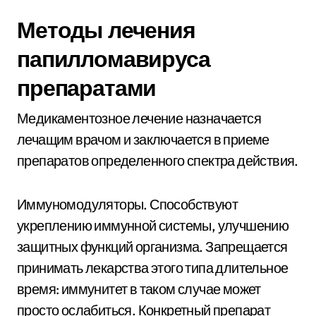
Методы лечения
папилломавируса
препаратами
Медикаментозное лечение назначается
лечащим врачом и заключается в приеме
препаратов определенного спектра действия.
Иммуномодуляторы. Способствуют
укреплению иммунной системы, улучшению
защитных функций организма. Запрещается
принимать лекарства этого типа длительное
время: иммунитет в таком случае может
просто ослабиться. Конкретный препарат