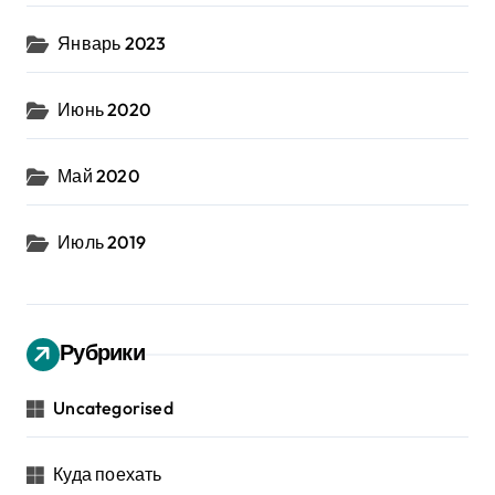
Январь 2023
Июнь 2020
Май 2020
Июль 2019
Рубрики
Uncategorised
Куда поехать