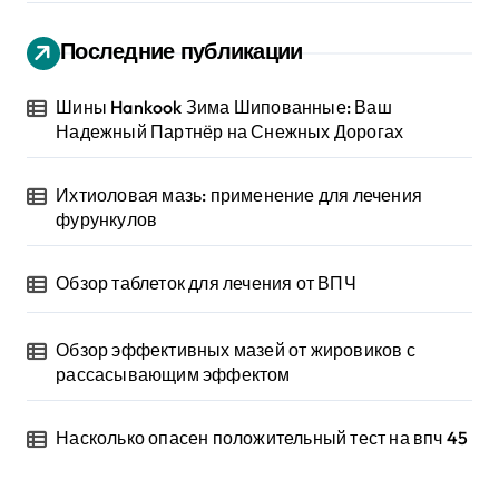
Последние публикации
Шины Hankook Зима Шипованные: Ваш
Надежный Партнёр на Снежных Дорогах
Ихтиоловая мазь: применение для лечения
фурункулов
Обзор таблеток для лечения от ВПЧ
Обзор эффективных мазей от жировиков с
рассасывающим эффектом
Насколько опасен положительный тест на впч 45