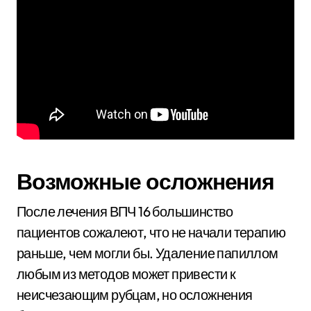
Возможные осложнения
После лечения ВПЧ 16 большинство
пациентов сожалеют, что не начали терапию
раньше, чем могли бы. Удаление папиллом
любым из методов может привести к
неисчезающим рубцам, но осложнения