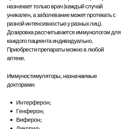
назначает только врач (каждый случай
уникален, а заболевание может протекать с
разной интенсивностью у разных лиц).
Дозировка рассчитывается иммунологом для
каждого пациента индивидуально.
Приобрести препараты можно в любой
аптеке.
Иммуностимуляторы, назначаемые
докторами:
Интерферон;
Генферон;
Виферон;
Ликопид;