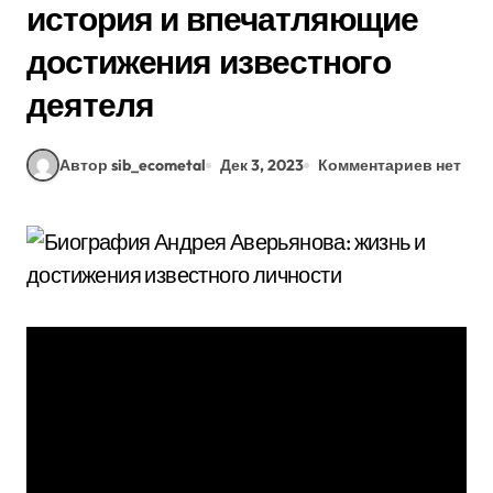
история и впечатляющие
достижения известного
деятеля
Автор sib_ecometal
Дек 3, 2023
Комментариев нет