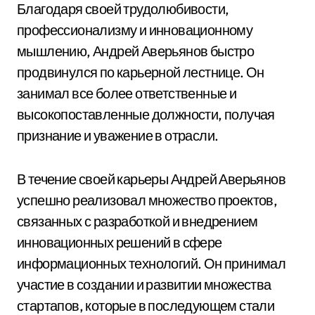
Благодаря своей трудолюбивости,
профессионализму и инновационному
мышлению, Андрей Аверьянов быстро
продвинулся по карьерной лестнице. Он
занимал все более ответственные и
высокопоставленные должности, получая
признание и уважение в отрасли.
В течение своей карьеры Андрей Аверьянов
успешно реализовал множество проектов,
связанных с разработкой и внедрением
инновационных решений в сфере
информационных технологий. Он принимал
участие в создании и развитии множества
стартапов, которые в последующем стали