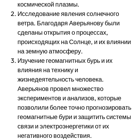
космической плазмы.
Исследование явления солнечного
ветра. Благодаря Аверьянову были
сделаны открытия о процессах,
происходящих на Солнце, и их влиянии
на земную атмосферу.
Изучение геомагнитных бурь и их
влияния на технику и
жизнедеятельность человека.
Аверьянов провел множество
экспериментов и анализов, которые
позволили более точно прогнозировать
геомагнитные бури и защитить системы
связи и электроэнергетики от их
негативного воздействия.