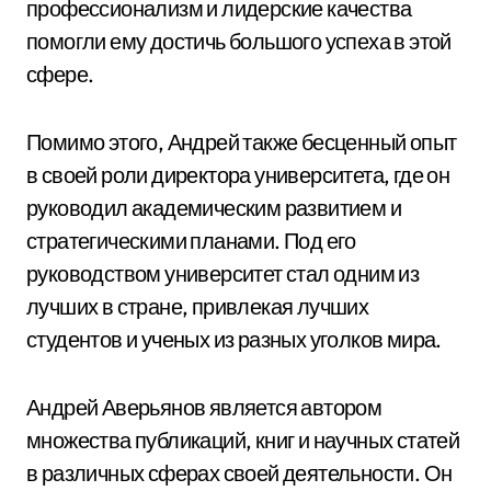
профессионализм и лидерские качества
помогли ему достичь большого успеха в этой
сфере.
Помимо этого, Андрей также бесценный опыт
в своей роли директора университета, где он
руководил академическим развитием и
стратегическими планами. Под его
руководством университет стал одним из
лучших в стране, привлекая лучших
студентов и ученых из разных уголков мира.
Андрей Аверьянов является автором
множества публикаций, книг и научных статей
в различных сферах своей деятельности. Он