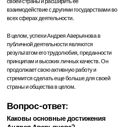
своей страны и расширить ее
взаимодействие с другими государствами во
всех сферах деятельности.
В целом, успехи Андрея Аверьянова в
публичной деятельности являются
результатом его трудолюбия, преданности
принципам и высоких личных качеств. Он
продолжает свою активную работу и
стремится сделать еще больше для своей
страны и общества в целом.
Вопрос-ответ:
Каковы основные достижения