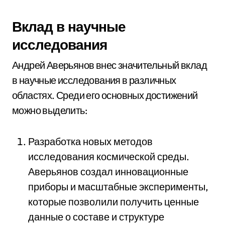
Вклад в научные
исследования
Андрей Аверьянов внес значительный вклад
в научные исследования в различных
областях. Среди его основных достижений
можно выделить:
Разработка новых методов
исследования космической среды.
Аверьянов создал инновационные
приборы и масштабные эксперименты,
которые позволили получить ценные
данные о составе и структуре