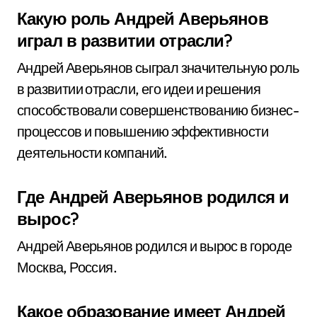
Какую роль Андрей Аверьянов
играл в развитии отрасли?
Андрей Аверьянов сыграл значительную роль
в развитии отрасли, его идеи и решения
способствовали совершенствованию бизнес-
процессов и повышению эффективности
деятельности компаний.
Где Андрей Аверьянов родился и
вырос?
Андрей Аверьянов родился и вырос в городе
Москва, Россия.
Какое образование имеет Андрей