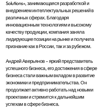
Solutions», занимающаяся разработкой и
внедрением интеллектуальных решений в
различных сферах. Благодаря
инновационным технологиям и высокому
качеству продукции, компания заняла
лидирующие позиции на рынке и получила
признание как в России, так и за рубежом.
Андрей Аверьянов – яркий представитель
успешного бизнеса, его достижения в сфере
бизнеса стали важным вкладом в развитие
экономики и предпринимательства. Он
продолжает активно работать над новыми
проектами и стремится к дальнейшим
успехам в сфере бизнеса.