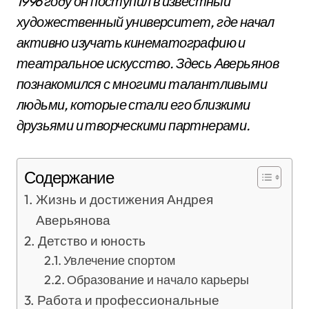
1996 году он поступил в известный
художественный университет, где начал
активно изучать кинематографию и
театральное искусство. Здесь Аверьянов
познакомился с многими талантливыми
людьми, которые стали его близкими
друзьями и творческими партнерами.
Содержание
Жизнь и достижения Андрея
Аверьянова
Детство и юность
Увлечение спортом
Образование и начало карьеры
Работа и профессиональные