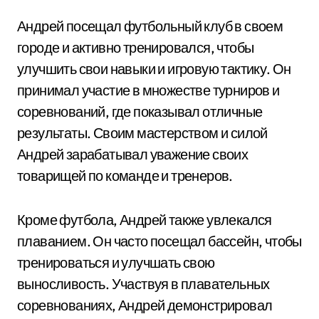
Андрей посещал футбольный клуб в своем
городе и активно тренировался, чтобы
улучшить свои навыки и игровую тактику. Он
принимал участие в множестве турниров и
соревнований, где показывал отличные
результаты. Своим мастерством и силой
Андрей зарабатывал уважение своих
товарищей по команде и тренеров.
Кроме футбола, Андрей также увлекался
плаванием. Он часто посещал бассейн, чтобы
тренироваться и улучшать свою
выносливость. Участвуя в плавательных
соревнованиях, Андрей демонстрировал