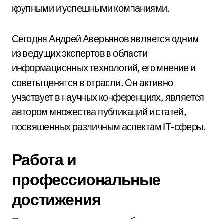
крупными и успешными компаниями.
Сегодня Андрей Аверьянов является одним
из ведущих экспертов в области
информационных технологий, его мнение и
советы ценятся в отрасли. Он активно
участвует в научных конференциях, является
автором множества публикаций и статей,
посвященных различным аспектам IT-сферы.
Работа и
профессиональные
достижения