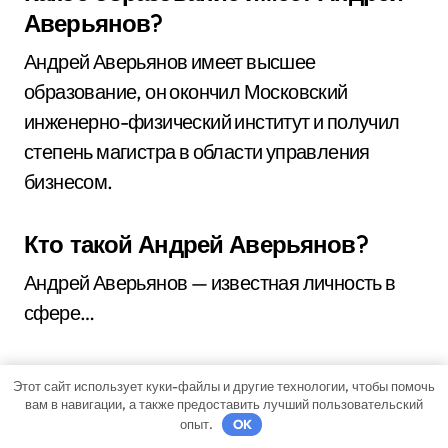
Аверьянов?
Андрей Аверьянов имеет высшее
образование, он окончил Московский
инженерно-физический институт и получил
степень магистра в области управления
бизнесом.
Кто такой Андрей Аверьянов?
Андрей Аверьянов — известная личность в
сфере…
Этот сайт использует куки-файлы и другие технологии, чтобы помочь
вам в навигации, а также предоставить лучший пользовательский
опыт.
OK