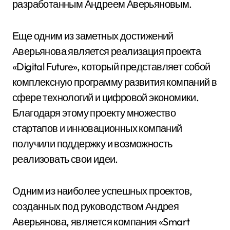
разработанным Андреем Аверьяновым.
Еще одним из заметных достижений
Аверьянова является реализация проекта
«Digital Future», который представляет собой
комплексную программу развития компаний в
сфере технологий и цифровой экономики.
Благодаря этому проекту множество
стартапов и инновационных компаний
получили поддержку и возможность
реализовать свои идеи.
Одним из наиболее успешных проектов,
созданных под руководством Андрея
Аверьянова, является компания «Smart