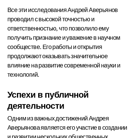
Все эти исследования Андрей Аверьянов
проводил с высокой точностью и
ответственностью, что позволило ему
получить признание и уважение в научном
сообществе. Его работы и открытия
продолжают оказывать значительное
влияние на развитие современной науки и
технологий.
Успехи в публичной
деятельности
Одним из важных достижений Андрея
Аверьянова является его участие в создании
и развитии нескольких общественных