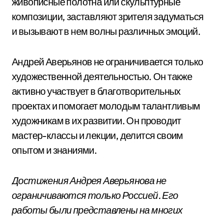
живописные полотна или скульптурные
композиции, заставляют зрителя задуматься
и вызывают в нем волны различных эмоций.
Андрей Аверьянов не ограничивается только
художественной деятельностью. Он также
активно участвует в благотворительных
проектах и помогает молодым талантливым
художникам в их развитии. Он проводит
мастер-классы и лекции, делится своим
опытом и знаниями.
Достижения Андрея Аверьянова не
ограничиваются только Россией. Его
работы были представлены на многих