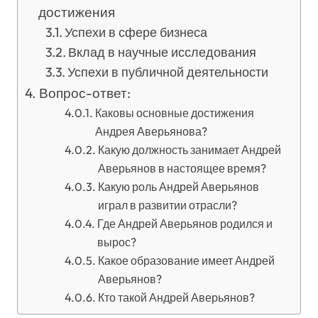
достижения
Успехи в сфере бизнеса
Вклад в научные исследования
Успехи в публичной деятельности
Вопрос-ответ:
Каковы основные достижения
Андрея Аверьянова?
Какую должность занимает Андрей
Аверьянов в настоящее время?
Какую роль Андрей Аверьянов
играл в развитии отрасли?
Где Андрей Аверьянов родился и
вырос?
Какое образование имеет Андрей
Аверьянов?
Кто такой Андрей Аверьянов?