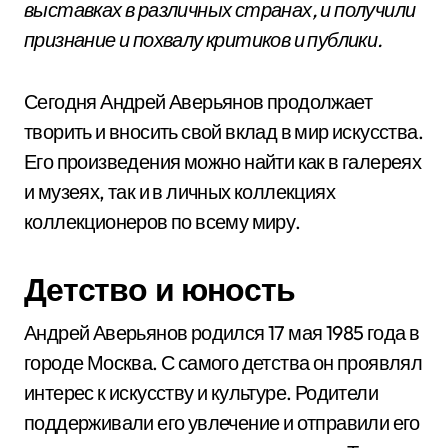
выставках в различных странах, и получили
признание и похвалу критиков и публики.
Сегодня Андрей Аверьянов продолжает
творить и вносить свой вклад в мир искусства.
Его произведения можно найти как в галереях
и музеях, так и в личных коллекциях
коллекционеров по всему миру.
Детство и юность
Андрей Аверьянов родился 17 мая 1985 года в
городе Москва. С самого детства он проявлял
интерес к искусству и культуре. Родители
поддерживали его увлечение и отправили его