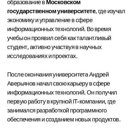
образование в
Московском
государственном университете
, где изучал
экономику и управление в сфере
информационных технологий. Во время
учебы он проявил себя как талантливый
студент, активно участвуя в научных
исследованиях и проектах.
После окончания университета Андрей
Аверьянов начал свою карьеру в сфере
информационных технологий. Он получил
первую работу в крупной IT-компании, где
занимался разработкой программного
обеспечения и созданием новых продуктов.