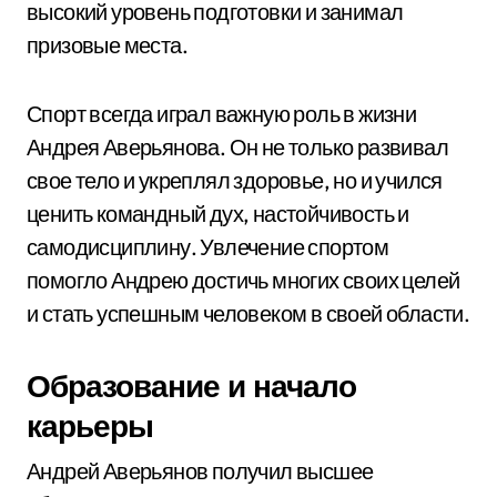
высокий уровень подготовки и занимал
призовые места.
Спорт всегда играл важную роль в жизни
Андрея Аверьянова. Он не только развивал
свое тело и укреплял здоровье, но и учился
ценить командный дух, настойчивость и
самодисциплину. Увлечение спортом
помогло Андрею достичь многих своих целей
и стать успешным человеком в своей области.
Образование и начало
карьеры
Андрей Аверьянов получил высшее