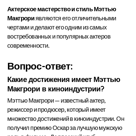
Актерское мастерство и стиль Мэттью
Макгрори
являются его отличительными
чертами и делают его одним из самых
востребованных и популярных актеров
современности.
Вопрос-ответ:
Какие достижения имеет Мэттью
Макгрори в киноиндустрии?
Мэттью Макгрори — известный актер,
режиссер и продюсер, который имеет
множество достижений в киноиндустрии. Он
получил премию Оскар за лучшую мужскую