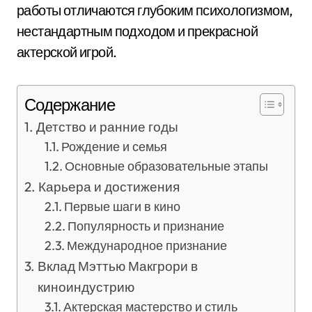
работы отличаются глубоким психологизмом,
нестандартным подходом и прекрасной
актерской игрой.
Содержание
Детство и ранние годы
Рождение и семья
Основные образовательные этапы
Карьера и достижения
Первые шаги в кино
Популярность и признание
Международное признание
Вклад Мэттью Макгрори в
киноиндустрию
Актерская мастерство и стиль