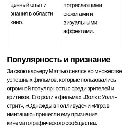
ценный опыт и
потрясающими
знания в области
сюжетами и
кино.
визуальными
эффектами.
Популярность и признание
За свою карьеру Мэттью снялся во множестве
успешных фильмов, которые пользовались
огромной популярностью среди зрителей и
критиков. Его роли в фильмах «Волк с Уолл-
стрит», «Однажды в Голливуде» и «Игра в
имитацию» принесли ему признание
кинематографического сообщества.