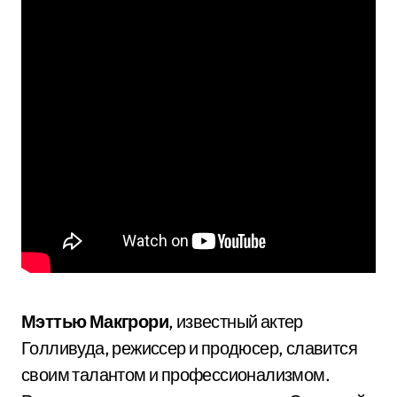
Мэттью Макгрори
, известный актер
Голливуда, режиссер и продюсер, славится
своим талантом и профессионализмом.