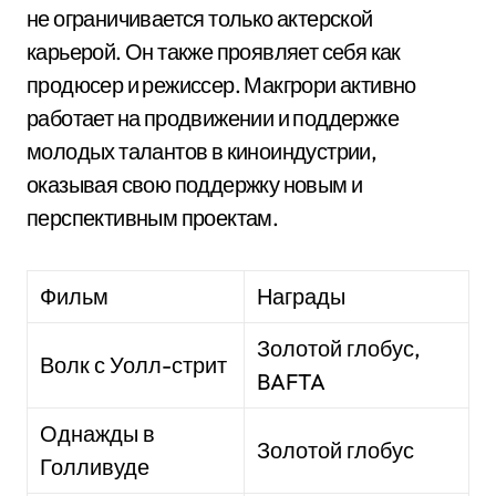
не ограничивается только актерской
карьерой. Он также проявляет себя как
продюсер и режиссер. Макгрори активно
работает на продвижении и поддержке
молодых талантов в киноиндустрии,
оказывая свою поддержку новым и
перспективным проектам.
Фильм
Награды
Золотой глобус,
Волк с Уолл-стрит
BAFTA
Однажды в
Золотой глобус
Голливуде