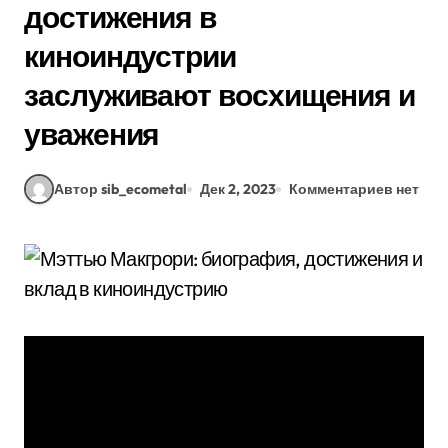
достижения в
киноиндустрии
заслуживают восхищения и
уважения
Автор sib_ecometal
Дек 2, 2023
Комментариев нет