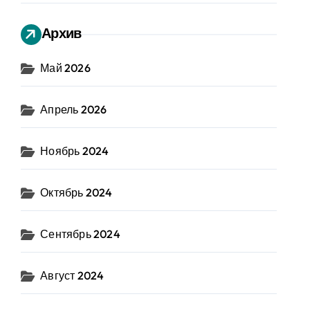
Архив
Май 2026
Апрель 2026
Ноябрь 2024
Октябрь 2024
Сентябрь 2024
Август 2024