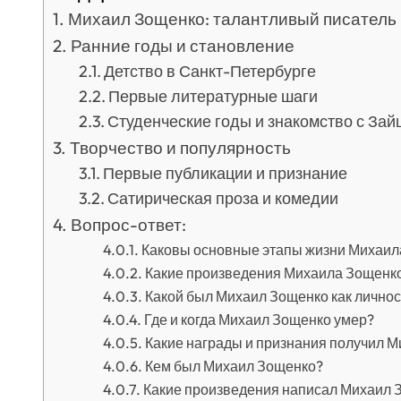
Михаил Зощенко: талантливый писатель 
Ранние годы и становление
Детство в Санкт-Петербурге
Первые литературные шаги
Студенческие годы и знакомство с За
Творчество и популярность
Первые публикации и признание
Сатирическая проза и комедии
Вопрос-ответ:
Каковы основные этапы жизни Михаил
Какие произведения Михаила Зощенк
Какой был Михаил Зощенко как личнос
Где и когда Михаил Зощенко умер?
Какие награды и признания получил М
Кем был Михаил Зощенко?
Какие произведения написал Михаил 