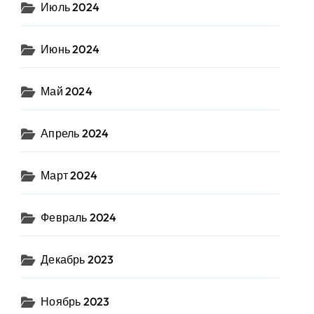
Июль 2024
Июнь 2024
Май 2024
Апрель 2024
Март 2024
Февраль 2024
Декабрь 2023
Ноябрь 2023