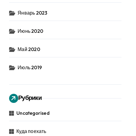
Январь 2023
Июнь 2020
Май 2020
Июль 2019
Рубрики
Uncategorised
Куда поехать