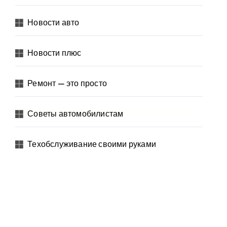
Новости авто
Новости плюс
Ремонт — это просто
Советы автомобилистам
Техобслуживание своими руками