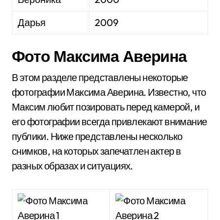
Дарья
2009
Фото Максима Аверина
В этом разделе представлены некоторые
фотографии Максима Аверина. Известно, что
Максим любит позировать перед камерой, и
его фотографии всегда привлекают внимание
публики. Ниже представлены несколько
снимков, на которых запечатлен актер в
разных образах и ситуациях.