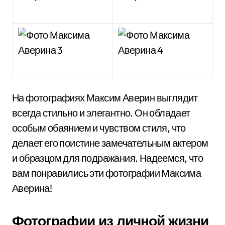
На фотографиях Максим Аверин выглядит
всегда стильно и элегантно. Он обладает
особым обаянием и чувством стиля, что
делает его поистине замечательным актером
и образцом для подражания. Надеемся, что
вам понравились эти фотографии Максима
Аверина!
Фотографии из личной жизни