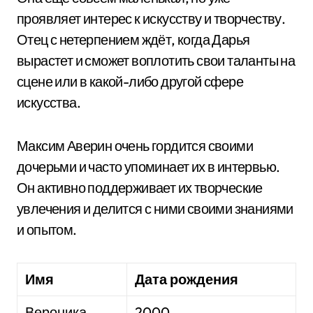
проявляет интерес к искусству и творчеству.
Отец с нетерпением ждёт, когда Дарья
вырастет и сможет воплотить свои таланты на
сцене или в какой-либо другой сфере
искусства.
Максим Аверин очень гордится своими
дочерьми и часто упоминает их в интервью.
Он активно поддерживает их творческие
увлечения и делится с ними своими знаниями
и опытом.
Имя
Дата рождения
Вероника
2000