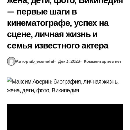
жена, дети, фото, Википедия
— первые шаги в
кинематографе, успех на
сцене, личная жизнь и
семья известного актера
Автор sib_ecometal
Дек 3, 2023
Комментариев нет