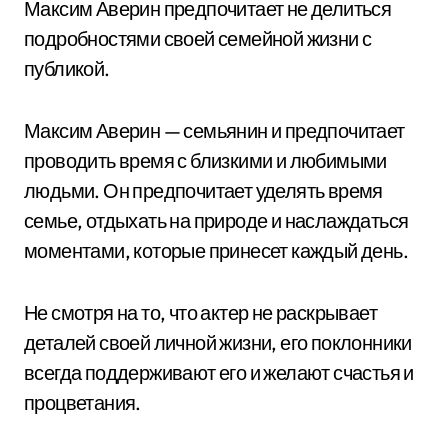
Максим Аверин предпочитает не делиться
подробностями своей семейной жизни с
публикой.
Максим Аверин — семьянин и предпочитает
проводить время с близкими и любимыми
людьми. Он предпочитает уделять время
семье, отдыхать на природе и наслаждаться
моментами, которые принесет каждый день.
Не смотря на то, что актер не раскрывает
деталей своей личной жизни, его поклонники
всегда поддерживают его и желают счастья и
процветания.