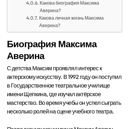
Какова биография Максима
Аверина?
Какова личная жизнь Максима
Аверина?
Биография Максима
Аверина
С детства Максим проявлял интерес к
актерскому искусству. В 1992 году он поступил
в Государственное театральное училище
имени Щепкина, где изучал актёрское
мастерство. Во время учебы он успел сыграть
несколько ролей на сцене учебного театра.