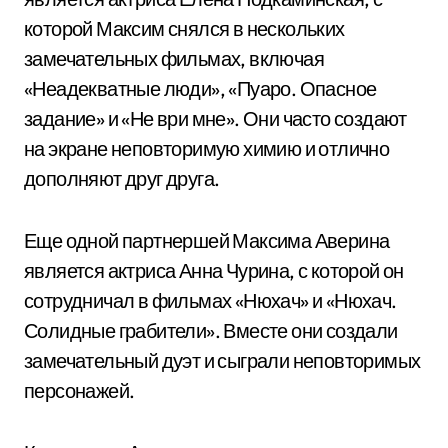
которой Максим снялся в нескольких
замечательных фильмах, включая
«Неадекватные люди», «Пуаро. Опасное
задание» и «Не ври мне». Они часто создают
на экране неповторимую химию и отлично
дополняют друг друга.
Еще одной партнершей Максима Аверина
является актриса Анна Чурина, с которой он
сотрудничал в фильмах «Нюхач» и «Нюхач.
Солидные грабители». Вместе они создали
замечательный дуэт и сыграли неповторимых
персонажей.