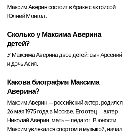
Максим Аверин состоит в браке с актрисой
Юлией Монгол.
Сколько у Максима Аверина
детей?
У Максима Аверина двое детей: сын Арсений
и дочь Асия.
Какова биография Максима
Аверина?
Максим Аверин — российский актер, родился
26 мая 1975 года в Москве. Его отец — актер
Николай Аверин, мать — педагог. В юности
Максим увлекался спортом и музыкой, начал