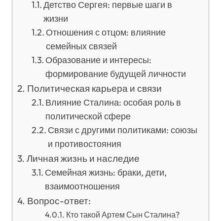
Детство Сергея: первые шаги в
жизни
Отношения с отцом: влияние
семейных связей
Образование и интересы:
формирование будущей личности
Политическая карьера и связи
Влияние Сталина: особая роль в
политической сфере
Связи с другими политиками: союзы
и противостояния
Личная жизнь и наследие
Семейная жизнь: браки, дети,
взаимоотношения
Вопрос-ответ:
Кто такой Артем Сын Сталина?