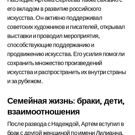
его вкладом в развитие российского
искусства. Он активно поддерживал
советских художников и писателей, открывал
выставки и проводил мероприятия,
способствующие поддержанию и
продвижению искусства. Его усилия помогли
сохранить множество произведений
искусства и распространить их внутри страны
и за рубежом.
Семейная жизнь: браки, дети,
взаимоотношения
После развода с Надеждой, Артем вступил в
брак с другой женщиной по имени Лилианна.