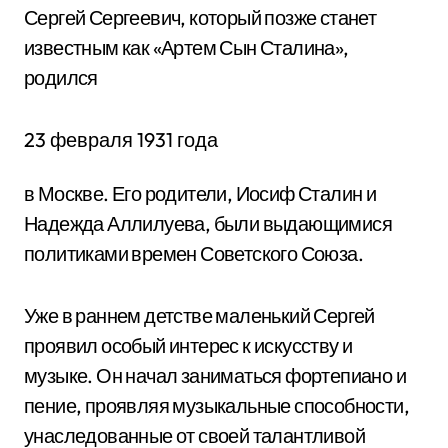
Сергей Сергеевич, который позже станет
известным как «Артем Сын Сталина»,
родился
23 февраля 1931 года
в Москве. Его родители, Иосиф Сталин и
Надежда Аллилуева, были выдающимися
политиками времен Советского Союза.
Уже в раннем детстве маленький Сергей
проявил особый интерес к искусству и
музыке. Он начал заниматься фортепиано и
пение, проявляя музыкальные способности,
унаследованные от своей талантливой