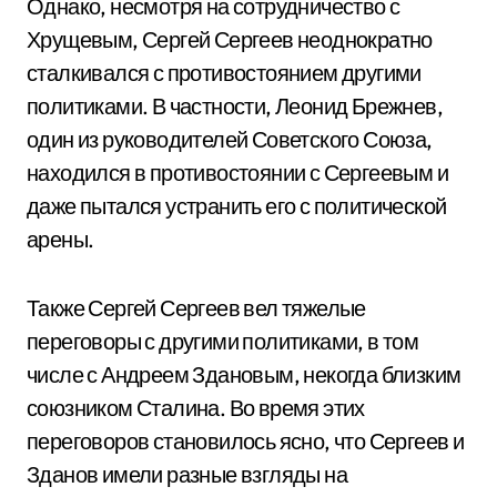
Однако, несмотря на сотрудничество с
Хрущевым, Сергей Сергеев неоднократно
сталкивался с противостоянием другими
политиками. В частности, Леонид Брежнев,
один из руководителей Советского Союза,
находился в противостоянии с Сергеевым и
даже пытался устранить его с политической
арены.
Также Сергей Сергеев вел тяжелые
переговоры с другими политиками, в том
числе с Андреем Здановым, некогда близким
союзником Сталина. Во время этих
переговоров становилось ясно, что Сергеев и
Зданов имели разные взгляды на