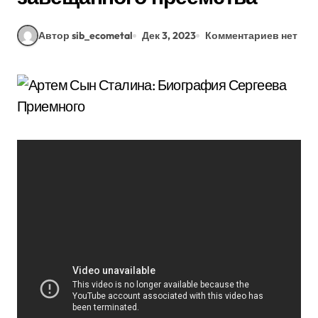
Автор sib_ecometal
Дек 3, 2023
Комментариев нет