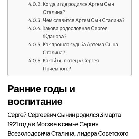
Когда и где родился Артем Сын
Сталина?
Чем славится Артем Сын Сталина?
Какова родословная Сергея
Жданова?
Как прошла судьба Артема Сына
Сталина?
Какой был отец у Сергея
Приемного?
Ранние годы и
воспитание
Сергей Сергеевич Сынин родился 3 марта
1921 года в Москве в семье Сергея
Всеволодовича Сталина, лидера Советского