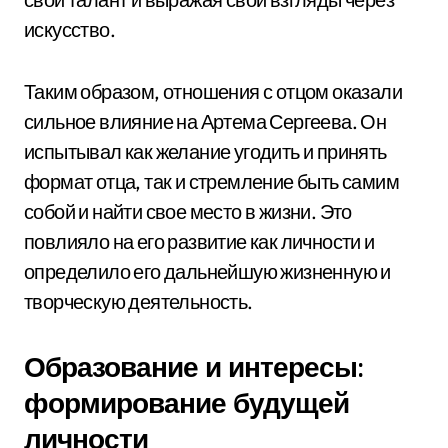
искусство.
Таким образом, отношения с отцом оказали
сильное влияние на Артема Сергеева. Он
испытывал как желание угодить и принять
формат отца, так и стремление быть самим
собой и найти свое место в жизни. Это
повлияло на его развитие как личности и
определило его дальнейшую жизненную и
творческую деятельность.
Образование и интересы:
формирование будущей
личности