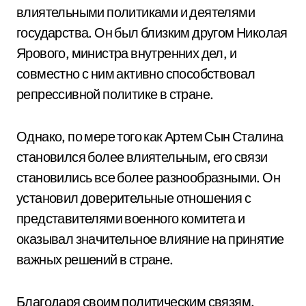
влиятельными политиками и деятелями
государства. Он был близким другом Николая
Ярового, министра внутренних дел, и
совместно с ним активно способствовал
репрессивной политике в стране.
Однако, по мере того как Артем Сын Сталина
становился более влиятельным, его связи
становились все более разнообразными. Он
установил доверительные отношения с
представителями военного комитета и
оказывал значительное влияние на принятие
важных решений в стране.
Благодаря своим политическим связям,