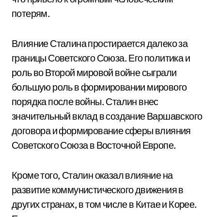
потерям.
Влияние Сталина простирается далеко за
границы Советского Союза. Его политика и
роль во Второй мировой войне сыграли
большую роль в формировании мирового
порядка после войны. Сталин внес
значительный вклад в создание Варшавского
договора и формирование сферы влияния
Советского Союза в Восточной Европе.
Кроме того, Сталин оказал влияние на
развитие коммунистического движения в
других странах, в том числе в Китае и Корее.