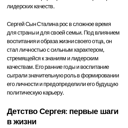
лидерских качеств.
Сергей Сын Сталина рос в сложное время
для страны и для своей семьи. Под влиянием
воспитания и образа жизни своего отца, он
стал личностью с сильным характером,
стремящейся к знаниям и лидерским
качествам. Его ранние годы и воспитание
сыграли значительную роль в формировании
его личности и предопределили его будущую
политическую карьеру.
Детство Сергея: первые шаги
в жизни