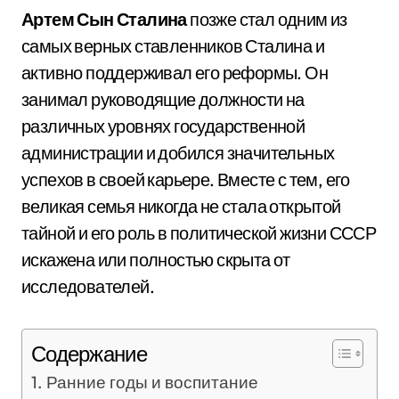
Артем Сын Сталина
позже стал одним из
самых верных ставленников Сталина и
активно поддерживал его реформы. Он
занимал руководящие должности на
различных уровнях государственной
администрации и добился значительных
успехов в своей карьере. Вместе с тем, его
великая семья никогда не стала открытой
тайной и его роль в политической жизни СССР
искажена или полностью скрыта от
исследователей.
Содержание
Ранние годы и воспитание