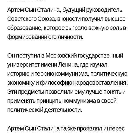
Артем Сын Сталина, будущий руководитель
Советского Союза, в юности получил высшее
образование, которое сыграло важную роль в
формировании его личности.
Он поступил в Московский государственный
университет имени Ленина, где изучал
историю и теорию коммунизма, политическую
экономику и философию народовоставления.
Эти предметы позволили ему лучше понять и
применять принципы коммунизма в своей
политической деятельности.
Артем Сын Сталина также проявлял интерес