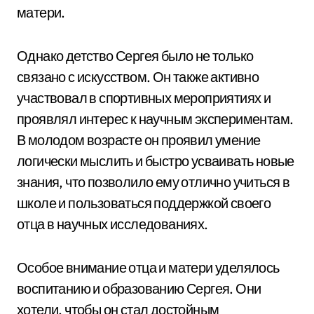
матери.
Однако детство Сергея было не только
связано с искусством. Он также активно
участвовал в спортивных мероприятиях и
проявлял интерес к научным экспериментам.
В молодом возрасте он проявил умение
логически мыслить и быстро усваивать новые
знания, что позволило ему отлично учиться в
школе и пользоваться поддержкой своего
отца в научных исследованиях.
Особое внимание отца и матери уделялось
воспитанию и образованию Сергея. Они
хотели, чтобы он стал достойным