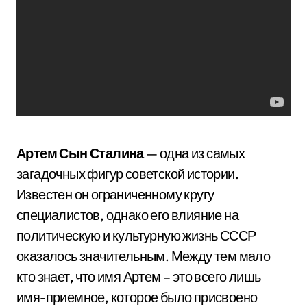
Артем Сын Сталина
— одна из самых
загадочных фигур советской истории.
Известен он ограниченному кругу
специалистов, однако его влияние на
политическую и культурную жизнь СССР
оказалось значительным. Между тем мало
кто знает, что имя Артем – это всего лишь
имя-приемное, которое было присвоено