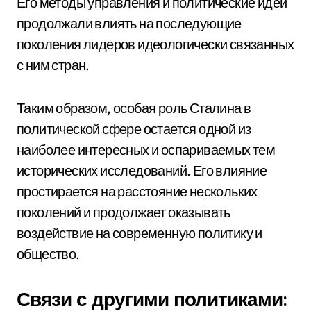
Его методы управления и политические идеи
продолжали влиять на последующие
поколения лидеров идеологически связанных
с ним стран.
Таким образом, особая роль Сталина в
политической сфере остается одной из
наиболее интересных и оспариваемых тем
исторических исследований. Его влияние
простирается на расстояние нескольких
поколений и продолжает оказывать
воздействие на современную политику и
общество.
Связи с другими политиками: