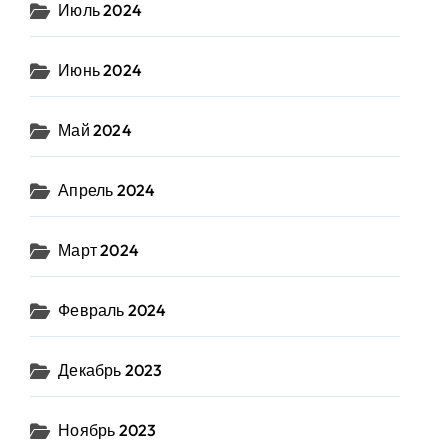
Июль 2024
Июнь 2024
Май 2024
Апрель 2024
Март 2024
Февраль 2024
Декабрь 2023
Ноябрь 2023