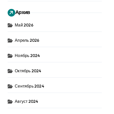
Архив
Май 2026
Апрель 2026
Ноябрь 2024
Октябрь 2024
Сентябрь 2024
Август 2024