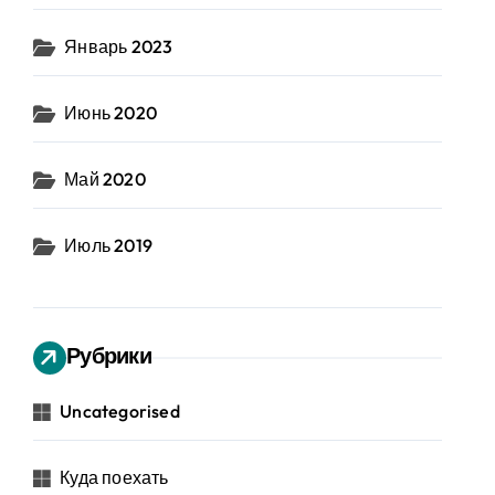
Январь 2023
Июнь 2020
Май 2020
Июль 2019
Рубрики
Uncategorised
Куда поехать