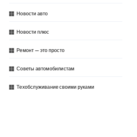
Новости авто
Новости плюс
Ремонт — это просто
Советы автомобилистам
Техобслуживание своими руками