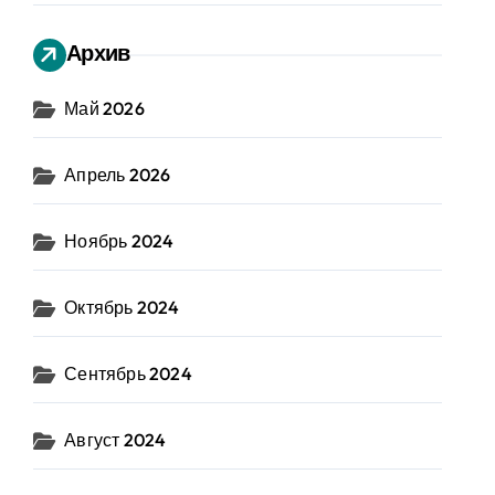
Архив
Май 2026
Апрель 2026
Ноябрь 2024
Октябрь 2024
Сентябрь 2024
Август 2024