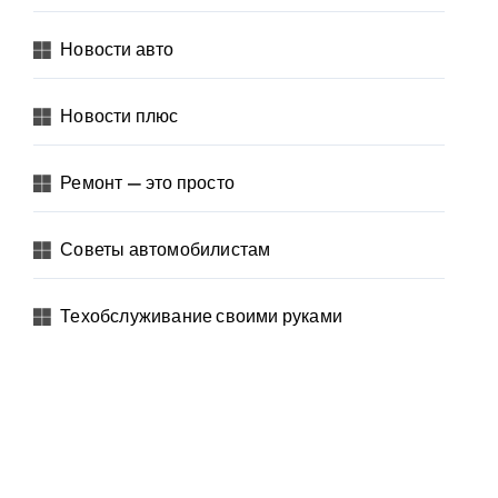
Новости авто
Новости плюс
Ремонт — это просто
Советы автомобилистам
Техобслуживание своими руками