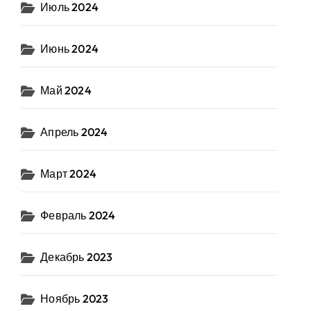
Июль 2024
Июнь 2024
Май 2024
Апрель 2024
Март 2024
Февраль 2024
Декабрь 2023
Ноябрь 2023