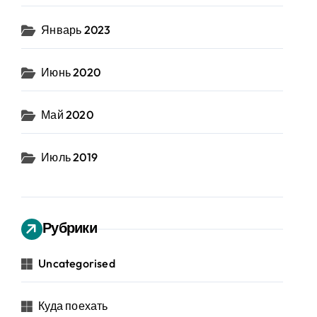
Январь 2023
Июнь 2020
Май 2020
Июль 2019
Рубрики
Uncategorised
Куда поехать