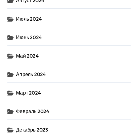
Август 2024
Июль 2024
Июнь 2024
Май 2024
Апрель 2024
Март 2024
Февраль 2024
Декабрь 2023