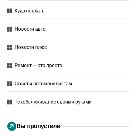
Куда поехать
Новости авто
Новости плюс
Ремонт — это просто
Советы автомобилистам
Техобслуживание своими руками
Вы пропустили