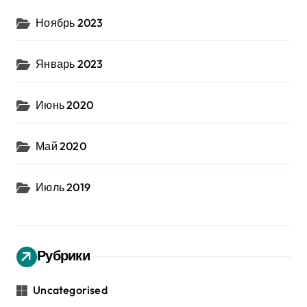
Ноябрь 2023
Январь 2023
Июнь 2020
Май 2020
Июль 2019
Рубрики
Uncategorised