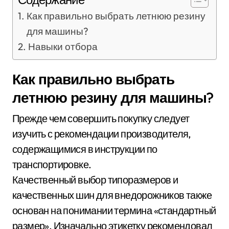
Как правильно выбрать летнюю резину
для машины?
Навыки отбора
Как правильно выбрать
летнюю резину для машины?
Прежде чем совершить покупку следует
изучить с рекомендации производителя,
содержащимися в инструкции по
транспортировке.
Качественный выбор типоразмеров и
качественных шин для внедорожников также
основан на понимании термина «стандартный
размер». Изначально этикетку рекомендовал