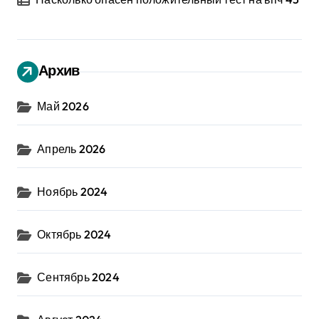
Архив
Май 2026
Апрель 2026
Ноябрь 2024
Октябрь 2024
Сентябрь 2024