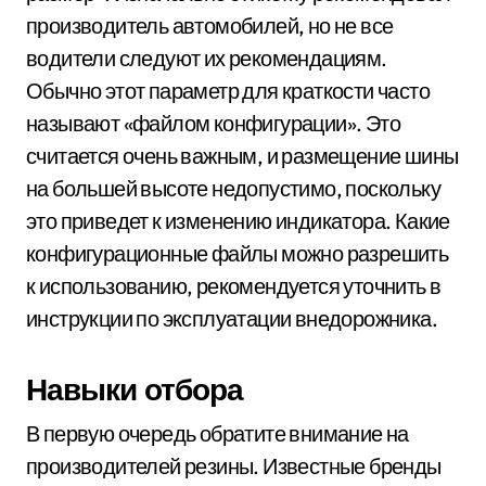
производитель автомобилей, но не все
водители следуют их рекомендациям.
Обычно этот параметр для краткости часто
называют «файлом конфигурации». Это
считается очень важным, и размещение шины
на большей высоте недопустимо, поскольку
это приведет к изменению индикатора. Какие
конфигурационные файлы можно разрешить
к использованию, рекомендуется уточнить в
инструкции по эксплуатации внедорожника.
Навыки отбора
В первую очередь обратите внимание на
производителей резины. Известные бренды