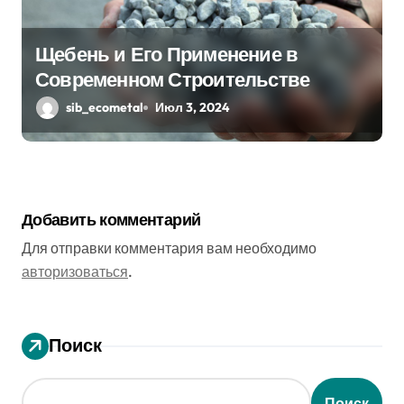
Щебень и Его Применение в
Современном Строительстве
sib_ecometal
Июл 3, 2024
Добавить комментарий
Для отправки комментария вам необходимо
авторизоваться
.
Поиск
Поиск