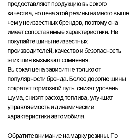
предоставляют продукцию высокого
качества, но цена этой резины намного выше,
чем у неизвестных брендов, поэтому она
имеет сопоставимые характеристики. Не
покупайте шины неизвестных
производителей, качество и безопасность
этих шин вызывают сомнения.
Высокая цена зависит не только от
популярности бренда. Более дорогие шины
сократят тормозной путь, снизят уровень
шума, снизят расход топлива, улучшат
управляемость и динамические
характеристики автомобиля.
Обратите внимание на марку резины. По