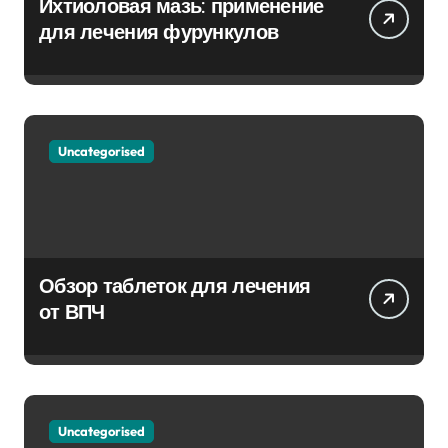
Ихтиоловая мазь: применение
для лечения фурункулов
Uncategorised
Обзор таблеток для лечения
от ВПЧ
Uncategorised