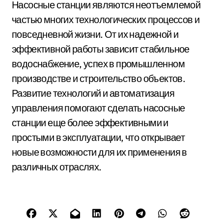
Насосные станции являются неотъемлемой
частью многих технологических процессов и
повседневной жизни. От их надежной и
эффективной работы зависит стабильное
водоснабжение, успех в промышленном
производстве и строительство объектов.
Развитие технологий и автоматизация
управления помогают сделать насосные
станции еще более эффективными и
простыми в эксплуатации, что открывает
новые возможности для их применения в
различных отраслях.