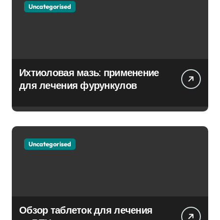
Uncategorised
Ихтиоловая мазь: применение
для лечения фурункулов
Uncategorised
Обзор таблеток для лечения