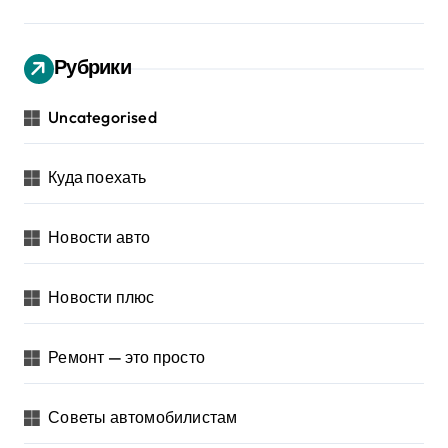
Рубрики
Uncategorised
Куда поехать
Новости авто
Новости плюс
Ремонт — это просто
Советы автомобилистам