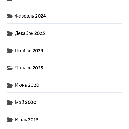
Февраль 2024
Декабрь 2023
Ноябрь 2023
Январь 2023
Июнь 2020
Май 2020
Июль 2019