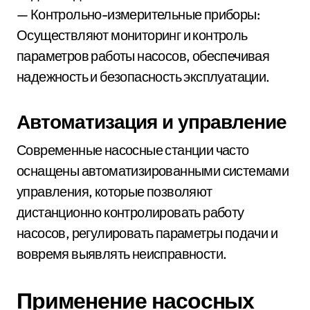
— Контрольно-измерительные приборы:
Осуществляют мониторинг и контроль
параметров работы насосов, обеспечивая
надежность и безопасность эксплуатации.
Автоматизация и управление
Современные насосные станции часто
оснащены автоматизированными системами
управления, которые позволяют
дистанционно контролировать работу
насосов, регулировать параметры подачи и
вовремя выявлять неисправности.
Применение насосных