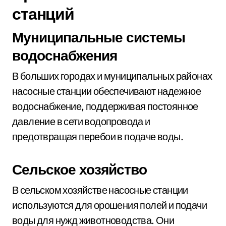
станций
Муниципальные системы
водоснабжения
В больших городах и муниципальных районах
насосные станции обеспечивают надежное
водоснабжение, поддерживая постоянное
давление в сети водопровода и
предотвращая перебои в подаче воды.
Сельское хозяйство
В сельском хозяйстве насосные станции
используются для орошения полей и подачи
воды для нужд животноводства. Они