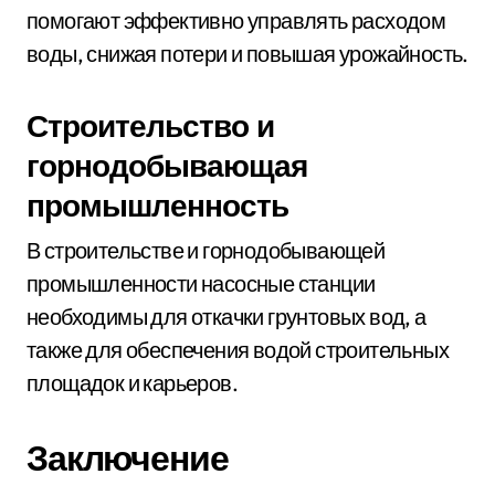
помогают эффективно управлять расходом
воды, снижая потери и повышая урожайность.
Строительство и
горнодобывающая
промышленность
В строительстве и горнодобывающей
промышленности насосные станции
необходимы для откачки грунтовых вод, а
также для обеспечения водой строительных
площадок и карьеров.
Заключение