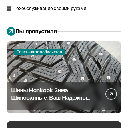
Техобслуживание своими руками
Вы пропустили
Советы автомобилистам
Шины Hankook Зима
Шипованные: Ваш Надежный
Партнёр на Снежных Дорогах