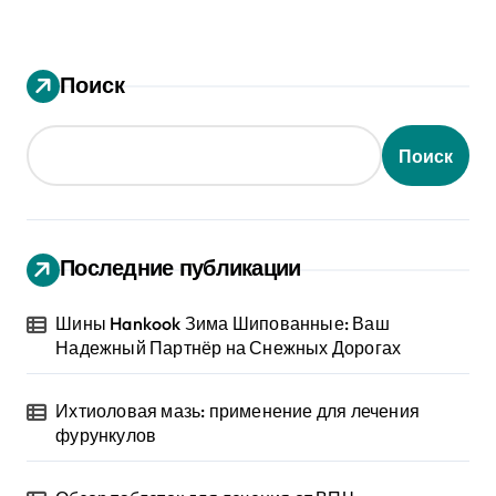
Поиск
Поиск
Последние публикации
Шины Hankook Зима Шипованные: Ваш
Надежный Партнёр на Снежных Дорогах
Ихтиоловая мазь: применение для лечения
фурункулов