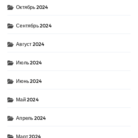
Октябрь 2024
Сентябрь 2024
Август 2024
Июль 2024
Июнь 2024
Май 2024
Апрель 2024
Март 2024