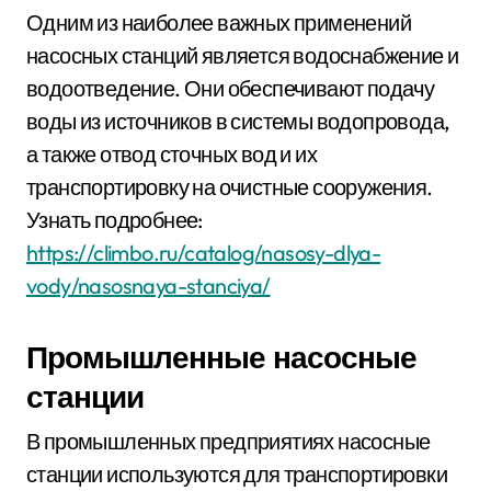
Одним из наиболее важных применений
насосных станций является водоснабжение и
водоотведение. Они обеспечивают подачу
воды из источников в системы водопровода,
а также отвод сточных вод и их
транспортировку на очистные сооружения.
Узнать подробнее:
https://climbo.ru/catalog/nasosy-dlya-
vody/nasosnaya-stanciya/
Промышленные насосные
станции
В промышленных предприятиях насосные
станции используются для транспортировки