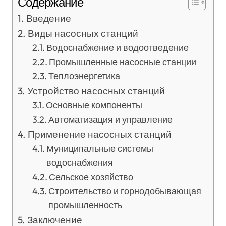
Содержание
Введение
Виды насосных станций
Водоснабжение и водоотведение
Промышленные насосные станции
Теплоэнергетика
Устройство насосных станций
Основные компоненты
Автоматизация и управление
Применение насосных станций
Муниципальные системы
водоснабжения
Сельское хозяйство
Строительство и горнодобывающая
промышленность
Заключение