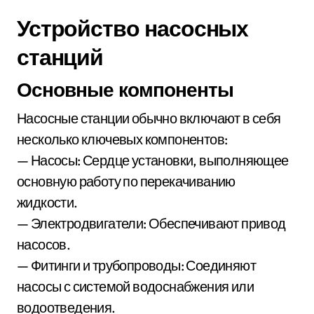
Устройство насосных
станций
Основные компоненты
Насосные станции обычно включают в себя
несколько ключевых компонентов:
— Насосы: Сердце установки, выполняющее
основную работу по перекачиванию
жидкости.
— Электродвигатели: Обеспечивают привод
насосов.
— Фитинги и трубопроводы: Соединяют
насосы с системой водоснабжения или
водоотведения.