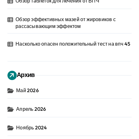
Обзор таблеток для лечения от ВПЧ
Обзор эффективных мазей от жировиков с
рассасывающим эффектом
Насколько опасен положительный тест на впч 45
Архив
Май 2026
Апрель 2026
Ноябрь 2024