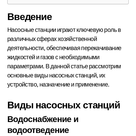
Введение
Насосные станции играют ключевую роль в
различных сферах хозяйственной
деятельности, обеспечивая перекачивание
жидкостей и газов с необходимыми
параметрами. В данной статье рассмотрим
основные виды насосных станций, их
устройство, назначение и применение.
Виды насосных станций
Водоснабжение и
водоотведение