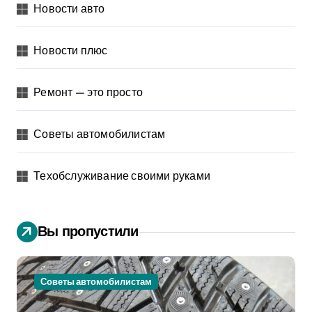
Новости авто
Новости плюс
Ремонт — это просто
Советы автомобилистам
Техобслуживание своими руками
Вы пропустили
Советы автомобилистам