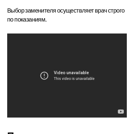
Выбор заменителя осуществляет врач строго
по показаниям.