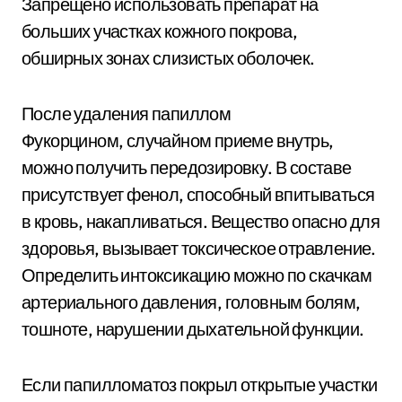
Запрещено использовать препарат на
больших участках кожного покрова,
обширных зонах слизистых оболочек.
После удаления папиллом
Фукорцином, случайном приеме внутрь,
можно получить передозировку. В составе
присутствует фенол, способный впитываться
в кровь, накапливаться. Вещество опасно для
здоровья, вызывает токсическое отравление.
Определить интоксикацию можно по скачкам
артериального давления, головным болям,
тошноте, нарушении дыхательной функции.
Если папилломатоз покрыл открытые участки