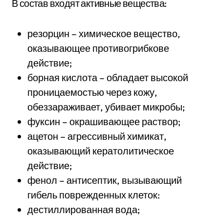
В состав входят активные вещества:
резорцин – химическое вещество,
оказывающее противогрибкове
действие;
борная кислота – обладает высокой
проницаемостью через кожу,
обеззараживает, убивает микробы;
фуксин – окрашивающее раствор;
ацетон – агрессивный химикат,
оказывающий кератолитическое
действие;
фенол – антисептик, вызывающий
гибель поврежденных клеток:
дестиллированная вода;