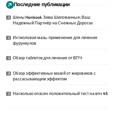
Последние публикации
Шины Hankook Зима Шипованные: Ваш
Надежный Партнёр на Снежных Дорогах
Ихтиоловая мазь: применение для лечения
фурункулов
Обзор таблеток для лечения от ВПЧ
Обзор эффективных мазей от жировиков с
рассасывающим эффектом
Насколько опасен положительный тест на впч 45