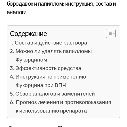
Содержание
Состав и действие раствора
Можно ли удалять папилломы
Фукорцином
Эффективность средства
Инструкция по применению
Фукорцина при ВПЧ
Обзор аналогов и заменителей
Прогноз лечения и противопоказания
к использованию препарата