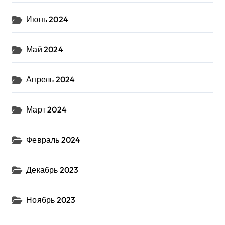
Июнь 2024
Май 2024
Апрель 2024
Март 2024
Февраль 2024
Декабрь 2023
Ноябрь 2023