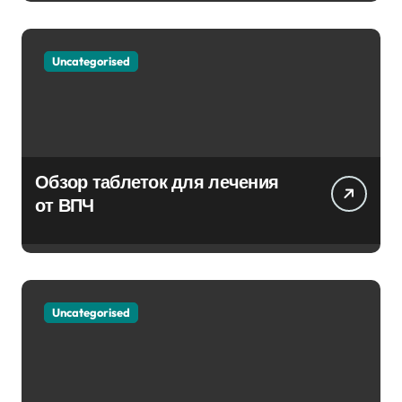
Uncategorised
Обзор таблеток для лечения
от ВПЧ
Uncategorised