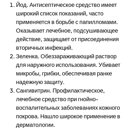
Йод. Антисептическое средство имеет
широкий список показаний, часто
применяется в борьбе с папилломами.
Оказывает лечебное, подсушивающее
действие, защищает от присоединения
вторичных инфекций.
Зеленка. Обеззараживающий раствор
для наружного использования. Убивает
микробы, грибки, обеспечивая ранке
надежную защиту.
Сангивитрин. Профилактическое,
лечебное средство при гнойно-
воспалительных заболеваниях кожного
покрова. Нашло широкое применение в
дерматологии.