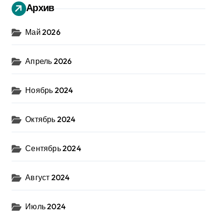
Архив
Май 2026
Апрель 2026
Ноябрь 2024
Октябрь 2024
Сентябрь 2024
Август 2024
Июль 2024