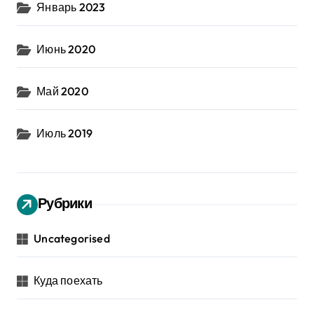
Январь 2023
Июнь 2020
Май 2020
Июль 2019
Рубрики
Uncategorised
Куда поехать