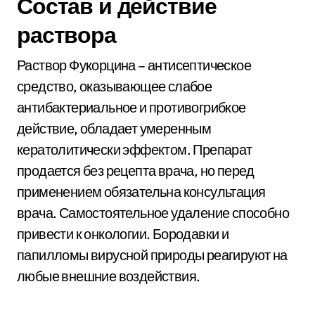
Состав и действие
раствора
Раствор Фукорцина – антисептическое
средство, оказывающее слабое
антибактериальное и противогрибкое
действие, обладает умеренным
кератолитически эффектом. Препарат
продается без рецепта врача, но перед
применением обязательна консультация
врача. Самостоятельное удаление способно
привести к онкологии. Бородавки и
папилломы вирусной природы реагируют на
любые внешние воздействия.