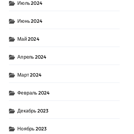
Июль 2024
Июнь 2024
Май 2024
Апрель 2024
Март 2024
Февраль 2024
Декабрь 2023
Ноябрь 2023