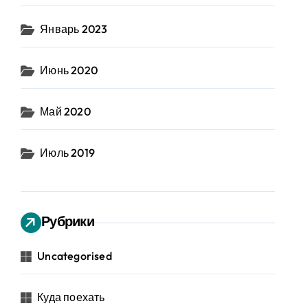
Январь 2023
Июнь 2020
Май 2020
Июль 2019
Рубрики
Uncategorised
Куда поехать