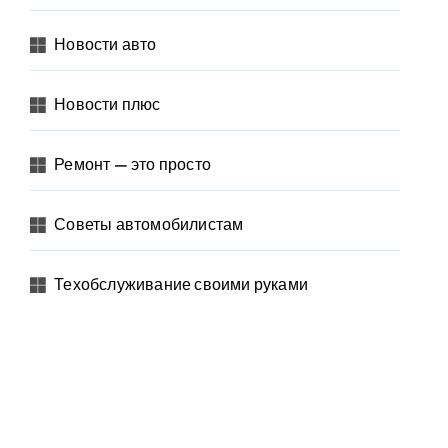
Новости авто
Новости плюс
Ремонт — это просто
Советы автомобилистам
Техобслуживание своими руками