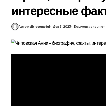
интересные фак
Автор sib_ecometal
Дек 3, 2023
Комментариев нет