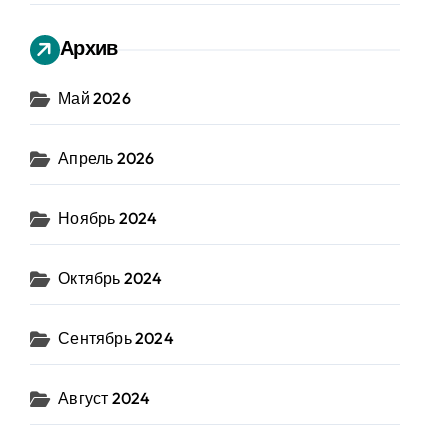
Архив
Май 2026
Апрель 2026
Ноябрь 2024
Октябрь 2024
Сентябрь 2024
Август 2024