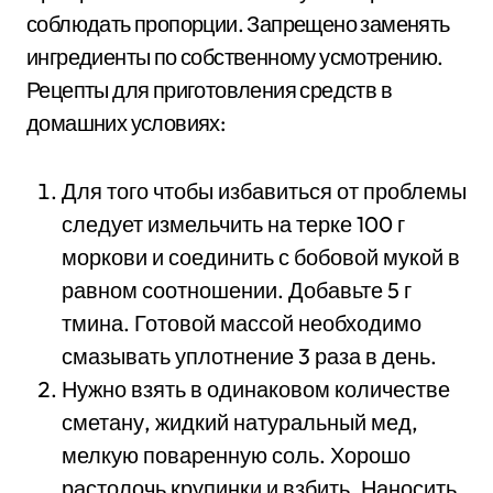
соблюдать пропорции. Запрещено заменять
ингредиенты по собственному усмотрению.
Рецепты для приготовления средств в
домашних условиях:
Для того чтобы избавиться от проблемы
следует измельчить на терке 100 г
моркови и соединить с бобовой мукой в
равном соотношении. Добавьте 5 г
тмина. Готовой массой необходимо
смазывать уплотнение 3 раза в день.
Нужно взять в одинаковом количестве
сметану, жидкий натуральный мед,
мелкую поваренную соль. Хорошо
растолочь крупинки и взбить. Наносить