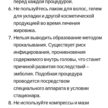
перед каждой процедурой.
Не пользуйтесь лаком для волос, гелем
для укладки и другой косметической
продукцией во время лечения
жировика.
Нельзя выводить образование методом
прокалывания. Существует риск
инфицирования, проникновения
содержимого внутрь головы, что станет
причиной развития последствий –
эмболия. Подобная процедура
проводится посредством
специального аппарата в условии
стационара.
Не используйте компрессы и мази