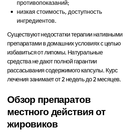
противопоказаний;
низкая стоимость, доступность
ингредиентов.
Существуют недостатки терапии нативными
препаратами в домашних условиях с целью
избавиться от липомы. Натуральные
средства не дают полной гарантии
рассасывания содержимого капсулы. Курс
лечения занимает от 2 недель до 2 месяцев.
Обзор препаратов
местного действия от
жировиков