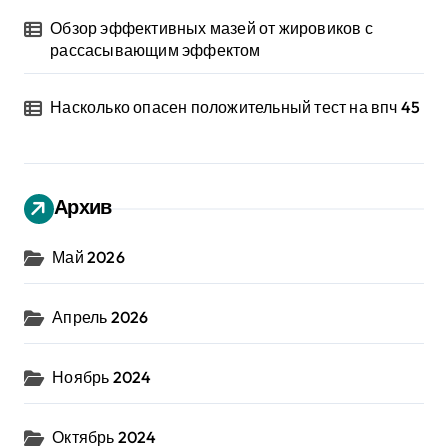
Обзор эффективных мазей от жировиков с
рассасывающим эффектом
Насколько опасен положительный тест на впч 45
Архив
Май 2026
Апрель 2026
Ноябрь 2024
Октябрь 2024