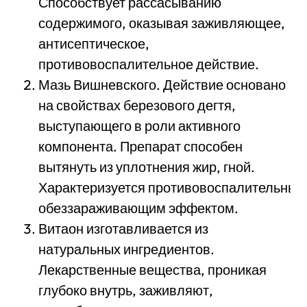
Способствует рассасыванию
содержимого, оказывая заживляющее,
антисептическое,
противовоспалительное действие.
Мазь Вишневского. Действие основано
на свойствах березового дегтя,
выступающего в роли активного
компонента. Препарат способен
вытянуть из уплотнения жир, гной.
Характеризуется противовоспалительным
обеззараживающим эффектом.
Витаон изготавливается из
натуральных ингредиентов.
Лекарственные вещества, проникая
глубоко внутрь, заживляют,