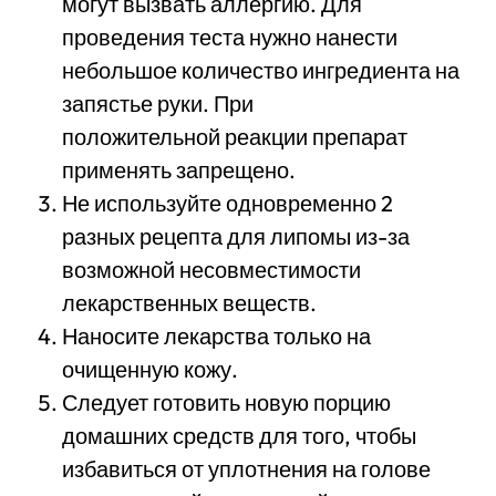
могут вызвать аллергию. Для
проведения теста нужно нанести
небольшое количество ингредиента на
запястье руки. При
положительной реакции препарат
применять запрещено.
Не используйте одновременно 2
разных рецепта для липомы из-за
возможной несовместимости
лекарственных веществ.
Наносите лекарства только на
очищенную кожу.
Следует готовить новую порцию
домашних средств для того, чтобы
избавиться от уплотнения на голове