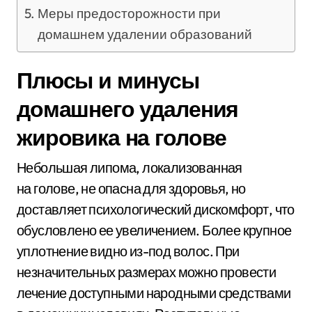
Меры предосторожности при
домашнем удалении образований
Плюсы и минусы
домашнего удаления
жировика на голове
Небольшая липома, локализованная
на голове, не опасна для здоровья, но
доставляет психологический дискомфорт, что
обусловлено ее увеличением. Более крупное
уплотнение видно из-под волос. При
незначительных размерах можно провести
лечение доступными народными средствами