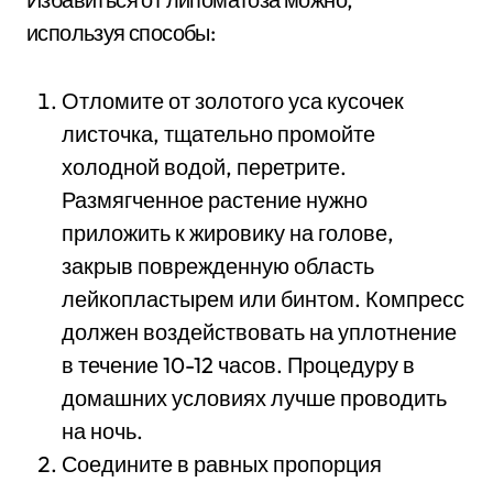
используя способы:
Отломите от золотого уса кусочек
листочка, тщательно промойте
холодной водой, перетрите.
Размягченное растение нужно
приложить к жировику на голове,
закрыв поврежденную область
лейкопластырем или бинтом. Компресс
должен воздействовать на уплотнение
в течение 10-12 часов. Процедуру в
домашних условиях лучше проводить
на ночь.
Соедините в равных пропорция