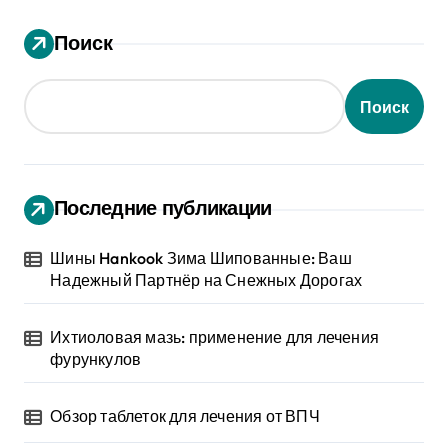
Поиск
Поиск
Последние публикации
Шины Hankook Зима Шипованные: Ваш
Надежный Партнёр на Снежных Дорогах
Ихтиоловая мазь: применение для лечения
фурункулов
Обзор таблеток для лечения от ВПЧ