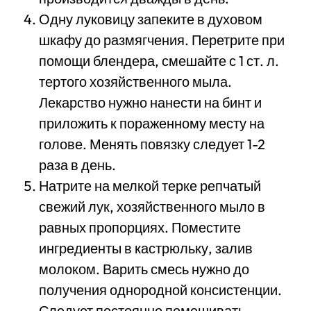
Одну луковицу запеките в духовом
шкафу до размягчения. Перетрите при
помощи блендера, смешайте с 1 ст. л.
тертого хозяйственного мыла.
Лекарство нужно нанести на бинт и
приложить к пораженному месту на
голове. Менять повязку следует 1-2
раза в день.
Натрите на мелкой терке репчатый
свежий лук, хозяйственного мыло в
равных пропорциях. Поместите
ингредиенты в кастрюльку, залив
молоком. Варить смесь нужно до
получения однородной консистенции.
Следует постоянно помешивать