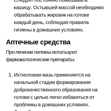
кашицу. Остывшей массой необходимо
обрабатывать жировик на голове
каждый день, соблюдая правила
гигиены в домашних условиях.
Аптечные средства
При лечении липомы используют
фармакологические препараты:
Ихтиоловая мазь применяется на
начальной стадии формирования
доброкачественного образования на
голове с целью легко избавиться от
проблемы в домашних условиях.