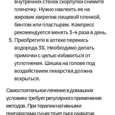
внутренних стенок скорлупки снимите
пленочку. Нужно наклеить ее на
жировик закрепив пищевой пленкой,
бинтом или пластырем. Компресс
рекомендуется менять 3-4 раза в день.
Приобретите в аптеке перекись
водорода 3%. Необходимо делать
примочки с целью избавиться от
уплотнения. Шишка на голове под
воздействием лекарства должна
вскрыться.
Самостоятельное лечение в домашних
условиях требует регулярного применения
методов. При терапии нативными
препаратами существует риск развития