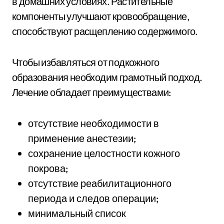
в домашних условиях. Растительные
компоненты улучшают кровообращение,
способствуют расщеплению содержимого.
Чтобы избавляться от подкожного
образования необходим грамотный подход.
Лечение обладает преимуществами:
отсутствие необходимости в
применение анестезии;
сохранение целостности кожного
покрова;
отсутствие реабилитационного
периода и следов операции;
минимальный список