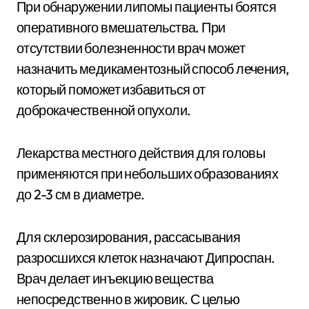
При обнаружении липомы пациенты боятся
оперативного вмешательства. При
отсутствии болезненности врач может
назначить медикаментозный способ лечения,
который поможет избавиться от
доброкачественной опухоли.
Лекарства местного действия для головы
применяются при небольших образованиях
до 2-3 см в диаметре.
Для склерозирования, рассасывания
разросшихся клеток назначают Дипроспан.
Врач делает инъекцию вещества
непосредственно в жировик. С целью