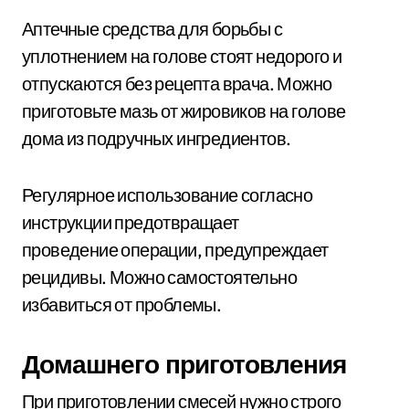
Аптечные средства для борьбы с
уплотнением на голове стоят недорого и
отпускаются без рецепта врача. Можно
приготовьте мазь от жировиков на голове
дома из подручных ингредиентов.
Регулярное использование согласно
инструкции предотвращает
проведение операции, предупреждает
рецидивы. Можно самостоятельно
избавиться от проблемы.
Домашнего приготовления
При приготовлении смесей нужно строго