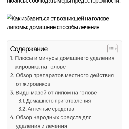
нюансы, соблюдать меры предосторожности.
Содержание
Плюсы и минусы домашнего удаления
жировика на голове
Обзор препаратов местного действия
от жировиков
Виды мазей от липом на голове
Домашнего приготовления
Аптечные средства
Обзор народных средств для
удаления и лечения