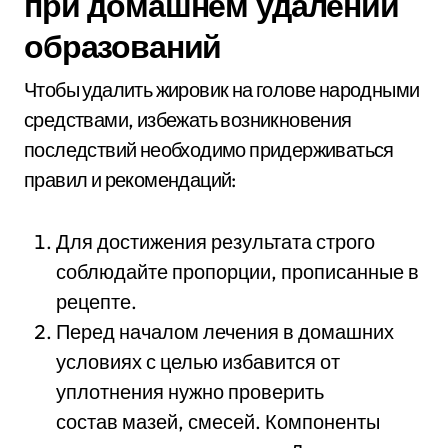
при домашнем удалении
образований
Чтобы удалить жировик на голове народными
средствами, избежать возникновения
последствий необходимо придерживаться
правил и рекомендаций:
Для достижения результата строго
соблюдайте пропорции, прописанные в
рецепте.
Перед началом лечения в домашних
условиях с целью избавится от
уплотнения нужно проверить
состав мазей, смесей. Компоненты