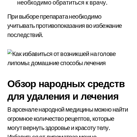
необходимо обратиться к врачу.
При выборе препарата необходимо
учитывать противопоказания во избежание
последствий.
Обзор народных средств
для удаления и лечения
В арсенале народной медицины можно найти
огромное количество рецептов, которые
могут вернуть здоровье и красоту телу.
Избавиться от липоматоза можно,