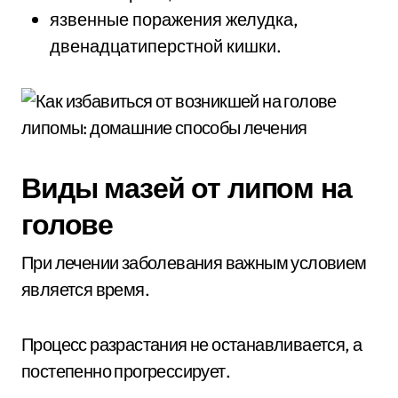
язвенные поражения желудка,
двенадцатиперстной кишки.
Виды мазей от липом на
голове
При лечении заболевания важным условием
является время.
Процесс разрастания не останавливается, а
постепенно прогрессирует.