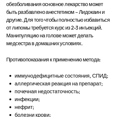
обезболивания основное лекарство может
быть разбавлено анестетиком – Лидокаин и
другие. Для того чтобы полностью избавиться
от липомы требуется курс из 2-3 инъекций.
Манипуляцию на голове может делать
медсестра в домашних условиях.
Противопоказания к применению метода:
иммунодефицитные состояния, СПИД;
аллергическая реакция на препарат;
почечная недостаточность;
инфекции;
нефрит;
болезни крови;