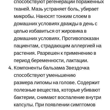
способствуют регенерации пораженных
тканей. Мазь устраняет боль, убирает
микробы. Наносят тонким слоем в
домашних условиях дважды в день с
целью избавиться от жировика в
домашних условиях. Противопоказан
пациентам, страдающим аллергией на
растения. Разрешен к применению в
период беременности, лактации.
Компоненты бальзама Звездочка
способствуют уменьшению
размера липомы на голове. Содержит
полезные вещества, которые убивают
бактерии, снимают воспаление внутри
капсулы. При появлении симптомов