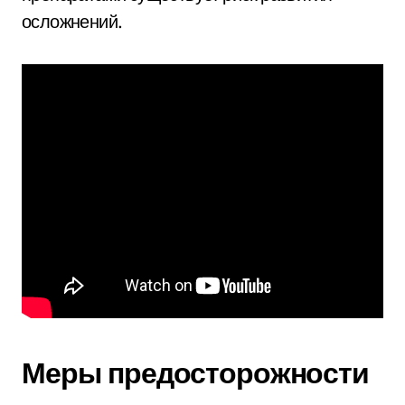
осложнений.
Меры предосторожности