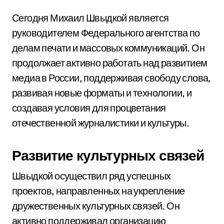
Сегодня Михаил Швыдкой является
руководителем Федерального агентства по
делам печати и массовых коммуникаций. Он
продолжает активно работать над развитием
медиа в России, поддерживая свободу слова,
развивая новые форматы и технологии, и
создавая условия для процветания
отечественной журналистики и культуры.
Развитие культурных связей
Швыдкой осуществил ряд успешных
проектов, направленных на укрепление
дружественных культурных связей. Он
активно поддерживал организацию