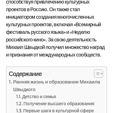
способствуя привлечению культурных
проектов в Россию. Он также стал
инициатором создания многочисленных
культурных проектов, включая «Всемирный
фестиваль русского языка» и «Неделю
российского кино». За свою деятельность
Михаил Швыдкой получил множество наград
и признания от международных сообществ.
Содержание
Ранняя жизнь и образование Михаила
Швыдкого
Детство и семья
Получение высшего образования
Первые шаги в культурной сфере