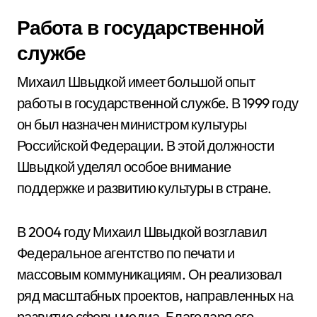
Работа в государственной
службе
Михаил Швыдкой имеет большой опыт
работы в государственной службе. В 1999 году
он был назначен министром культуры
Российской Федерации. В этой должности
Швыдкой уделял особое внимание
поддержке и развитию культуры в стране.
В 2004 году Михаил Швыдкой возглавил
Федеральное агентство по печати и
массовым коммуникациям. Он реализовал
ряд масштабных проектов, направленных на
развитие сферы медиа. Благодаря его