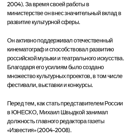
2004). За время своей работы в
министерстве он внес значительный вклад в
развитие культурной сферы.
Он активно поддерживал отечественный
кинематограф и способствовал развитию
российской музыки и театрального искусства.
Благодаря его усилиям было создано
множество культурных проектов, в том числе
фестивали, выставки и конкурсы.
Перед тем, как стать представителем России
в ЮНЕСКО, Михаил Швыдкой занимал
должность главного редактора газеты
«Известия» (2004-2008).