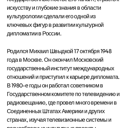
искусству и глубокие знания в области
культурологии сделали его одной из
ключевых фигур в развитии культурной
дипломатии в России.
Родился Михаил Швыдкой 17 октября 1948
года в Москве. Он окончил Московский
государственный институт международных
отношений и приступил к карьере дипломата.
В 1980-е годы он работал советником в
Государственном комитете по телевидению и
радиовещанию, где провел много времени в
Соединенных Штатах Америки и других
странах, изучая телевизионные системы и