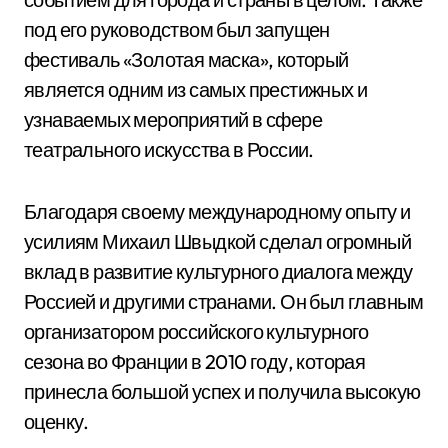
под его руководством был запущен
фестиваль «Золотая маска», который
является одним из самых престижных и
узнаваемых мероприятий в сфере
театрального искусства в России.
Благодаря своему международному опыту и
усилиям Михаил Швыдкой сделал огромный
вклад в развитие культурного диалога между
Россией и другими странами. Он был главным
организатором российского культурного
сезона во Франции в 2010 году, которая
принесла большой успех и получила высокую
оценку.