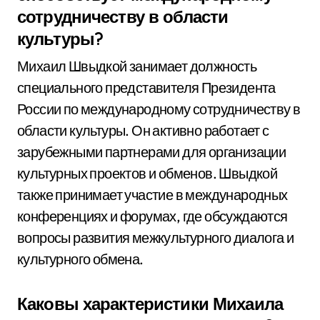
сотрудничеству в области
культуры?
Михаил Швыдкой занимает должность
специального представителя Президента
России по международному сотрудничеству в
области культуры. Он активно работает с
зарубежными партнерами для организации
культурных проектов и обменов. Швыдкой
также принимает участие в международных
конференциях и форумах, где обсуждаются
вопросы развития межкультурного диалога и
культурного обмена.
Каковы характеристики Михаила