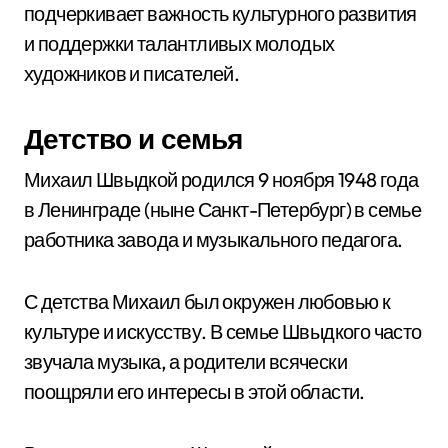
подчеркивает важность культурного развития
и поддержки талантливых молодых
художников и писателей.
Детство и семья
Михаил Швыдкой родился 9 ноября 1948 года
в Ленинграде (ныне Санкт-Петербург) в семье
работника завода и музыкального педагога.
С детства Михаил был окружен любовью к
культуре и искусству. В семье Швыдкого часто
звучала музыка, а родители всячески
поощряли его интересы в этой области.