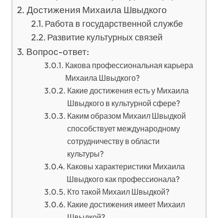
Достижения Михаила Швыдкого
Работа в государственной службе
Развитие культурных связей
Вопрос-ответ:
Какова профессиональная карьера
Михаила Швыдкого?
Какие достижения есть у Михаила
Швыдкого в культурной сфере?
Каким образом Михаил Швыдкой
способствует международному
сотрудничеству в области
культуры?
Каковы характеристики Михаила
Швыдкого как профессионала?
Кто такой Михаил Швыдкой?
Какие достижения имеет Михаил
Швыдкой?