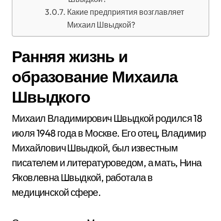
Какие предприятия возглавляет
Михаил Швыдкой?
Ранняя жизнь и
образование Михаила
Швыдкого
Михаил Владимирович Швыдкой родился 18
июля 1948 года в Москве. Его отец, Владимир
Михайлович Швыдкой, был известным
писателем и литературоведом, а мать, Нина
Яковлевна Швыдкой, работала в
медицинской сфере.