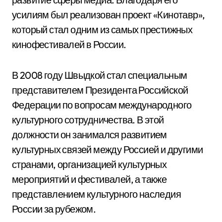
усилиям был реализован проект «Кинотавр»,
который стал одним из самых престижных
кинофестивалей в России.
В 2008 году Швыдкой стал специальным
представителем Президента Российской
Федерации по вопросам международного
культурного сотрудничества. В этой
должности он занимался развитием
культурных связей между Россией и другими
странами, организацией культурных
мероприятий и фестивалей, а также
представлением культурного наследия
России за рубежом.