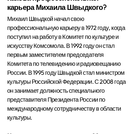
карьера Михаила Швыдкого?
Михаил Швыдкой начал свою
профессиональную карьеру в 1972 году, когда
поступил на работу в Комитет по культуре и
искусству Комсомола. В 1992 году он стал
первым заместителем председателя
Комитета по телевидению и радиовещанию
России. В 1995 году Швыдкой стал министром
культуры Российской Федерации. С 2008 года
он занимает должность специального
представителя Президента России по
международному сотрудничеству в области
культуры.