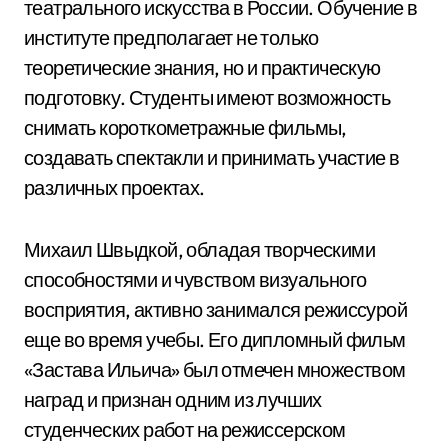
театрального искусства в России. Обучение в
институте предполагает не только
теоретические знания, но и практическую
подготовку. Студенты имеют возможность
снимать короткометражные фильмы,
создавать спектакли и принимать участие в
различных проектах.
Михаил Швыдкой, обладая творческими
способностями и чувством визуального
восприятия, активно занимался режиссурой
еще во время учебы. Его дипломный фильм
«Застава Ильича» был отмечен множеством
наград и признан одним из лучших
студенческих работ на режиссерском