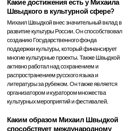
Какие достижения есть у Михаила
Швыдкого в культурной сфере?
Михаил Швыдкой внес значительный вклад в
развитие культуры России. Он способствовал
созданию Государственного фонда
поддержки культуры, который финансирует
многие культурные проекты. Также Швыдкой
активно работал над сохранением и
распространением русского языка и
литературы за рубежом. Он также является
организатором и куратором множества
культурных мероприятий и фестивалей.
Каким образом Михаил Швыдкой
способствует международному