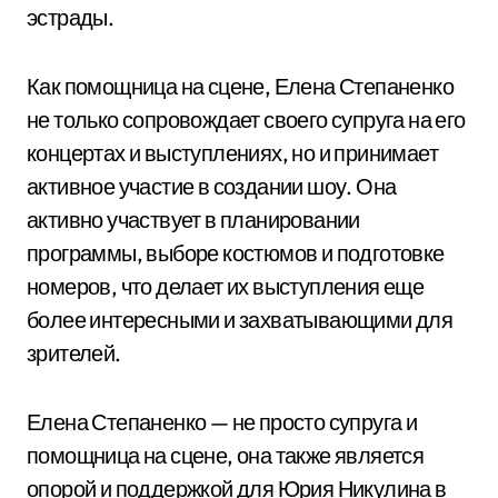
эстрады.
Как помощница на сцене, Елена Степаненко
не только сопровождает своего супруга на его
концертах и выступлениях, но и принимает
активное участие в создании шоу. Она
активно участвует в планировании
программы, выборе костюмов и подготовке
номеров, что делает их выступления еще
более интересными и захватывающими для
зрителей.
Елена Степаненко — не просто супруга и
помощница на сцене, она также является
опорой и поддержкой для Юрия Никулина в