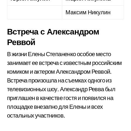
Максим Никулин
Встреча с Александром
Реввой
В жизни Елены Степаненко особое место
занимает ее встреча с известным российским
комиком и актером Александром Реввой.
Встреча произошла на съемках одного из
телевизионных шоу. Александр Ревва был
приглашен в качестве гостя и появился на
площадке внезапно для Елены и всех
остальных участников.