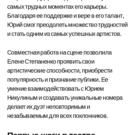
самых трудных моментах его карьеры.
Благодаря ее поддержке и вере в его талант,
Юрий смог преодолеть множество трудностей
и стать одним из самых успешных артистов.
Совместная работа на сцене позволила
Елене Степаненко проявить свои
артистические способности, приобрести
популярность и признание публики. Ее
умение взаимодействовать с Юрием
Никулиным и создавать уникальные номера
делает их дуэт неповторимым и
незабываемым для всех поклонников.