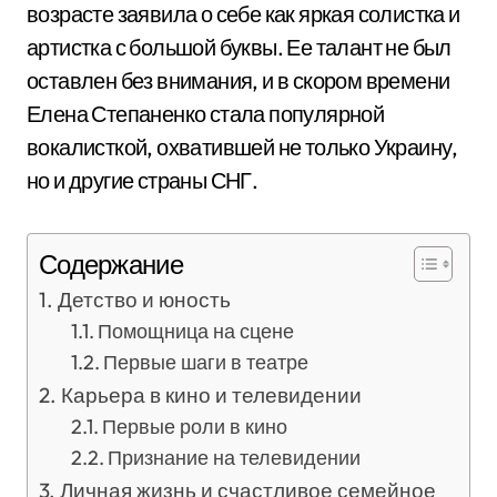
возрасте заявила о себе как яркая солистка и
артистка с большой буквы. Ее талант не был
оставлен без внимания, и в скором времени
Елена Степаненко стала популярной
вокалисткой, охватившей не только Украину,
но и другие страны СНГ.
Содержание
Детство и юность
Помощница на сцене
Первые шаги в театре
Карьера в кино и телевидении
Первые роли в кино
Признание на телевидении
Личная жизнь и счастливое семейное