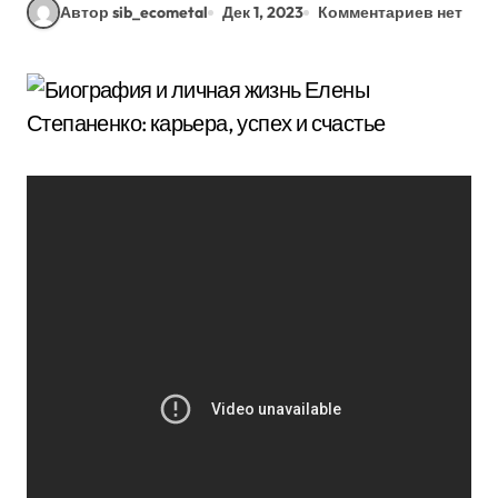
Автор sib_ecometal
Дек 1, 2023
Комментариев нет