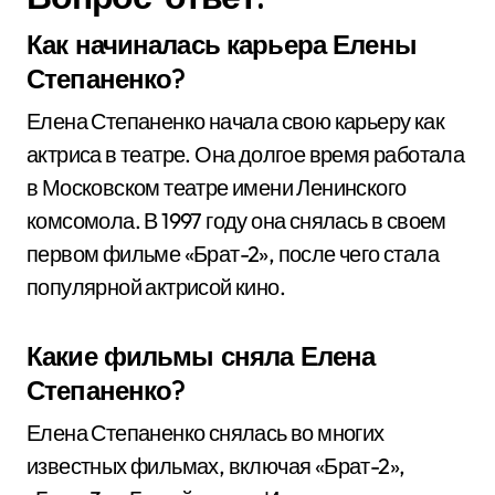
Как начиналась карьера Елены
Степаненко?
Елена Степаненко начала свою карьеру как
актриса в театре. Она долгое время работала
в Московском театре имени Ленинского
комсомола. В 1997 году она снялась в своем
первом фильме «Брат-2», после чего стала
популярной актрисой кино.
Какие фильмы сняла Елена
Степаненко?
Елена Степаненко снялась во многих
известных фильмах, включая «Брат-2»,