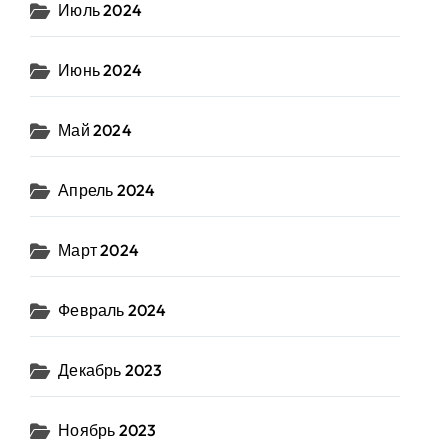
Июль 2024
Июнь 2024
Май 2024
Апрель 2024
Март 2024
Февраль 2024
Декабрь 2023
Ноябрь 2023