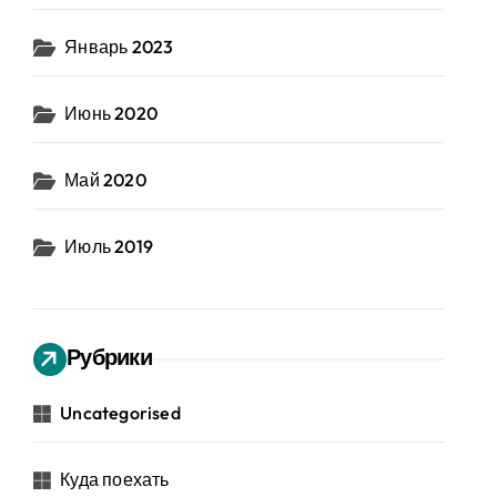
Январь 2023
Июнь 2020
Май 2020
Июль 2019
Рубрики
Uncategorised
Куда поехать