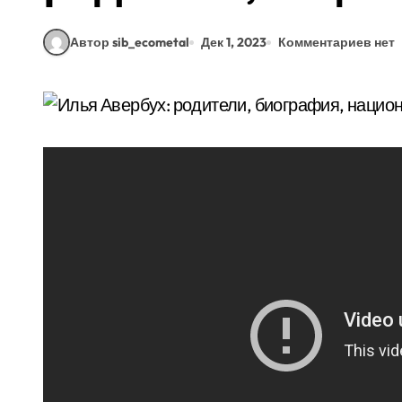
Автор sib_ecometal
Дек 1, 2023
Комментариев нет