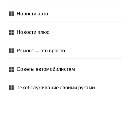
Новости авто
Новости плюс
Ремонт — это просто
Советы автомобилистам
Техобслуживание своими руками