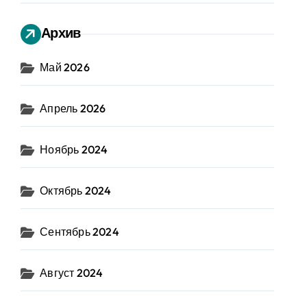
Архив
Май 2026
Апрель 2026
Ноябрь 2024
Октябрь 2024
Сентябрь 2024
Август 2024