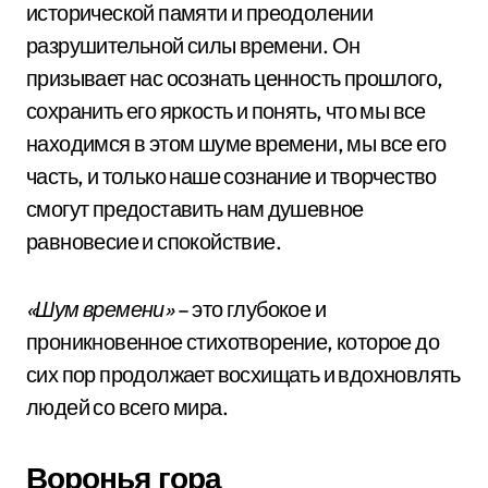
исторической памяти и преодолении
разрушительной силы времени. Он
призывает нас осознать ценность прошлого,
сохранить его яркость и понять, что мы все
находимся в этом шуме времени, мы все его
часть, и только наше сознание и творчество
смогут предоставить нам душевное
равновесие и спокойствие.
«Шум времени»
– это глубокое и
проникновенное стихотворение, которое до
сих пор продолжает восхищать и вдохновлять
людей со всего мира.
Воронья гора