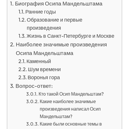
Биография Осипа Мандельштама
Ранние годы
Образование и первые
произведения
Жизнь в Санкт-Петербурге и Москве
Наиболее значимые произведения
Осипа Мандельштама
Каменный
Шум времени
Воронья гора
Вопрос-ответ:
Кто такой Осип Мандельштам?
Какие наиболее значимые
произведения написал Осип
Мандельштам?
Какие были основные темы в