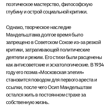
поэтическое мастерство, философскую
глубину и острой социальной критики.
Однако, творческое наследие
Мандельштама долгое время было
запрещено в Советском Союзе из-за резкой
критики, затрагивающей политические
деятели и режим. Его стихи были расценены
как антисоветские и эсхатологические. В 1934
году его поэма «Московская элегия»
становится поводом для первого ареста и
ссылки, после чего Осип Мандельштам
остался жить в постоянном страхе за
собственную жизнь.