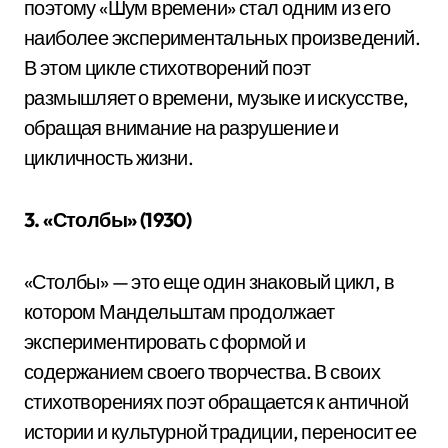
поэтому «Шум времени» стал одним из его
наиболее экспериментальных произведений.
В этом цикле стихотворений поэт
размышляет о времени, музыке и искусстве,
обращая внимание на разрушение и
цикличность жизни.
3. «Столбы» (1930)
«Столбы» — это еще один знаковый цикл, в
котором Мандельштам продолжает
экспериментировать с формой и
содержанием своего творчества. В своих
стихотворениях поэт обращается к античной
истории и культурной традиции, переносит ее