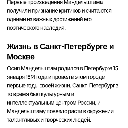
Первые произведения Мандельштама
получили признание критиков и считаются
одними из важных достижений его
поэтического наследия.
Жизнь в Санкт-Петербурге и
Москве
Осип Мандельштам родился в Петербурге 15
января 1891 года и провел в этом городе
первые годы своей жизни. Санкт-Петербург в
то время был культурным и
интеллектуальным центром России, и
Мандельштаму повезло расти в окружении
талантливых и творческих людей.