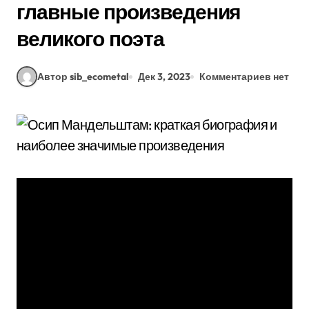
главные произведения
великого поэта
Автор sib_ecometal
Дек 3, 2023
Комментариев нет