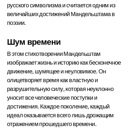
русского символизма и считается одним из
величайших достижений Мандельштама в
поэзии.
Шум времени
В этом стихотворении Мандельштам
изображает жизнь и историю как бесконечное
движение, шумящее и неуловимое. Он
олицетворяет время как властную и
разрушительную силу, которая неуклонно
уносит все человеческие поступки и
достижения. Каждое поколение, каждый
идеал оказывается всего лишь дрожащим
отражением прошедшего времени.