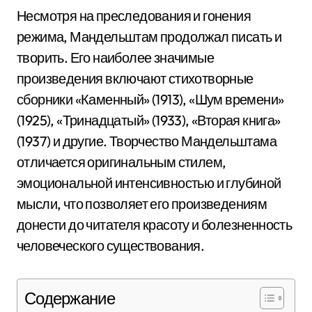
Несмотря на преследования и гонения
режима, Мандельштам продолжал писать и
творить. Его наиболее значимые
произведения включают стихотворные
сборники «Каменный» (1913), «Шум времени»
(1925), «Тринадцатый» (1933), «Вторая книга»
(1937) и другие. Творчество Мандельштама
отличается оригинальным стилем,
эмоциональной интенсивностью и глубиной
мысли, что позволяет его произведениям
донести до читателя красоту и болезненность
человеческого существования.
Содержание