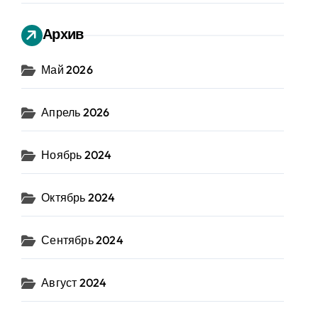
Архив
Май 2026
Апрель 2026
Ноябрь 2024
Октябрь 2024
Сентябрь 2024
Август 2024