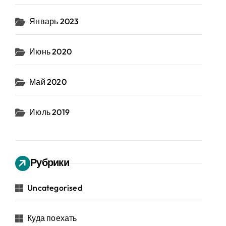
Январь 2023
Июнь 2020
Май 2020
Июль 2019
Рубрики
Uncategorised
Куда поехать