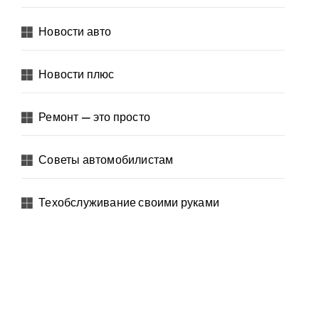
Новости авто
Новости плюс
Ремонт — это просто
Советы автомобилистам
Техобслуживание своими руками