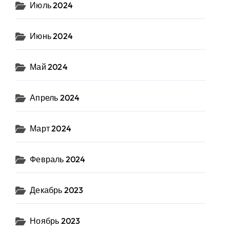
Июль 2024
Июнь 2024
Май 2024
Апрель 2024
Март 2024
Февраль 2024
Декабрь 2023
Ноябрь 2023