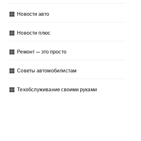
Новости авто
Новости плюс
Ремонт — это просто
Советы автомобилистам
Техобслуживание своими руками