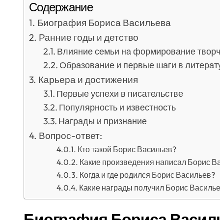
Содержание
Биография Бориса Васильева
Ранние годы и детство
Влияние семьи на формирование творч
Образование и первые шаги в литерат
Карьера и достижения
Первые успехи в писательстве
Популярность и известность
Награды и признание
Вопрос-ответ:
Кто такой Борис Васильев?
Какие произведения написал Борис В
Когда и где родился Борис Васильев?
Какие награды получил Борис Василь
Биография Бориса Васил