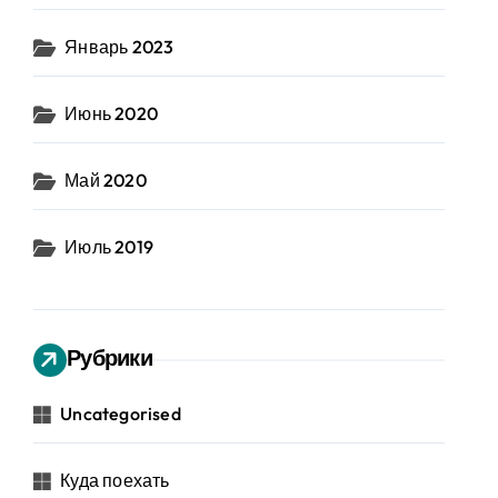
Январь 2023
Июнь 2020
Май 2020
Июль 2019
Рубрики
Uncategorised
Куда поехать