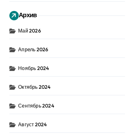
Архив
Май 2026
Апрель 2026
Ноябрь 2024
Октябрь 2024
Сентябрь 2024
Август 2024