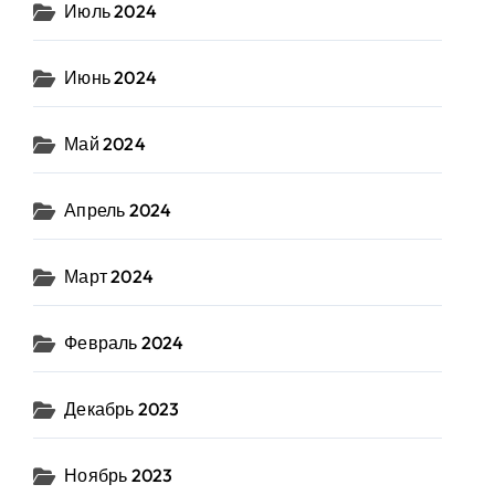
Июль 2024
Июнь 2024
Май 2024
Апрель 2024
Март 2024
Февраль 2024
Декабрь 2023
Ноябрь 2023