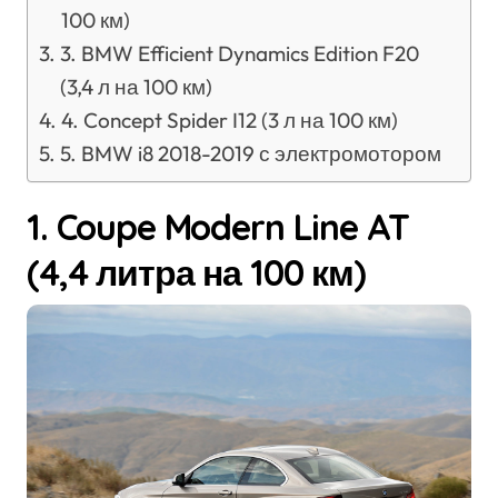
100 км)
3. BMW Efficient Dynamics Edition F20
(3,4 л на 100 км)
4. Concept Spider I12 (3 л на 100 км)
5. BMW i8 2018-2019 с электромотором
1. Coupe Modern Line AT
(4,4 литра на 100 км)