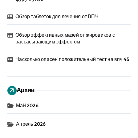
Обзор таблеток для лечения от ВПЧ
Обзор эффективных мазей от жировиков с
рассасывающим эффектом
Насколько опасен положительный тест на впч 45
Архив
Май 2026
Апрель 2026