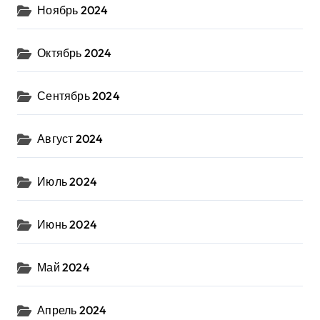
Ноябрь 2024
Октябрь 2024
Сентябрь 2024
Август 2024
Июль 2024
Июнь 2024
Май 2024
Апрель 2024