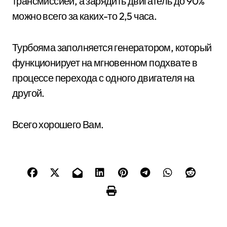
трансмиссией, а зарядить двигатель до 90%
можно всего за каких-то 2,5 часа.
Турбояма заполняется генератором, который
функционирует на мгновенном подхвате в
процессе перехода с одного двигателя на
другой.
Всего хорошего Вам.