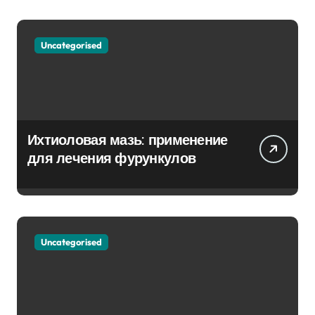
Uncategorised
Ихтиоловая мазь: применение
для лечения фурункулов
Uncategorised