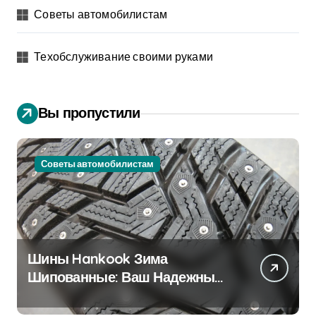
Советы автомобилистам
Техобслуживание своими руками
Вы пропустили
Советы автомобилистам
Шины Hankook Зима
Шипованные: Ваш Надежный
Партнёр на Снежных Дорогах