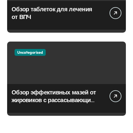
Обзор таблеток для лечения
от ВПЧ
Uncategorised
Обзор эффективных мазей от
жировиков с рассасывающим
эффектом