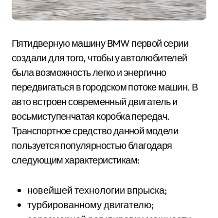
Пятидверную машину BMW первой серии
создали для того, чтобы у автолюбителей
была возможность легко и энергично
передвигаться в городском потоке машин. В
авто встроен современный двигатель и
восьмиступенчатая коробка передач.
Транспортное средство данной модели
пользуется популярностью благодаря
следующим характеристикам:
новейшей технологии впрыска;
турбированному двигателю;