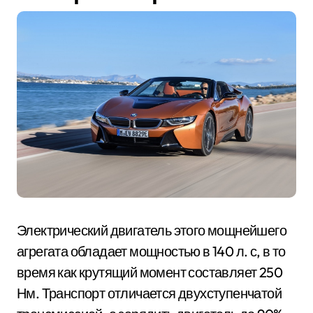
Электрический двигатель этого мощнейшего
агрегата обладает мощностью в 140 л. с, в то
время как крутящий момент составляет 250
Нм. Транспорт отличается двухступенчатой