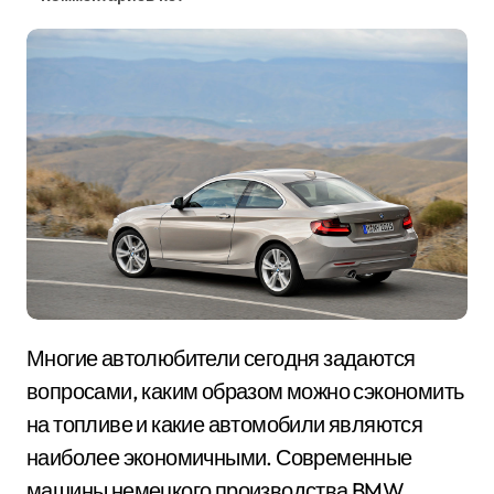
Многие автолюбители сегодня задаются
вопросами, каким образом можно сэкономить
на топливе и какие автомобили являются
наиболее экономичными. Современные
машины немецкого производства BMW