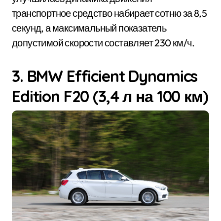
транспортное средство набирает сотню за 8,5
секунд, а максимальный показатель
допустимой скорости составляет 230 км/ч.
3. BMW Efficient Dynamics
Edition F20 (3,4 л на 100 км)