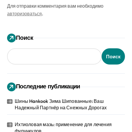
Для отправки комментария вам необходимо
авторизоваться
.
Поиск
Поиск
Последние публикации
Шины Hankook Зима Шипованные: Ваш
Надежный Партнёр на Снежных Дорогах
Ихтиоловая мазь: применение для лечения
фурункулов