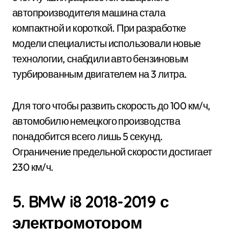
автопроизводителя машина стала
компактной и короткой. При разработке
модели специалисты использовали новые
технологии, снабдили авто бензиновым
турбированным двигателем на 3 литра.
Для того чтобы развить скорость до 100 км/ч,
автомобилю немецкого производства
понадобится всего лишь 5 секунд.
Ограничение предельной скорости достигает
230 км/ч.
5. BMW i8 2018-2019 с
электромотором