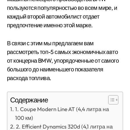
пользуются популярностью во всем мире, и
каждый второй автомобилист отдает
предпочтение именно этой марке.
В связи с этим мы предлагаем вам
рассмотреть топ-5 самых экономичных авто
от концерна BMW, упорядоченные от самого
большого до наименьшего показателя
расхода топлива.
Содержание
1. Coupe Modern Line AT (4,4 литра на
100 км)
2. Efficient Dynamics 320d (4,1 литра на