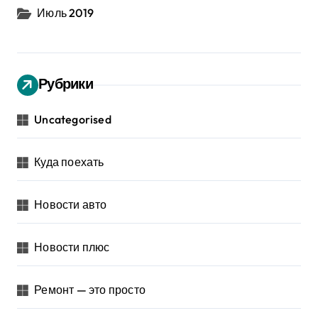
Июль 2019
Рубрики
Uncategorised
Куда поехать
Новости авто
Новости плюс
Ремонт — это просто