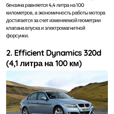
бензина равняется 4,4 литра на 100
километров, а экономичность работы мотора
достигается за счет изменяемой геометрии
клапана впуска и электромагнитной
форсунки.
2. Efficient Dynamics 320d
(4,1 литра на 100 км)