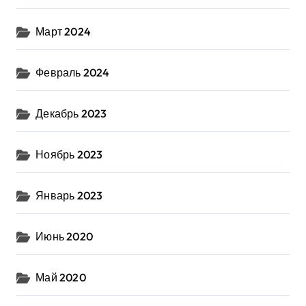
Март 2024
Февраль 2024
Декабрь 2023
Ноябрь 2023
Январь 2023
Июнь 2020
Май 2020