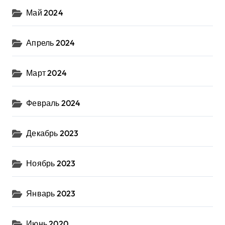
Май 2024
Апрель 2024
Март 2024
Февраль 2024
Декабрь 2023
Ноябрь 2023
Январь 2023
Июнь 2020