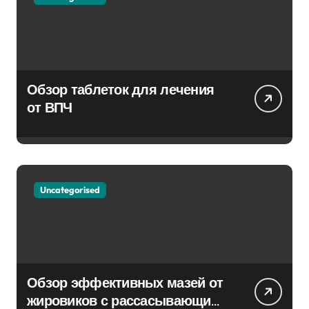
Обзор таблеток для лечения
от ВПЧ
Uncategorised
Обзор эффективных мазей от
жировиков с рассасывающим