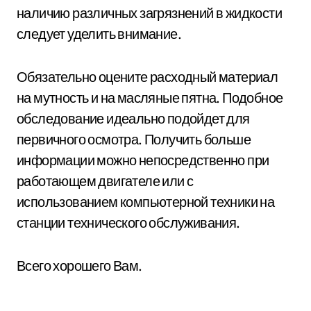
наличию различных загрязнений в жидкости
следует уделить внимание.
Обязательно оцените расходный материал
на мутность и на масляные пятна. Подобное
обследование идеально подойдет для
первичного осмотра. Получить больше
информации можно непосредственно при
работающем двигателе или с
использованием компьютерной техники на
станции технического обслуживания.
Всего хорошего Вам.