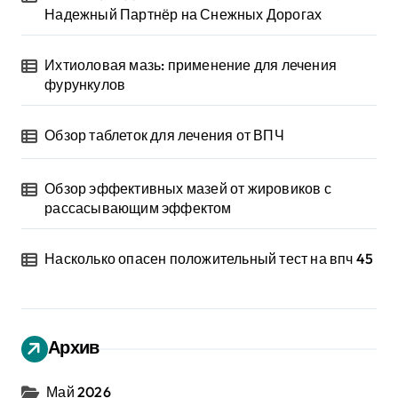
Надежный Партнёр на Снежных Дорогах
Ихтиоловая мазь: применение для лечения
фурункулов
Обзор таблеток для лечения от ВПЧ
Обзор эффективных мазей от жировиков с
рассасывающим эффектом
Насколько опасен положительный тест на впч 45
Архив
Май 2026