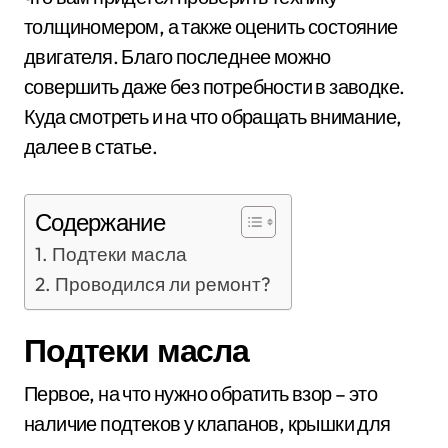
толщиномером, а также оценить состояние
двигателя. Благо последнее можно
совершить даже без потребности в заводке.
Куда смотреть и на что обращать внимание,
далее в статье.
Содержание
Подтеки масла
Проводился ли ремонт?
Подтеки масла
Первое, на что нужно обратить взор – это
наличие подтеков у клапанов, крышки для