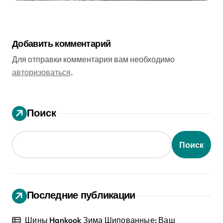
Добавить комментарий
Для отправки комментария вам необходимо
авторизоваться
.
Поиск
Поиск
Последние публикации
Шины Hankook Зима Шипованные: Ваш