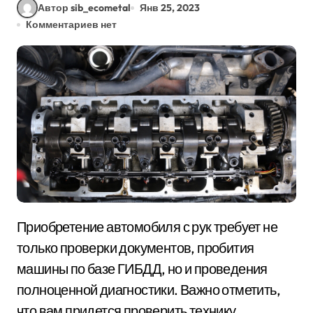
Автор sib_ecometal
Янв 25, 2023
Комментариев нет
Приобретение автомобиля с рук требует не
только проверки документов, пробития
машины по базе ГИБДД, но и проведения
полноценной диагностики. Важно отметить,
что вам придется проверить технику