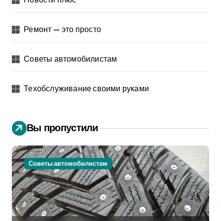
Ремонт — это просто
Советы автомобилистам
Техобслуживание своими руками
Вы пропустили
Советы автомобилистам