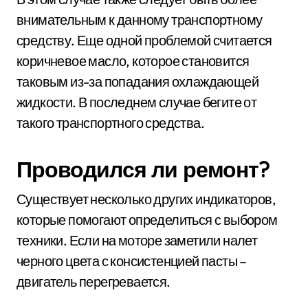
внимательным к данному транспортному
средству. Еще одной проблемой считается
коричневое масло, которое становится
таковым из-за попадания охлаждающей
жидкости. В последнем случае бегите от
такого транспортного средства.
Проводился ли ремонт?
Существует несколько других индикаторов,
которые помогают определиться с выбором
техники. Если на моторе заметили налет
черного цвета с консистенцией пасты –
двигатель перегревается.