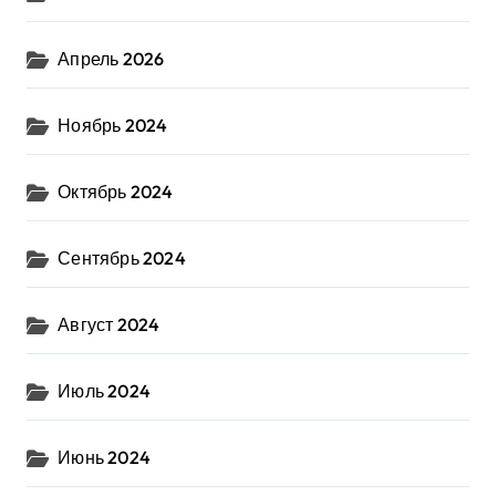
Апрель 2026
Ноябрь 2024
Октябрь 2024
Сентябрь 2024
Август 2024
Июль 2024
Июнь 2024