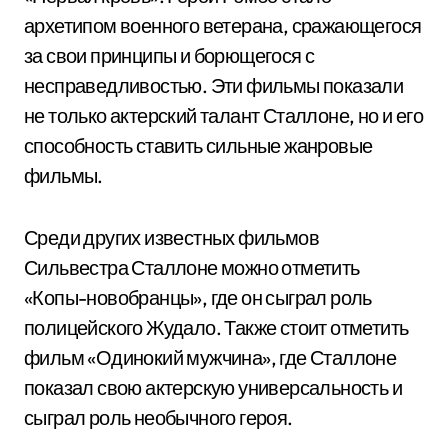
архетипом военного ветерана, сражающегося
за свои принципы и борющегося с
несправедливостью. Эти фильмы показали
не только актерский талант Сталлоне, но и его
способность ставить сильные жанровые
фильмы.
Среди других известных фильмов
Сильвестра Сталлоне можно отметить
«Копы-новобранцы», где он сыграл роль
полицейского Жудало. Также стоит отметить
фильм «Одинокий мужчина», где Сталлоне
показал свою актерскую универсальность и
сыграл роль необычного героя.