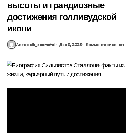
высоты и грандиозные
достижения голливудской
икони
Автор sib_ecometal
Дек 3, 2023
Комментариев нет