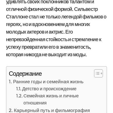
удивлять своих поклонников талантом и
отличной физической формой. Сильвестр
Сталлоне стал не только легендой фильмов о
героях, но и вдохновением для многих
молодых актеров и актрис. Его
непревзойденная стойкость и стремление к
успеху превратили его в знаменитость,
которая никогда не выходит из моды.
Содержание
Ранние годы и семейная жизнь
Детство и происхождение
Семейная жизнь и личные
отношения
Карьерный путь и фильмография