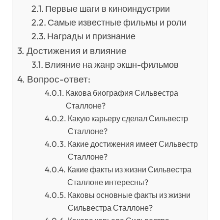
Первые шаги в киноиндустрии
Самые известные фильмы и роли
Награды и признание
Достижения и влияние
Влияние на жанр экшн-фильмов
Вопрос-ответ:
Какова биография Сильвестра
Сталлоне?
Какую карьеру сделал Сильвестр
Сталлоне?
Какие достижения имеет Сильвестр
Сталлоне?
Какие факты из жизни Сильвестра
Сталлоне интересны?
Каковы основные факты из жизни
Сильвестра Сталлоне?