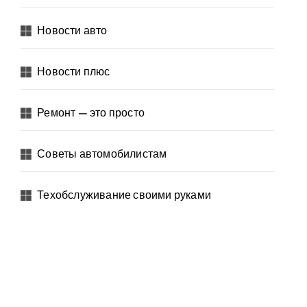
Новости авто
Новости плюс
Ремонт — это просто
Советы автомобилистам
Техобслуживание своими руками