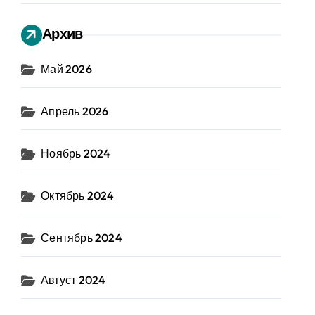
Архив
Май 2026
Апрель 2026
Ноябрь 2024
Октябрь 2024
Сентябрь 2024
Август 2024