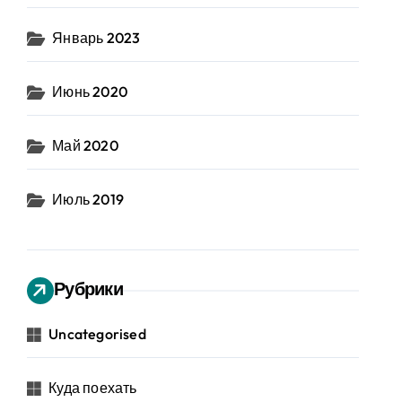
Январь 2023
Июнь 2020
Май 2020
Июль 2019
Рубрики
Uncategorised
Куда поехать