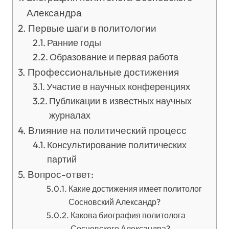
Александра
Первые шаги в политологии
Ранние годы
Образование и первая работа
Профессиональные достижения
Участие в научных конференциях
Публикации в известных научных
журналах
Влияние на политический процесс
Консультирование политических
партий
Вопрос-ответ:
Какие достижения имеет политолог
Сосновский Александр?
Какова биография политолога
Сосновского Александра?