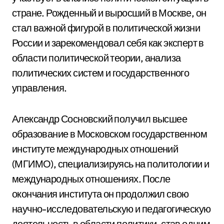
стране. Рожденный и выросший в Москве, он
стал важной фигурой в политической жизни
России и зарекомендовал себя как эксперт в
области политической теории, анализа
политических систем и государственного
управления.
Александр Сосновский получил высшее
образование в Московском государственном
институте международных отношений
(МГИМО), специализируясь на политологии и
международных отношениях. После
окончания института он продолжил свою
научно-исследовательскую и педагогическую
деятельность в области политики, став одним