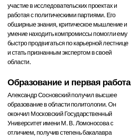
участие в исследовательских проектах и
работая с политическими партиями. Его
обширные знания, критическое мышление и
умение находить компромиссы помогли ему
быстро продвигаться по карьерной лестнице
и стать признанным экспертом в своей
области.
Образование и первая работа
Александр Сосновский получил высшее
образование в области политологии. Он
окончил Московский Государственный
Университет имени М. В. Ломоносова с
отличием, получив степень бакалавра