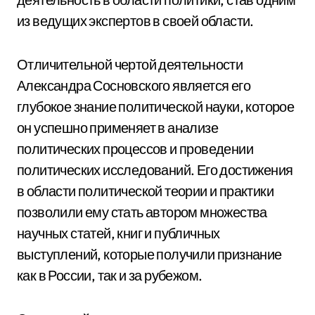
из ведущих экспертов в своей области.
Отличительной чертой деятельности
Александра Сосновского является его
глубокое знание политической науки, которое
он успешно применяет в анализе
политических процессов и проведении
политических исследований. Его достижения
в области политической теории и практики
позволили ему стать автором множества
научных статей, книг и публичных
выступлений, которые получили признание
как в России, так и за рубежом.