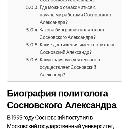
Где можно ознакомиться с
научными работами Сосновского
Александра?
Какова биография политолога
Сосновского Александра?
Какие достижения имеет политолог
Сосновский Александр?
Какую научную деятельность
осуществляет Сосновский
Александр?
Биография политолога
Сосновского Александра
В 1995 году Сосновский поступил в
Московский государственный университет,