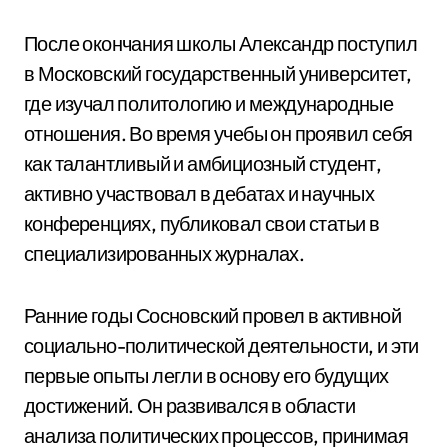
После окончания школы Александр поступил
в Московский государственный университет,
где изучал политологию и международные
отношения. Во время учебы он проявил себя
как талантливый и амбициозный студент,
активно участвовал в дебатах и научных
конференциях, публиковал свои статьи в
специализированных журналах.
Ранние годы Сосновский провел в активной
социально-политической деятельности, и эти
первые опыты легли в основу его будущих
достижений. Он развивался в области
анализа политических процессов, принимая