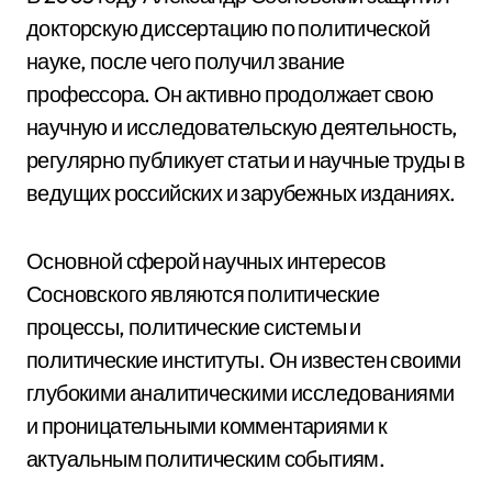
докторскую диссертацию по политической
науке, после чего получил звание
профессора. Он активно продолжает свою
научную и исследовательскую деятельность,
регулярно публикует статьи и научные труды в
ведущих российских и зарубежных изданиях.
Основной сферой научных интересов
Сосновского являются политические
процессы, политические системы и
политические институты. Он известен своими
глубокими аналитическими исследованиями
и проницательными комментариями к
актуальным политическим событиям.