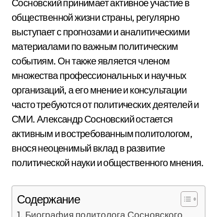
Сосновский принимает активное участие в
общественной жизни страны, регулярно
выступает с прогнозами и аналитическими
материалами по важным политическим
событиям. Он также является членом
множества профессиональных и научных
организаций, а его мнение и консультации
часто требуются от политических деятелей и
СМИ. Александр Сосновский остается
активным и востребованным политологом,
внося неоценимый вклад в развитие
политической науки и общественного мнения.
Содержание
Биография политолога Сосновского