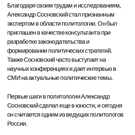
Благодаря своим трудам и исследованиям,
Александр Сосновский стал признанным
экспертом в области политологии. Он был
приглашен в качестве консультанта при
разработке законодательства и
формировании политических стратегий.
Также Сосновский часто выступает на
научных конференциях и дает интервью в
СМИ на актуальные политические темы.
Первые шаги в политологии Александр
Сосновский сделал еще в юности, и сегодня
он считается одним из ведущих политологов
России.