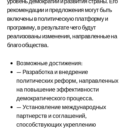
уровень демократии и развития страны. Его
рекомендации и предложения могут быть
включены в политическую платформу и
программу, в результате чего будут
реализованы изменения, направленные на
благо общества.
Возможные достижения:
— Разработка и внедрение
политических реформ, направленных
на повышение эффективности
демократического процесса.
— Установление международных
партнерств и соглашений,
способствующих укреплению