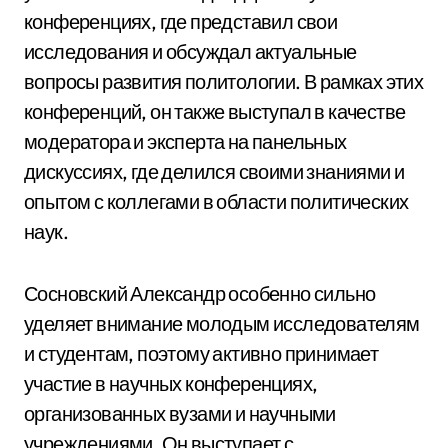
конференциях, где представил свои
исследования и обсуждал актуальные
вопросы развития политологии. В рамках этих
конференций, он также выступал в качестве
модератора и эксперта на панельных
дискуссиях, где делился своими знаниями и
опытом с коллегами в области политических
наук.
Сосновский Александр особенно сильно
уделяет внимание молодым исследователям
и студентам, поэтому активно принимает
участие в научных конференциях,
организованных вузами и научными
учреждениями. Он выступает с