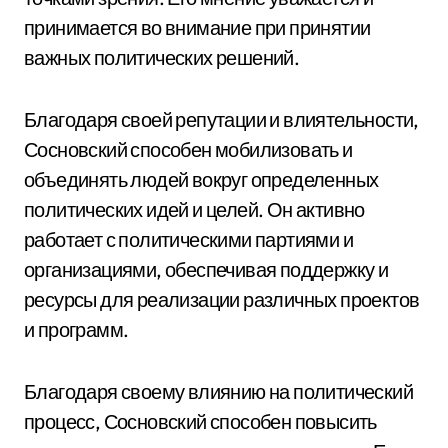
принимается во внимание при принятии
важных политических решений.
Благодаря своей репутации и влиятельности,
Сосновский способен мобилизовать и
объединять людей вокруг определенных
политических идей и целей. Он активно
работает с политическими партиями и
организациями, обеспечивая поддержку и
ресурсы для реализации различных проектов
и программ.
Благодаря своему влиянию на политический
процесс, Сосновский способен повысить