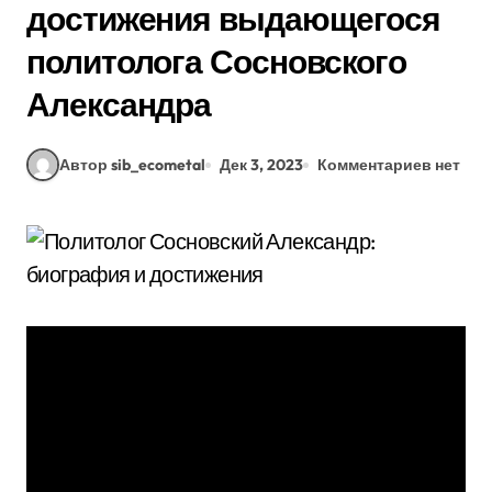
достижения выдающегося
политолога Сосновского
Александра
Автор sib_ecometal
Дек 3, 2023
Комментариев нет