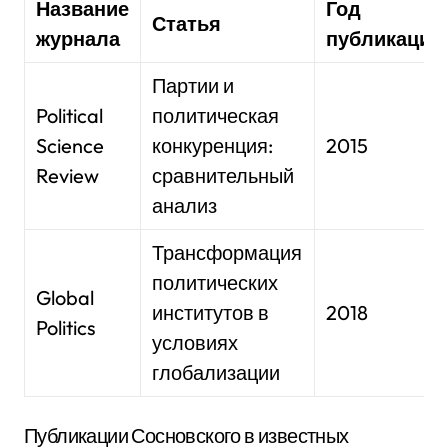
Название
Год
Статья
журнала
публикации
Партии и
Political
политическая
Science
конкуренция:
2015
Review
сравнительный
анализ
Трансформация
политических
Global
институтов в
2018
Politics
условиях
глобализации
Публикации Сосновского в известных