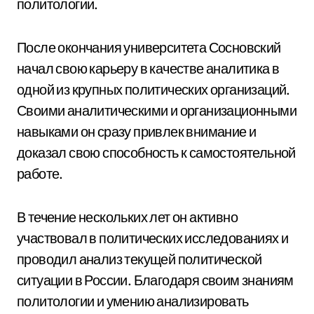
политологии.
После окончания университета Сосновский
начал свою карьеру в качестве аналитика в
одной из крупных политических организаций.
Своими аналитическими и организационными
навыками он сразу привлек внимание и
доказал свою способность к самостоятельной
работе.
В течение нескольких лет он активно
участвовал в политических исследованиях и
проводил анализ текущей политической
ситуации в России. Благодаря своим знаниям
политологии и умению анализировать