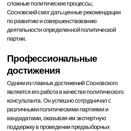
сложные политические процессы,
Сосновский смог дать ценные рекомендации
по развитию и совершенствованию
деятельности определенной политической
партии.
Профессиональные
достижения
Одним из главных достижений Сосновского
является его работа в качестве политического
консультанта. Он успешно сотрудничал с
различными политическими партиями и
кандидатами, оказывая им экспертную
поддержку в проведении предвыборных