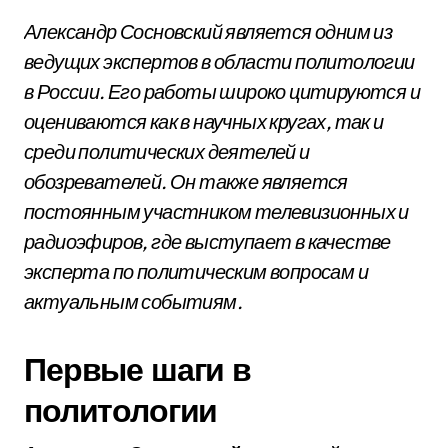
Александр Сосновский является одним из
ведущих экспертов в области политологии
в России. Его работы широко цитируются и
оцениваются как в научных кругах, так и
среди политических деятелей и
обозревателей. Он также является
постоянным участником телевизионных и
радиоэфиров, где выступает в качестве
эксперта по политическим вопросам и
актуальным событиям.
Первые шаги в
политологии