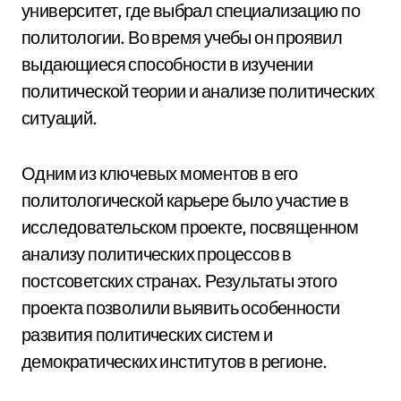
университет, где выбрал специализацию по
политологии. Во время учебы он проявил
выдающиеся способности в изучении
политической теории и анализе политических
ситуаций.
Одним из ключевых моментов в его
политологической карьере было участие в
исследовательском проекте, посвященном
анализу политических процессов в
постсоветских странах. Результаты этого
проекта позволили выявить особенности
развития политических систем и
демократических институтов в регионе.