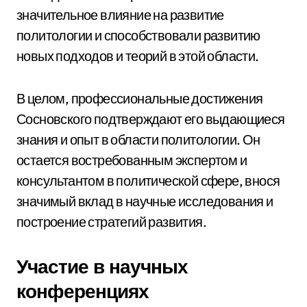
значительное влияние на развитие
политологии и способствовали развитию
новых подходов и теорий в этой области.
В целом, профессиональные достижения
Сосновского подтверждают его выдающиеся
знания и опыт в области политологии. Он
остается востребованным экспертом и
консультантом в политической сфере, внося
значимый вклад в научные исследования и
построение стратегий развития.
Участие в научных
конференциях