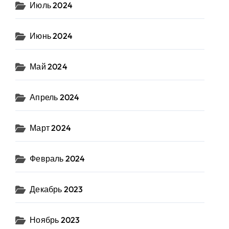
Июль 2024
Июнь 2024
Май 2024
Апрель 2024
Март 2024
Февраль 2024
Декабрь 2023
Ноябрь 2023