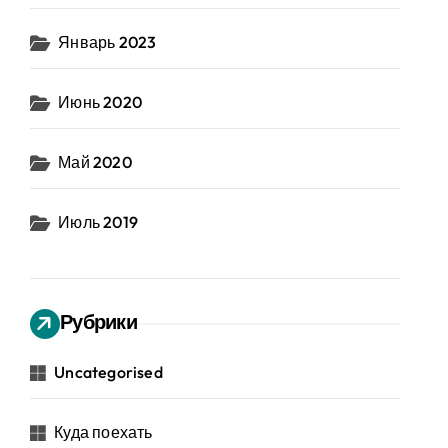
Январь 2023
Июнь 2020
Май 2020
Июль 2019
Рубрики
Uncategorised
Куда поехать