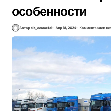
особенности
Автор sib_ecometal
Апр 18, 2024
Комментариев не