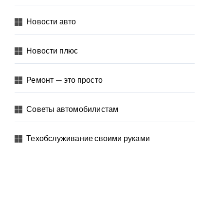
Новости авто
Новости плюс
Ремонт — это просто
Советы автомобилистам
Техобслуживание своими руками