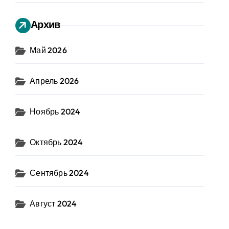
Архив
Май 2026
Апрель 2026
Ноябрь 2024
Октябрь 2024
Сентябрь 2024
Август 2024