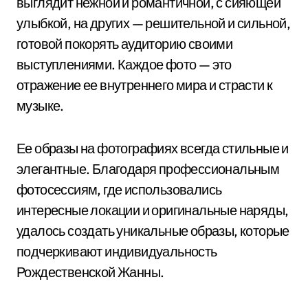
выглядит нежной и романтичной, с сияющей
улыбкой, на других — решительной и сильной,
готовой покорять аудиторию своими
выступлениями. Каждое фото — это
отражение ее внутреннего мира и страсти к
музыке.
Ее образы на фотографиях всегда стильные и
элегантные. Благодаря профессиональным
фотосессиям, где использовались
интересные локации и оригинальные наряды,
удалось создать уникальные образы, которые
подчеркивают индивидуальность
Рождественской Жанны.