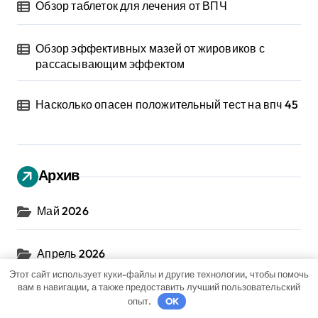
Обзор таблеток для лечения от ВПЧ
Обзор эффективных мазей от жировиков с
рассасывающим эффектом
Насколько опасен положительный тест на впч 45
Архив
Май 2026
Апрель 2026
Этот сайт использует куки-файлы и другие технологии, чтобы помочь
вам в навигации, а также предоставить лучший пользовательский
Ноябрь 2024
опыт.
OK