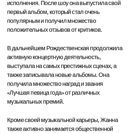
исполнения. После шоу она выпустила свой
первый альбом, который стал очень
популярным и получил множество
положительных отзывов от критиков.
В дальнейшем Рождественская продолжила
активную концертную деятельность,
выступала на самых престижных сценах, а
также записывала новые альбомы. Она
получила множество наград и звания
«Лучшая певица года» от различных
музыкальных премий.
Кроме своей музыкальной карьеры, Жанна
также активно занимается общественной