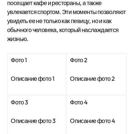
посещает кафе и рестораны, а также
увлекается спортом. Эти моменты позволяют
увидеть ее не только как певицу, но и как
обычного человека, который наслаждается
жизнью.
Фото 1
Фото 2
Описание фото 1
Описание фото 2
Фото 3
Фото 4
Описание фото 3
Описание фото 4