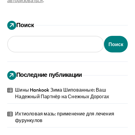
авторизоваться
.
Поиск
Поиск
Последние публикации
Шины Hankook Зима Шипованные: Ваш
Надежный Партнёр на Снежных Дорогах
Ихтиоловая мазь: применение для лечения
фурункулов