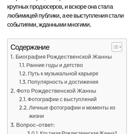
крупных продюсеров, и вскоре она стала
любимицей публики, а ее выступления стали
событиями, жданными многими.
Содержание
Биография Рождественской Жанны
Ранние годы и детство
Путь к музыкальной карьере
Популярность и достижения
Фото Рождественской Жанны
Фотографии с выступлений
Личные фотографии и моменты из
жизни
Вопрос-ответ:
Кто такая Рождественская Жанна?