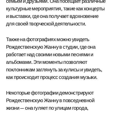
семьей и друзьями. Она посещает различные
культурные мероприятия, такие как концерты
и выставки, где она получает вдохновение
для своей творческой деятельности.
Также на фотографиях можно увидеть
Рождественскую Жанну в студии, где она
работает над своими новыми песнями и
альбомами. Эти моменты позволяют
поклонникам заглянуть за кулисы и увидеть,
как происходит процесс создания музыки.
Некоторые фотографии демонстрируют
Рождественскую Жанну в повседневной
жизни — она гуляет по улицам города,