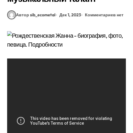
Автор sib_ecometal
Дек 1, 2023
Комментариев нет