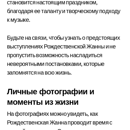
становится настоящим праздником,
благодаря ее таланту и творческому подходу
к музыке.
Будьте на связи, чтобы узнать о предстоящих
выступлениях Рождественской Жанны и не
пропустить возможность насладиться
невероятными постановками, которые
запомнятся на всю жизнь.
Личные фотографии и
моменты из жизни
На фотографиях можно увидеть, как
Рождественская Жанна проводит время с