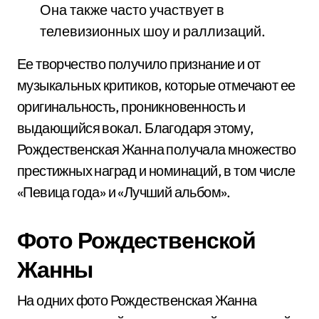
Она также часто участвует в
телевизионных шоу и раллизаций.
Ее творчество получило признание и от
музыкальных критиков, которые отмечают ее
оригинальность, проникновенность и
выдающийся вокал. Благодаря этому,
Рождественская Жанна получала множество
престижных наград и номинаций, в том числе
«Певица года» и «Лучший альбом».
Фото Рождественской
Жанны
На одних фото Рождественская Жанна