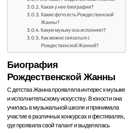
Какая у нее биография?
Какие фото есть Рождественской
Жанны?
Какую музыку она исполняет?
Как можно связаться с
Рождественской Жанной?
Биография
Рождественской Жанны
С детства Жанна проявляла интерес к музыке
и исполнительскому искусству. В юности она
училась в музыкальной школе и принимала
участие в различных конкурсах и фестивалях,
где проявила свой талант и выделялась