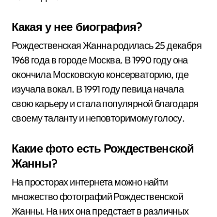
Какая у нее биография?
Рождественская Жанна родилась 25 декабря
1968 года в городе Москва. В 1990 году она
окончила Московскую консерваторию, где
изучала вокал. В 1991 году певица начала
свою карьеру и стала популярной благодаря
своему таланту и неповторимому голосу.
Какие фото есть Рождественской
Жанны?
На просторах интернета можно найти
множество фотографий Рождественской
Жанны. На них она предстает в различных