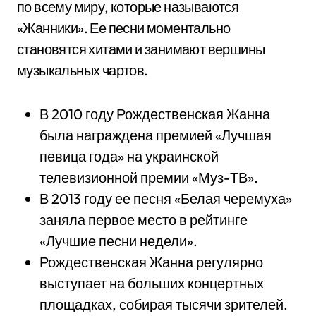
по всему миру, которые называются
«Жанники». Ее песни моментально
становятся хитами и занимают вершины
музыкальных чартов.
В 2010 году Рождественская Жанна
была награждена премией «Лучшая
певица года» на украинской
телевизионной премии «Муз-ТВ».
В 2013 году ее песня «Белая черемуха»
заняла первое место в рейтинге
«Лучшие песни недели».
Рождественская Жанна регулярно
выступает на больших концертных
площадках, собирая тысячи зрителей.