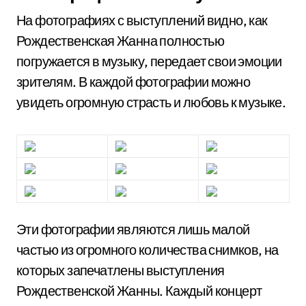
На фотографиях с выступлений видно, как
Рождественская Жанна полностью
погружается в музыку, передает свои эмоции
зрителям. В каждой фотографии можно
увидеть огромную страсть и любовь к музыке.
Эти фотографии являются лишь малой
частью из огромного количества снимков, на
которых запечатлены выступления
Рождественской Жанны. Каждый концерт