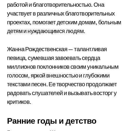
работой и благотворительностью. Она
участвует в различных благотворительных
проектах, помогает детским домам, больным
детям и нуждающимся людям.
Жанна Рождественская — талантливая
певица, сумевшая завоевать сердца
миллионов поклонников своим уникальным
голосом, яркой внешностью и глубокими
текстами песен. Ее творчество продолжает
радовать слушателей и вызывать восторг у
критиков.
Ранние годы и детство