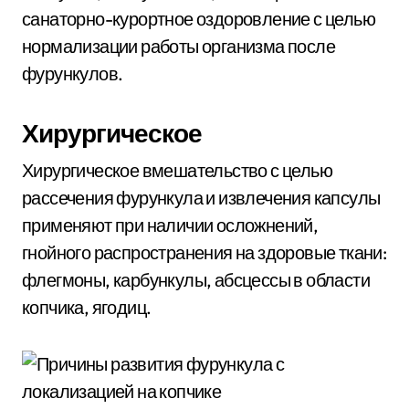
санаторно-курортное оздоровление с целью
нормализации работы организма после
фурункулов.
Хирургическое
Хирургическое вмешательство с целью
рассечения фурункула и извлечения капсулы
применяют при наличии осложнений,
гнойного распространения на здоровые ткани:
флегмоны, карбункулы, абсцессы в области
копчика, ягодиц.