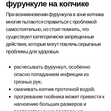
фурункуле на копчике
При возникновении фурункула в зоне копчика
многие пытаются справиться с проблемой
самостоятельно, но стоит помнить, что
существуют категорически запрещенные
действия, которые могут повлечь серьезные
проблемы для здоровья:
расчесывать фурункул, особенно
опасно попаданием инфекции из
грязных рук;
смачивать копчик проточной водой;
прогревание гнойника может привести к
нагноению больших размеров и