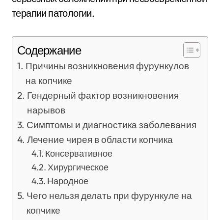
терапии патологии.
Содержание
Причины возникновения фурункулов
на копчике
Гендерный фактор возникновения
нарывов
Симптомы и диагностика заболевания
Лечение чирея в области копчика
Консервативное
Хирургическое
Народное
Чего нельзя делать при фурункуле на
копчике