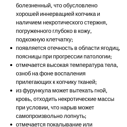
болезненный, что обусловлено
хорошей иннервацией копчика и
наличием некротического стержня,
погруженного глубоко в кожу,
подкожную клетчатку;
появляется отечность в области ягодиц,
поясницы при прогрессии патологии;
отмечается высокая температура тела,
озноб на фоне воспаления
прилегающих к копчику тканей;
из фурункула может вытекать гной,
кровь, отходить некротические массы
при условии, что нарыв может
самопроизвольно лопнуть;
отмечается покалывание или