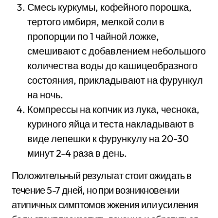
Смесь куркумы, кофейного порошка,
тертого имбиря, мелкой соли в
пропорции по 1 чайной ложке,
смешивают с добавлением небольшого
количества воды до кашицеобразного
состояния, прикладывают на фурункул
на ночь.
Компрессы на копчик из лука, чеснока,
куриного яйца и теста накладывают в
виде лепешки к фурункулу на 20-30
минут 2-4 раза в день.
Положительный результат стоит ожидать в
течение 5-7 дней, но при возникновении
атипичных симптомов жжения или усиления