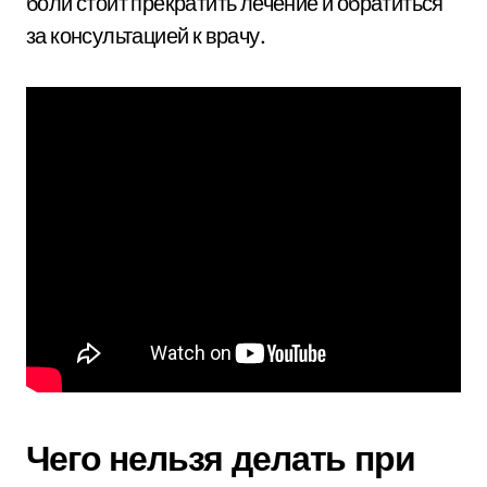
боли стоит прекратить лечение и обратиться
за консультацией к врачу.
Чего нельзя делать при