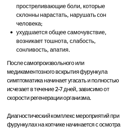
простреливающие боли, которые
склонны нарастать, нарушать сон
человека;
ухудшается общее самочувствие,
возникает тошнота, слабость,
сонливость, апатия.
После самопроизвольного или
медикаментозного вскрытия фурункула
симптоматика начинает угасать и полностью
исчезает в течение 2-7 дней, зависимо от
скорости регенерации организма.
Диагностический комплекс мероприятий при
фурункулах на копчике начинается с осмотра