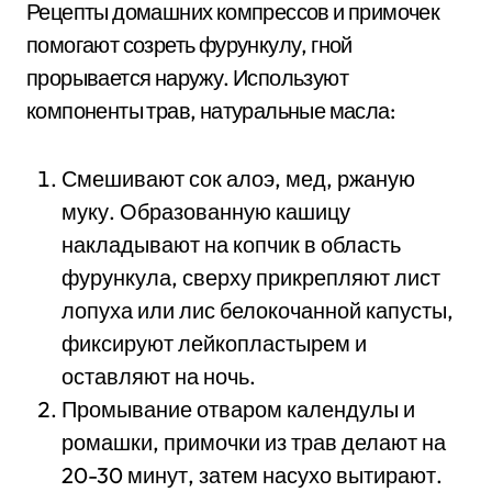
Рецепты домашних компрессов и примочек
помогают созреть фурункулу, гной
прорывается наружу. Используют
компоненты трав, натуральные масла:
Смешивают сок алоэ, мед, ржаную
муку. Образованную кашицу
накладывают на копчик в область
фурункула, сверху прикрепляют лист
лопуха или лис белокочанной капусты,
фиксируют лейкопластырем и
оставляют на ночь.
Промывание отваром календулы и
ромашки, примочки из трав делают на
20-30 минут, затем насухо вытирают.