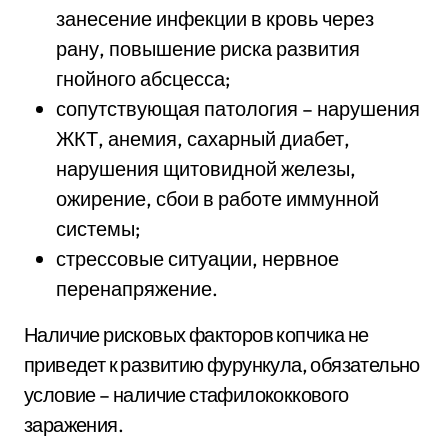
занесение инфекции в кровь через
рану, повышение риска развития
гнойного абсцесса;
сопутствующая патология – нарушения
ЖКТ, анемия, сахарный диабет,
нарушения щитовидной железы,
ожирение, сбои в работе иммунной
системы;
стрессовые ситуации, нервное
перенапряжение.
Наличие рисковых факторов копчика не
приведет к развитию фурункула, обязательно
условие – наличие стафилококкового
заражения.