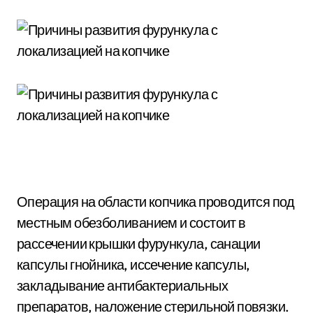
Операция на области копчика проводится под
местным обезболиванием и состоит в
рассечении крышки фурункула, санации
капсулы гнойника, иссечение капсулы,
закладывание антибактериальных
препаратов, наложение стерильной повязки.