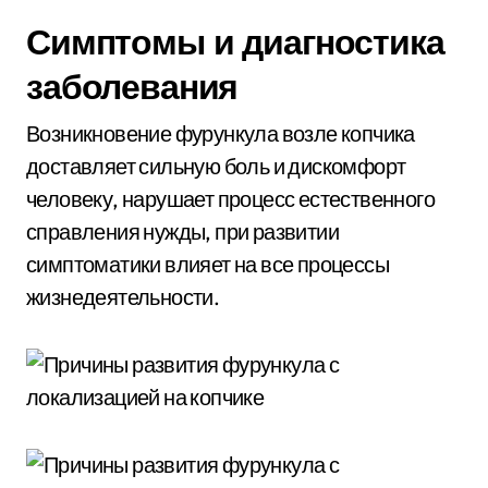
Симптомы и диагностика
заболевания
Возникновение фурункула возле копчика
доставляет сильную боль и дискомфорт
человеку, нарушает процесс естественного
справления нужды, при развитии
симптоматики влияет на все процессы
жизнедеятельности.