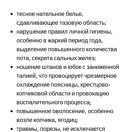
тесное нательное белье,
сдавливающее тазовую область;
нарушение правил личной гигиены,
особенно в жаркий период года,
выделение повышенного количества
пота, секрета сальных желез;
ношение штанов и юбок с заниженной
талией, что провоцирует чрезмерное
охлаждение поясницы, крестцово-
копчиковой области и провокацию
воспалительного процесса;
повышенное оволосение, особенно
возле копчика, ягодиц;
травмы, порезы, не исключается