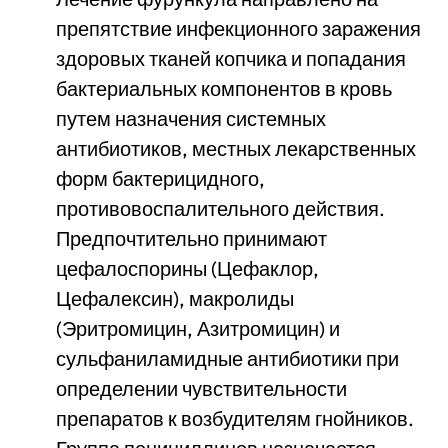
препятствие инфекционного заражения
здоровых тканей копчика и попадания
бактериальных компонентов в кровь
путем назначения системных
антибиотиков, местных лекарственных
форм бактерицидного,
противовоспалительного действия.
Предпочтительно принимают
цефалоспорины (Цефаклор,
Цефалексин), макролиды
(Эритромицин, Азитромицин) и
сульфаниламидные антибиотики при
определении чувствительности
препаратов к возбудителям гнойников.