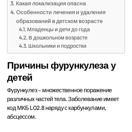
Какая локализация опасна
Особенности лечения и удаления
образований в детском возрасте
Младенцы и дети до года
В дошкольном возрасте
Школьники и подростки
Причины фурункулеза у
детей
Фурункулез – множественное поражение
различных частей тела. Заболевание имеет
код МКБ L02.8 наряду с карбункулами,
абсцессом.