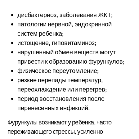
дисбактериоз, заболевания ЖКТ;
патологии нервной, эндокринной
систем ребенка;
истощение, гиповитаминоз;
нарушенный обмен веществ могут
привести к образованию фурункулов;
физическое переутомление;
резкие перепады температур,
переохлаждение или перегрев;
период восстановления после
перенесенных инфекций.
Фурункулы возникают у ребенка, часто
переживающего стрессы, усиленно