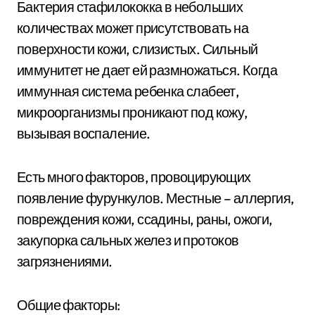
Бактерия стафилококка в небольших
количествах может присутствовать на
поверхности кожи, слизистых. Сильный
иммунитет не дает ей размножаться. Когда
иммунная система ребенка слабеет,
микроорганизмы проникают под кожу,
вызывая воспаление.
Есть много факторов, провоцирующих
появление фурункулов. Местные – аллергия,
повреждения кожи, ссадины, раны, ожоги,
закупорка сальных желез и протоков
загрязнениями.
Общие факторы: