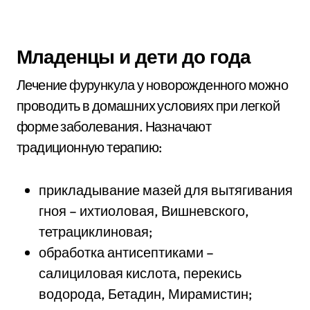
Младенцы и дети до года
Лечение фурункула у новорожденного можно
проводить в домашних условиях при легкой
форме заболевания. Назначают
традиционную терапию:
прикладывание мазей для вытягивания
гноя – ихтиоловая, Вишневского,
тетрациклиновая;
обработка антисептиками –
салициловая кислота, перекись
водорода, Бетадин, Мирамистин;