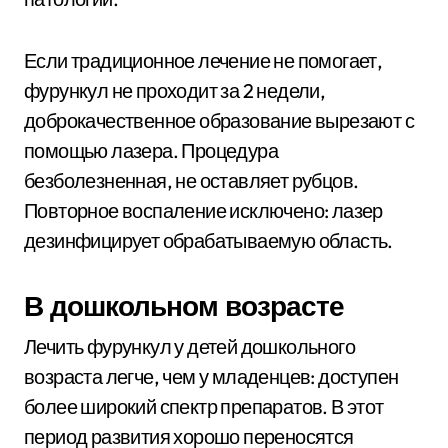
Если традиционное лечение не помогает,
фурункул не проходит за 2 недели,
доброкачественное образование вырезают с
помощью лазера. Процедура
безболезненная, не оставляет рубцов.
Повторное воспаление исключено: лазер
дезинфицирует обрабатываемую область.
В дошкольном возрасте
Лечить фурункул у детей дошкольного
возраста легче, чем у младенцев: доступен
более широкий спектр препаратов. В этот
период развития хорошо переносятся