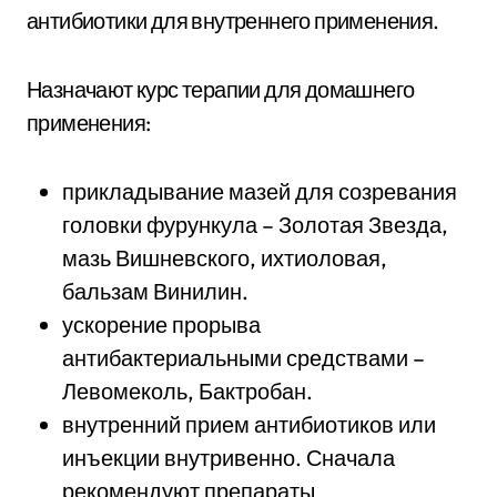
антибиотики для внутреннего применения.
Назначают курс терапии для домашнего
применения:
прикладывание мазей для созревания
головки фурункула – Золотая Звезда,
мазь Вишневского, ихтиоловая,
бальзам Винилин.
ускорение прорыва
антибактериальными средствами –
Левомеколь, Бактробан.
внутренний прием антибиотиков или
инъекции внутривенно. Сначала
рекомендуют препараты