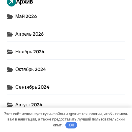
Архив
Май 2026
Апрель 2026
Ноябрь 2024
Октябрь 2024
Сентябрь 2024
Август 2024
Этот сайт использует куки-файлы и другие технологии, чтобы помочь
вам в навигации, а также предоставить лучший пользовательский
Июль 2024
опыт.
OK