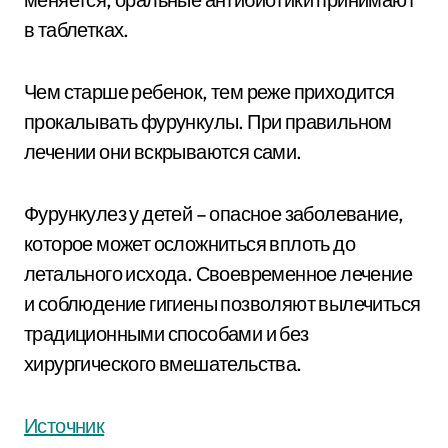
в таблетках.
Чем старше ребенок, тем реже приходится
прокалывать фурункулы. При правильном
лечении они вскрываются сами.
Фурункулез у детей – опасное заболевание,
которое может осложниться вплоть до
летального исхода. Своевременное лечение
и соблюдение гигиены позволяют вылечиться
традиционными способами и без
хирургического вмешательства.
Источник