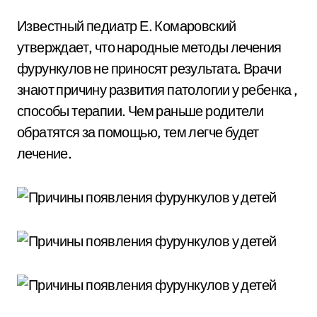
Известный педиатр Е. Комаровский
утверждает, что народные методы лечения
фурункулов не приносят результата. Врачи
знают причину развития патологии у ребенка ,
способы терапии. Чем раньше родители
обратятся за помощью, тем легче будет
лечение.