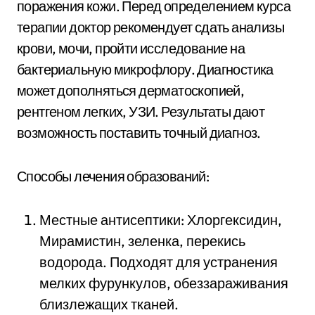
поражения кожи. Перед определением курса
терапии доктор рекомендует сдать анализы
крови, мочи, пройти исследование на
бактериальную микрофлору. Диагностика
может дополняться дерматоскопией,
рентгеном легких, УЗИ. Результаты дают
возможность поставить точный диагноз.
Способы лечения образований:
Местные антисептики: Хлоргексидин,
Мирамистин, зеленка, перекись
водорода. Подходят для устранения
мелких фурункулов, обеззараживания
близлежащих тканей.