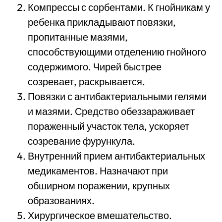
Компрессы с сорбентами. К гнойникам у
ребенка прикладывают повязки,
пропитанные мазями,
способствующими отделению гнойного
содержимого. Чирей быстрее
созревает, раскрывается.
Повязки с антибактериальными гелями
и мазями. Средство обеззараживает
пораженный участок тела, ускоряет
созревание фурункула.
Внутренний прием антибактериальных
медикаментов. Назначают при
обширном поражении, крупных
образованиях.
Хирургическое вмешательство.