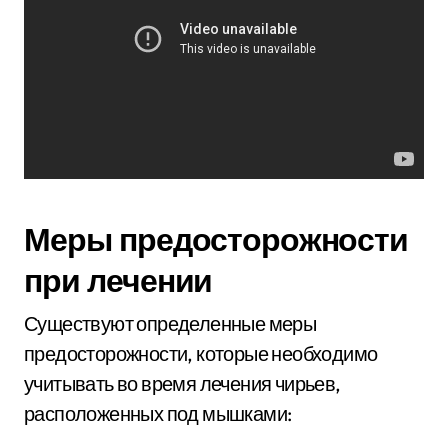
Меры предосторожности
при лечении
Существуют определенные меры
предосторожности, которые необходимо
учитывать во время лечения чирьев,
расположенных под мышками: