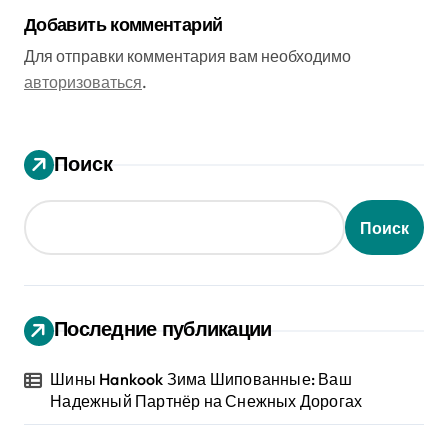
Добавить комментарий
Для отправки комментария вам необходимо
авторизоваться
.
Поиск
Поиск
Последние публикации
Шины Hankook Зима Шипованные: Ваш
Надежный Партнёр на Снежных Дорогах