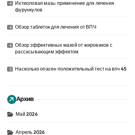
Ихтиоловая мазь: применение для лечения
фурункулов
Обзор таблеток для лечения от ВПЧ
Обзор эффективных мазей от жировиков с
рассасывающим эффектом
Насколько опасен положительный тест на впч 45
Архив
Май 2026
Апрель 2026