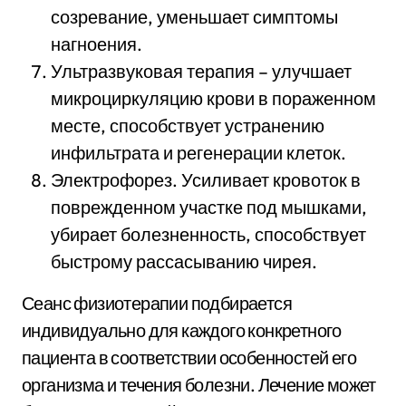
созревание, уменьшает симптомы
нагноения.
Ультразвуковая терапия – улучшает
микроциркуляцию крови в пораженном
месте, способствует устранению
инфильтрата и регенерации клеток.
Электрофорез. Усиливает кровоток в
поврежденном участке под мышками,
убирает болезненность, способствует
быстрому рассасыванию чирея.
Сеанс физиотерапии подбирается
индивидуально для каждого конкретного
пациента в соответствии особенностей его
организма и течения болезни. Лечение может