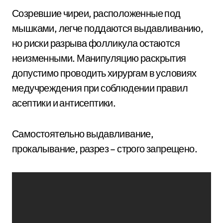
Созревшие чиреи, расположенные под
мышками, легче поддаются выдавливанию,
но риски разрыва фолликула остаются
неизменными. Манипуляцию раскрытия
допустимо проводить хирургам в условиях
медучреждения при соблюдении правил
асептики и антисептики.
Самостоятельно выдавливание,
прокалывание, разрез – строго запрещено.