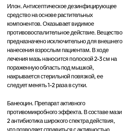
Илон. Антисептическое дезинфицирующее
средство на основе растительных
компонентов. Оказывает видимое
противовоспалительное действие. Вещество
предназначено исключительно для внешнего
нанесения взрослым пациентам. В ходе
лечения мазь наносится полоской 2-3 см на
пораженную область под мышкой,
накрывается стерильной повязкой, ее
следует менять 1-2 раза в сутки.
Банеоцин. Препарат активного
противомикробного эффекта. В составе мази
2 антибиотика широкого спектра действия,
что позволяет справиться с активностью