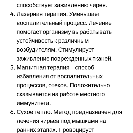
способствует заживлению чирея.
Лазерная терапия. Уменьшает
воспалительный процесс. Лечение
помогает организму вырабатывать
устойчивость к различным
возбудителям. Стимулирует
заживление поврежденных тканей.
Магнитная терапия – способ
избавления от воспалительных
процессов, отеков. Положительно
сказывается на работе местного
иммунитета.
Сухое тепло. Метод предназначен для
лечения чирьев под мышками на
ранних этапах. Провоцирует