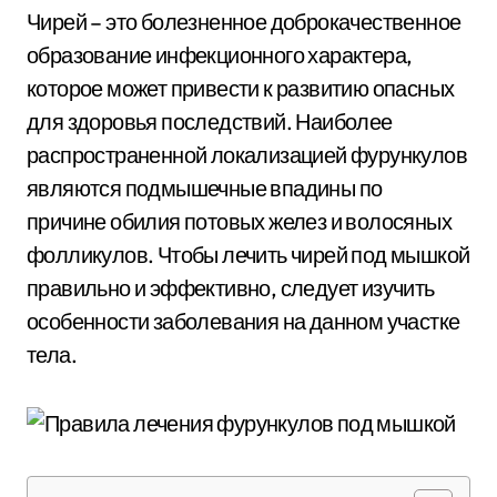
Чирей – это болезненное доброкачественное
образование инфекционного характера,
которое может привести к развитию опасных
для здоровья последствий. Наиболее
распространенной локализацией фурункулов
являются подмышечные впадины по
причине обилия потовых желез и волосяных
фолликулов. Чтобы лечить чирей под мышкой
правильно и эффективно, следует изучить
особенности заболевания на данном участке
тела.