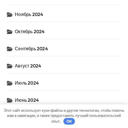
Ноябрь 2024
Октябрь 2024
Сентябрь 2024
Август 2024
Июль 2024
Июнь 2024
Этот сайт использует куки-файлы и другие технологии, чтобы помочь
вам в навигации, а также предоставить лучший пользовательский
Май 2024
опыт.
OK