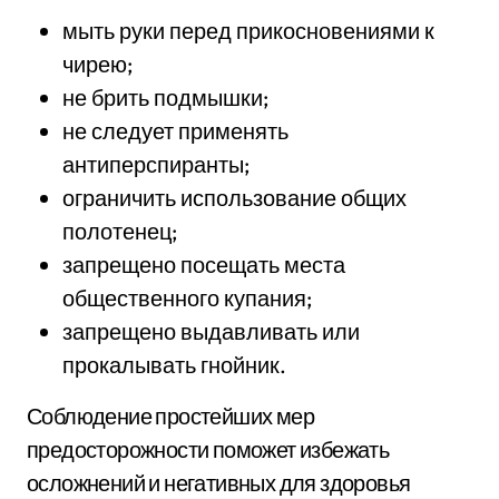
мыть руки перед прикосновениями к
чирею;
не брить подмышки;
не следует применять
антиперспиранты;
ограничить использование общих
полотенец;
запрещено посещать места
общественного купания;
запрещено выдавливать или
прокалывать гнойник.
Соблюдение простейших мер
предосторожности поможет избежать
осложнений и негативных для здоровья