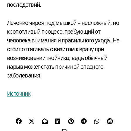
последствий.
Лечение чирея под мышкой – несложный, но
кропотливый процесс, требующий от
человека внимания и правильного ухода. Не
стоит оттягивать с визитом к врачу при
возникновении гнойника, ведь обычный
нарыв может стать причиной опасного
заболевания.
Источник