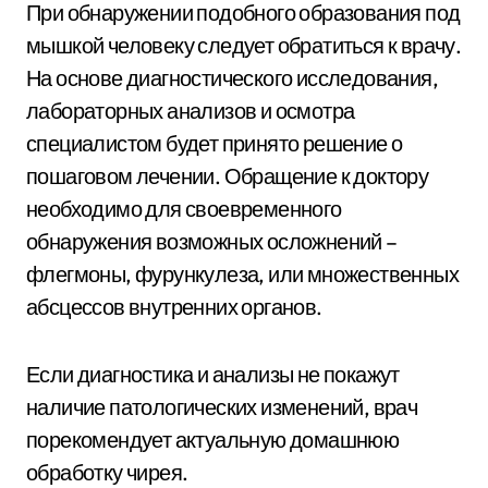
При обнаружении подобного образования под
мышкой человеку следует обратиться к врачу.
На основе диагностического исследования,
лабораторных анализов и осмотра
специалистом будет принято решение о
пошаговом лечении. Обращение к доктору
необходимо для своевременного
обнаружения возможных осложнений –
флегмоны, фурункулеза, или множественных
абсцессов внутренних органов.
Если диагностика и анализы не покажут
наличие патологических изменений, врач
порекомендует актуальную домашнюю
обработку чирея.