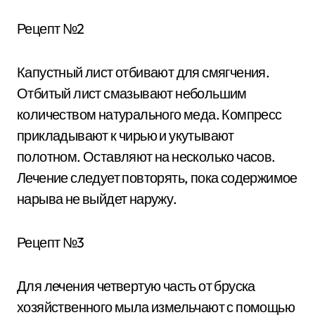
Рецепт №2
Капустный лист отбивают для смягчения.
Отбитый лист смазывают небольшим
количеством натурального меда. Компресс
прикладывают к чирью и укутывают
полотном. Оставляют на несколько часов.
Лечение следует повторять, пока содержимое
нарыва не выйдет наружу.
Рецепт №3
Для лечения четвертую часть от бруска
хозяйственного мыла измельчают с помощью