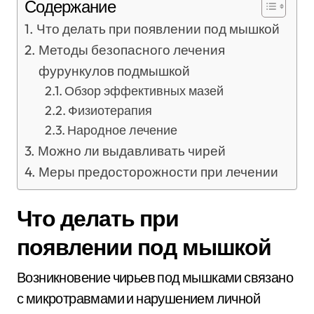
Содержание
Что делать при появлении под мышкой
Методы безопасного лечения
фурункулов подмышкой
Обзор эффективных мазей
Физиотерапия
Народное лечение
Можно ли выдавливать чирей
Меры предосторожности при лечении
Что делать при
появлении под мышкой
Возникновение чирьев под мышками связано
с микротравмами и нарушением личной