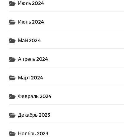
Июль 2024
Июнь 2024
Май 2024
Апрель 2024
Март 2024
Февраль 2024
Декабрь 2023
Ноябрь 2023