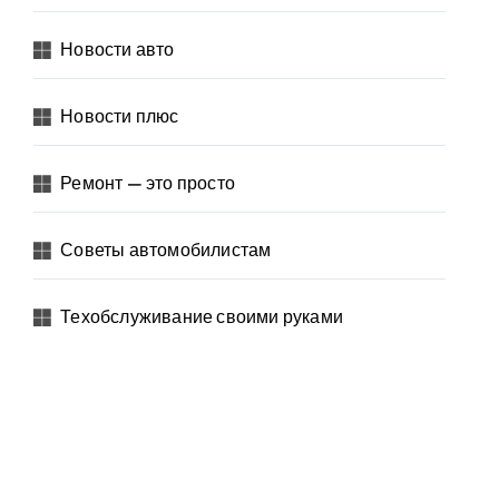
Новости авто
Новости плюс
Ремонт — это просто
Советы автомобилистам
Техобслуживание своими руками