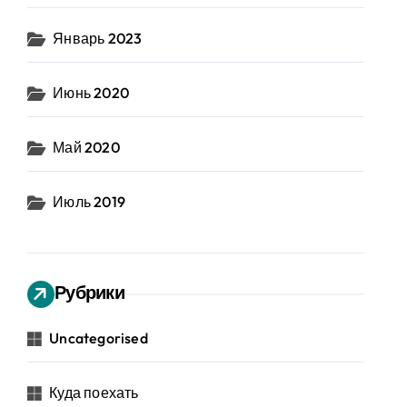
Январь 2023
Июнь 2020
Май 2020
Июль 2019
Рубрики
Uncategorised
Куда поехать