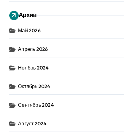
Архив
Май 2026
Апрель 2026
Ноябрь 2024
Октябрь 2024
Сентябрь 2024
Август 2024