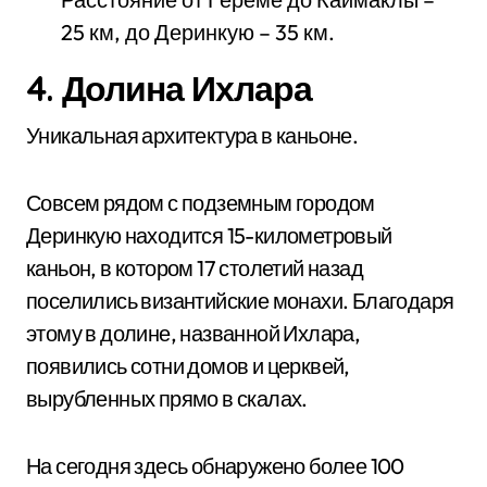
25 км, до Деринкую – 35 км.
4. Долина Ихлара
Уникальная архитектура в каньоне.
Совсем рядом с подземным городом
Деринкую находится 15-километровый
каньон, в котором 17 столетий назад
поселились византийские монахи. Благодаря
этому в долине, названной Ихлара,
появились сотни домов и церквей,
вырубленных прямо в скалах.
На сегодня здесь обнаружено более 100