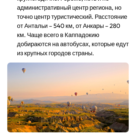
административный центр региона, но
точно центр туристический. Расстояние
от Антальи – 540 км, от Анкары – 280
км. Чаще всего в Каппадокию
добираются на автобусах, которые едут
из крупных городов страны.