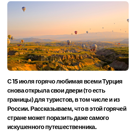
С 15 июля горячо любимая всеми Турция
снова открыла свои двери (то есть
границы) для туристов, в том числе и из
России. Рассказываем, что в этой горячей
стране может поразить даже самого
искушенного путешественника.