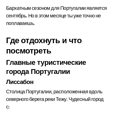
Бархатным сезоном для Португалии является
сентябрь. Но в этом месяце ты уже точно не
поплаваешь.
Где отдохнуть и что
посмотреть
Главные туристические
города Португалии
Лиссабон
Столица Португалии, расположенная вдоль
северного берега реки Тежу. Чудесный город
с: