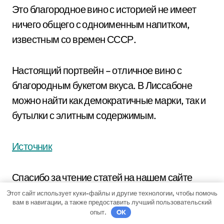
Это благородное вино с историей не имеет
ничего общего с одноименным напитком,
известным со времен СССР.
Настоящий портвейн – отличное вино с
благородным букетом вкуса. В Лиссабоне
можно найти как демократичные марки, так и
бутылки с элитным содержимым.
Источник
Спасибо за чтение статей на нашем сайте
Этот сайт использует куки-файлы и другие технологии, чтобы помочь
вам в навигации, а также предоставить лучший пользовательский
опыт.
OK