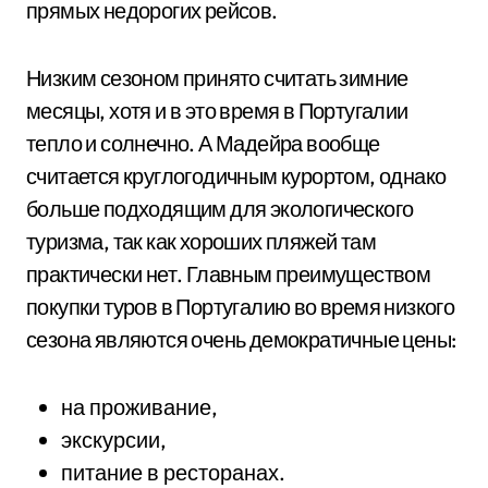
прямых недорогих рейсов.
Низким сезоном принято считать зимние
месяцы, хотя и в это время в Португалии
тепло и солнечно. А Мадейра вообще
считается круглогодичным курортом, однако
больше подходящим для экологического
туризма, так как хороших пляжей там
практически нет. Главным преимуществом
покупки туров в Португалию во время низкого
сезона являются очень демократичные цены:
на проживание,
экскурсии,
питание в ресторанах.