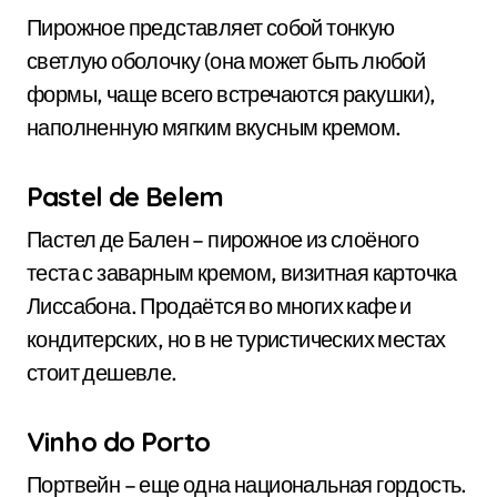
Пирожное представляет собой тонкую
светлую оболочку (она может быть любой
формы, чаще всего встречаются ракушки),
наполненную мягким вкусным кремом.
Pastel de Belem
Пастел де Бален – пирожное из слоёного
теста с заварным кремом, визитная карточка
Лиссабона. Продаётся во многих кафе и
кондитерских, но в не туристических местах
стоит дешевле.
Vinho do Porto
Портвейн – еще одна национальная гордость.