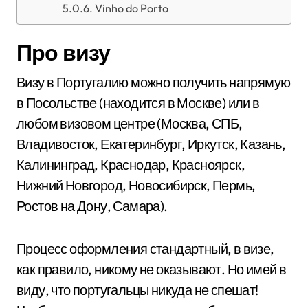
Vinho do Porto
Про визу
Визу в Португалию можно получить напрямую
в Посольстве (находится в Москве) или в
любом визовом центре (Москва, СПБ,
Владивосток, Екатеринбург, Иркутск, Казань,
Калининград, Краснодар, Красноярск,
Нижний Новгород, Новосибирск, Пермь,
Ростов на Дону, Самара).
Процесс оформления стандартный, в визе,
как правило, никому не оказывают. Но имей в
виду, что португальцы никуда не спешат!