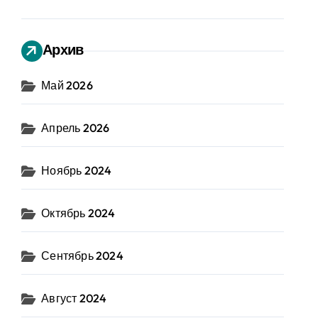
Архив
Май 2026
Апрель 2026
Ноябрь 2024
Октябрь 2024
Сентябрь 2024
Август 2024