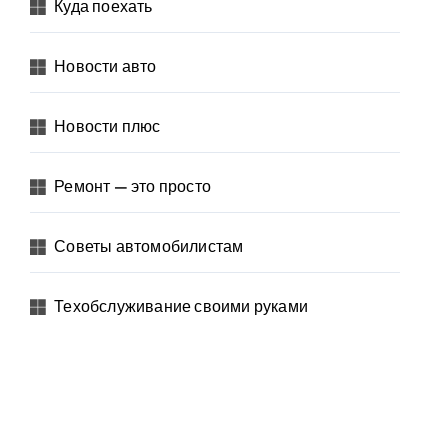
Куда поехать
Новости авто
Новости плюс
Ремонт — это просто
Советы автомобилистам
Техобслуживание своими руками