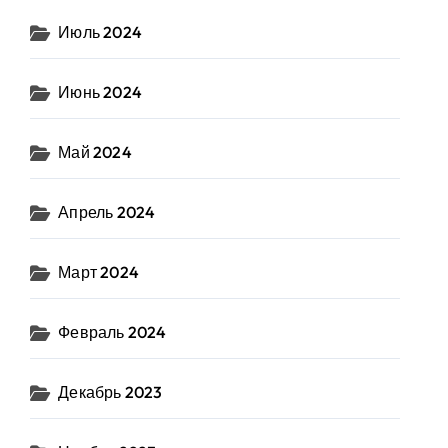
Июль 2024
Июнь 2024
Май 2024
Апрель 2024
Март 2024
Февраль 2024
Декабрь 2023