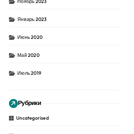
Ноябрь 2023
Январь 2023
Июнь 2020
Май 2020
Июль 2019
Рубрики
Uncategorised