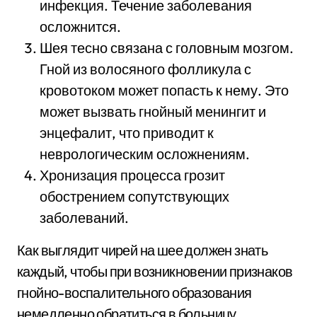
инфекция. Течение заболевания
осложнится.
Шея тесно связана с головным мозгом.
Гной из волосяного фолликула с
кровотоком может попасть к нему. Это
может вызвать гнойный менингит и
энцефалит, что приводит к
неврологическим осложнениям.
Хронизация процесса грозит
обострением сопутствующих
заболеваний.
Как выглядит чирей на шее должен знать
каждый, чтобы при возникновении признаков
гнойно-воспалительного образования
немедленно обратиться в больницу.