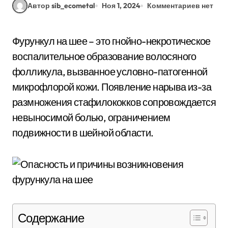
Автор sib_ecometal
Ноя 1, 2024
Комментариев нет
Фурункул на шее – это гнойно-некротическое
воспалительное образование волосяного
фолликула, вызванное условно-патогенной
микрофлорой кожи. Появление нарыва из-за
размножения стафилококков сопровождается
невыносимой болью, ограничением
подвижности в шейной области.
Содержание