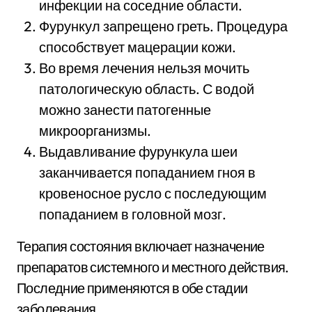
инфекции на соседние области.
Фурункул запрещено греть. Процедура
способствует мацерации кожи.
Во время лечения нельзя мочить
патологическую область. С водой
можно занести патогенные
микроорганизмы.
Выдавливание фурункула шеи
заканчивается попаданием гноя в
кровеносное русло с последующим
попаданием в головной мозг.
Терапия состояния включает назначение
препаратов системного и местного действия.
Последние применяются в обе стадии
заболевания.