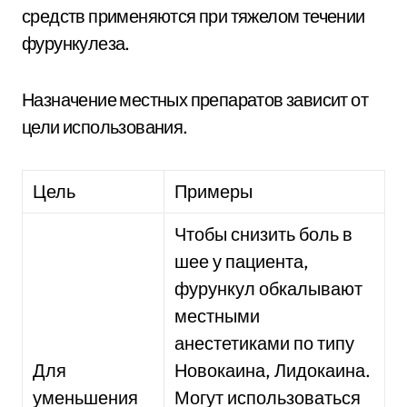
средств применяются при тяжелом течении
фурункулеза.
Назначение местных препаратов зависит от
цели использования.
Цель
Примеры
Чтобы снизить боль в
шее у пациента,
фурункул обкалывают
местными
анестетиками по типу
Для
Новокаина, Лидокаина.
уменьшения
Могут использоваться