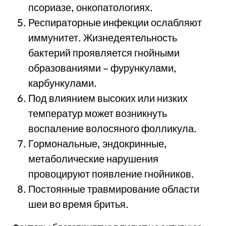
псориазе, онкопатологиях.
Респираторные инфекции ослабляют
иммунитет. Жизнедеятельность
бактерий проявляется гнойными
образованиями – фурункулами,
карбункулами.
Под влиянием высоких или низких
температур может возникнуть
воспаление волосяного фолликула.
Гормональные, эндокринные,
метаболические нарушения
провоцируют появление гнойников.
Постоянные травмирование области
шеи во время бритья.