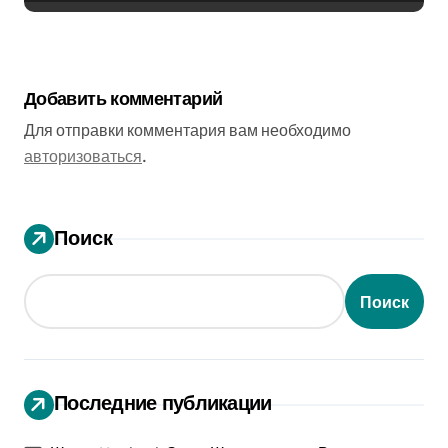
Добавить комментарий
Для отправки комментария вам необходимо
авторизоваться
.
Поиск
Поиск
Последние публикации