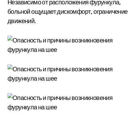
Независимо от расположения фурункула,
больной ощущает дискомфорт, ограничение
движений.