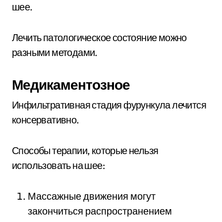
шее.
Лечить патологическое состояние можно
разными методами.
Медикаментозное
Инфильтративная стадия фурункула лечится
консервативно.
Способы терапии, которые нельзя
использовать на шее:
Массажные движения могут
закончиться распространением