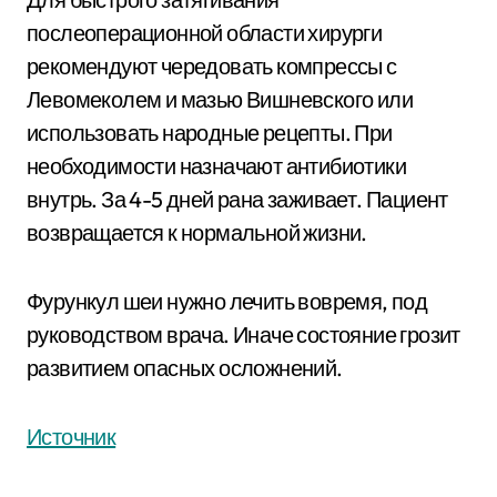
послеоперационной области хирурги
рекомендуют чередовать компрессы с
Левомеколем и мазью Вишневского или
использовать народные рецепты. При
необходимости назначают антибиотики
внутрь. За 4-5 дней рана заживает. Пациент
возвращается к нормальной жизни.
Фурункул шеи нужно лечить вовремя, под
руководством врача. Иначе состояние грозит
развитием опасных осложнений.
Источник