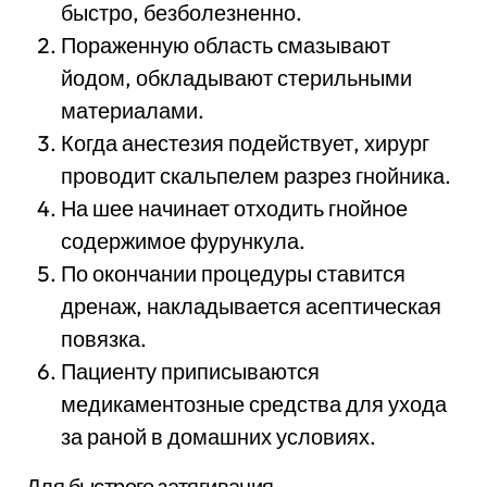
быстро, безболезненно.
Пораженную область смазывают
йодом, обкладывают стерильными
материалами.
Когда анестезия подействует, хирург
проводит скальпелем разрез гнойника.
На шее начинает отходить гнойное
содержимое фурункула.
По окончании процедуры ставится
дренаж, накладывается асептическая
повязка.
Пациенту приписываются
медикаментозные средства для ухода
за раной в домашних условиях.
Для быстрого затягивания