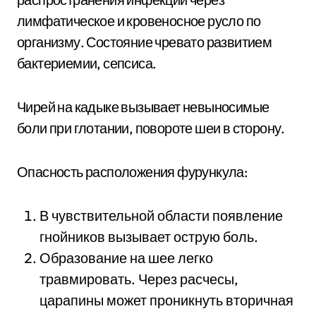
лимфатическое и кровеносное русло по
организму. Состояние чревато развитием
бактериемии, сепсиса.
Чирей на кадыке вызывает невыносимые
боли при глотании, повороте шеи в сторону.
Опасность расположения фурункула:
В чувствительной области появление
гнойников вызывает острую боль.
Образование на шее легко
травмировать. Через расчесы,
царапины может проникнуть вторичная