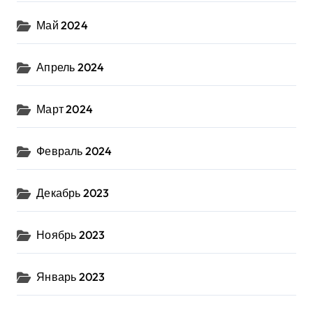
Май 2024
Апрель 2024
Март 2024
Февраль 2024
Декабрь 2023
Ноябрь 2023
Январь 2023