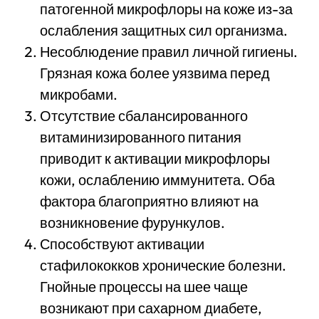
патогенной микрофлоры на коже из-за
ослабления защитных сил организма.
Несоблюдение правил личной гигиены.
Грязная кожа более уязвима перед
микробами.
Отсутствие сбалансированного
витаминизированного питания
приводит к активации микрофлоры
кожи, ослаблению иммунитета. Оба
фактора благоприятно влияют на
возникновение фурункулов.
Способствуют активации
стафилококков хронические болезни.
Гнойные процессы на шее чаще
возникают при сахарном диабете,