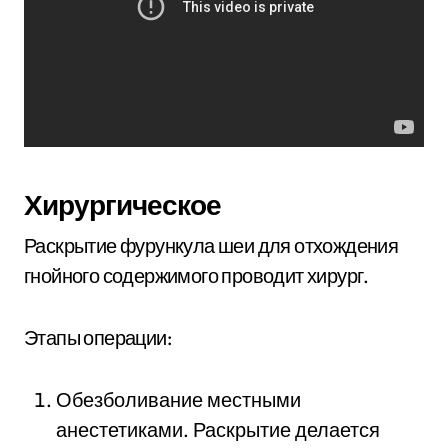
Хирургическое
Раскрытие фурункула шеи для отхождения
гнойного содержимого проводит хирург.
Этапы операции:
Обезболивание местными
анестетиками. Раскрытие делается