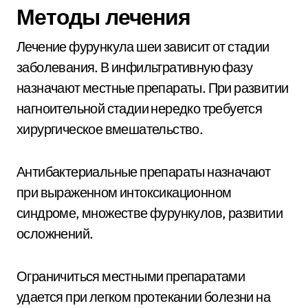
Методы лечения
Лечение фурункула шеи зависит от стадии
заболевания. В инфильтративную фазу
назначают местные препараты. При развитии
нагноительной стадии нередко требуется
хирургическое вмешательство.
Антибактериальные препараты назначают
при выраженном интоксикационном
синдроме, множестве фурункулов, развитии
осложнений.
Ограничиться местными препаратами
удается при легком протекании болезни на