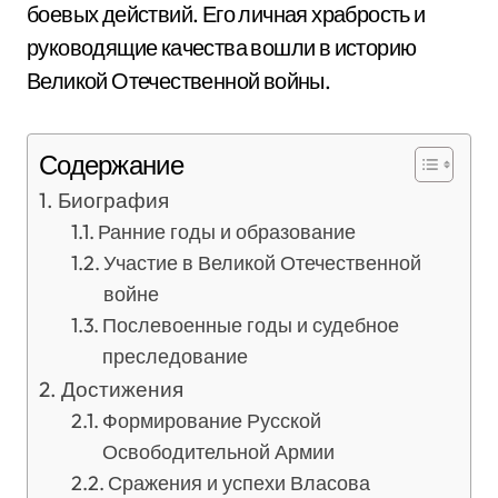
боевых действий. Его личная храбрость и
руководящие качества вошли в историю
Великой Отечественной войны.
Содержание
Биография
Ранние годы и образование
Участие в Великой Отечественной
войне
Послевоенные годы и судебное
преследование
Достижения
Формирование Русской
Освободительной Армии
Сражения и успехи Власова