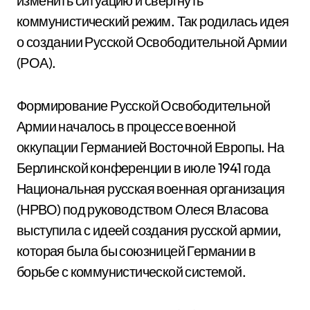
изменить ситуацию и свергнуть
коммунистический режим. Так родилась идея
о создании Русской Освободительной Армии
(РОА).
Формирование Русской Освободительной
Армии началось в процессе военной
оккупации Германией Восточной Европы. На
Берлинской конференции в июле 1941 года
Национальная русская военная организация
(НРВО) под руководством Олеся Власова
выступила с идеей создания русской армии,
которая была бы союзницей Германии в
борьбе с коммунистической системой.