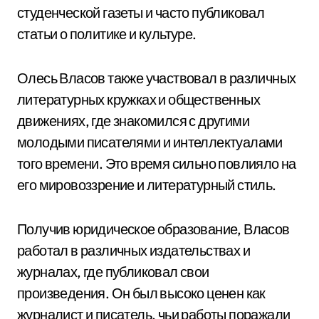
студенческой газеты и часто публиковал
статьи о политике и культуре.
Олесь Власов также участвовал в различных
литературных кружках и общественных
движениях, где знакомился с другими
молодыми писателями и интеллектуалами
того времени. Это время сильно повлияло на
его мировоззрение и литературный стиль.
Получив юридическое образование, Власов
работал в различных издательствах и
журналах, где публиковал свои
произведения. Он был высоко ценен как
журналист и писатель, чьи работы поражали