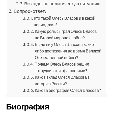
Взгляды на политическую ситуацию
Вопрос-ответ:
Кто такой Олесь Власов и в какой
период жил?
Какую роль сыграл Олесь Власов
во Второй мировой войне?
Были ли у Олеся Власова какие-
либо достижения во время Великой
Отечественной войны?
Почему Олесь Власов решил
сотрудничать с фашистами?
Каков вклад Олеся Власова в
историю России?
Какова биография Олеся Власова?
Биография