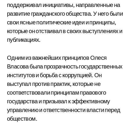
поддерживал инициативы, направленные на
развитие гражданского общества. У него были
свои ясные политические идеи и принципы,
которые он отстаивал в своих выступлениях и
публикациях.
Одним из важнейших принципов Олеся
Власова была прозрачность государственных
институтов и борьба с коррупцией. Он
выступал против практик, которые не
соответствовали принципам правового
государства и призывал к эффективному
управлению и ответственности власти перед
обществом.