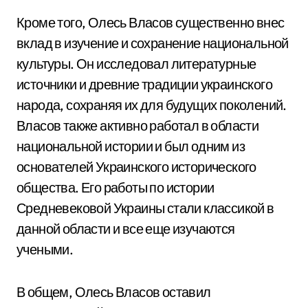
Кроме того, Олесь Власов существенно внес
вклад в изучение и сохранение национальной
культуры. Он исследовал литературные
источники и древние традиции украинского
народа, сохраняя их для будущих поколений.
Власов также активно работал в области
национальной истории и был одним из
основателей Украинского исторического
общества. Его работы по истории
Средневековой Украины стали классикой в
данной области и все еще изучаются
учеными.
В общем, Олесь Власов оставил