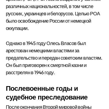
различных национальностей, в том числе
русских, украинцев и белорусов. Целью РОА
было освобождение России от немецкой
оккупации.
Однако в 1945 году Олесь Власов был
арестован немецкими властями за
предательство и передан советским властям.
Он был приговорен к смертной казни и
расстрелян в 1946 году.
Послевоенные годы и
судебное преследование
После окончания Второй мировой войны