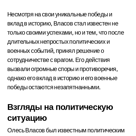
Несмотря на свои уникальные победы и
вклад в историю, Власов стал известен не
только своими успехами, но и тем, что после
длительных непростых политических и
военных событий, принял решение о
сотрудничестве с врагом. Его действия
вызвали огромные споры и противоречия,
однако его вклад в историю и его военные
победы остаются незапятнанными.
Взгляды на политическую
ситуацию
Олесь Власов был известным политическим