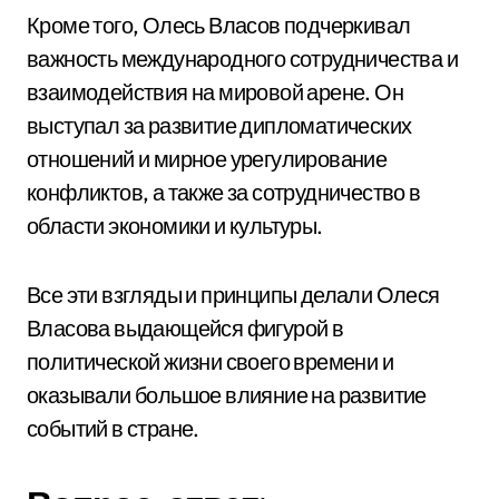
Кроме того, Олесь Власов подчеркивал
важность международного сотрудничества и
взаимодействия на мировой арене. Он
выступал за развитие дипломатических
отношений и мирное урегулирование
конфликтов, а также за сотрудничество в
области экономики и культуры.
Все эти взгляды и принципы делали Олеся
Власова выдающейся фигурой в
политической жизни своего времени и
оказывали большое влияние на развитие
событий в стране.