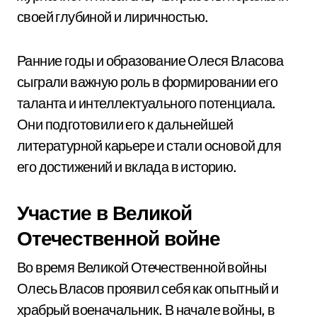
своей глубиной и лиричностью.
Ранние годы и образование Олеся Власова
сыграли важную роль в формировании его
таланта и интеллектуального потенциала.
Они подготовили его к дальнейшей
литературной карьере и стали основой для
его достижений и вклада в историю.
Участие в Великой
Отечественной войне
Во время Великой Отечественной войны
Олесь Власов проявил себя как опытный и
храбрый военачальник. В начале войны, в