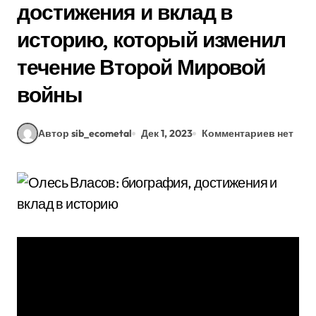
достижения и вклад в
историю, который изменил
течение Второй Мировой
войны
Автор sib_ecometal
Дек 1, 2023
Комментариев нет