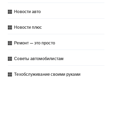
Новости авто
Новости плюс
Ремонт — это просто
Советы автомобилистам
Техобслуживание своими руками