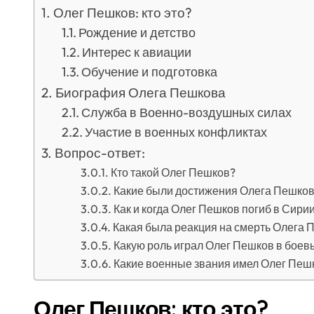
Олег Пешков: кто это?
Рождение и детство
Интерес к авиации
Обучение и подготовка
Биография Олега Пешкова
Служба в Военно-воздушных силах
Участие в военных конфликтах
Вопрос-ответ:
Кто такой Олег Пешков?
Какие были достижения Олега Пешков
Как и когда Олег Пешков погиб в Сири
Какая была реакция на смерть Олега 
Какую роль играл Олег Пешков в боев
Какие военные звания имел Олег Пеш
Олег Пешков: кто это?