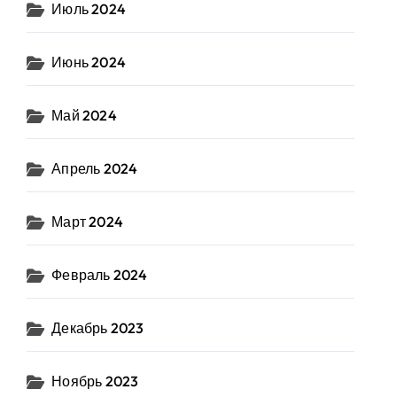
Июль 2024
Июнь 2024
Май 2024
Апрель 2024
Март 2024
Февраль 2024
Декабрь 2023
Ноябрь 2023