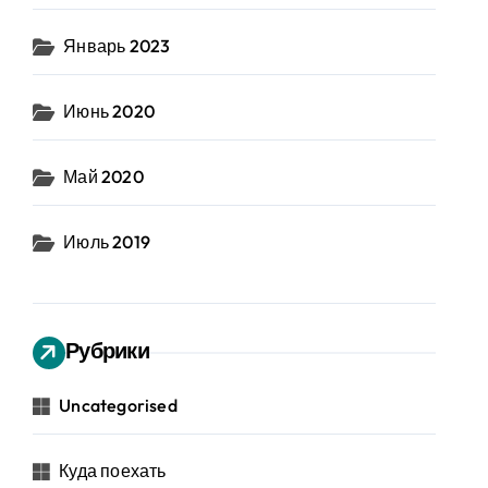
Январь 2023
Июнь 2020
Май 2020
Июль 2019
Рубрики
Uncategorised
Куда поехать