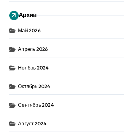
Архив
Май 2026
Апрель 2026
Ноябрь 2024
Октябрь 2024
Сентябрь 2024
Август 2024