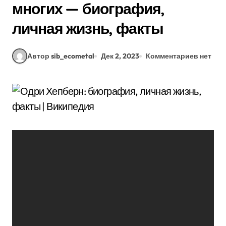
многих — биография,
личная жизнь, факты
Автор sib_ecometal
Дек 2, 2023
Комментариев нет