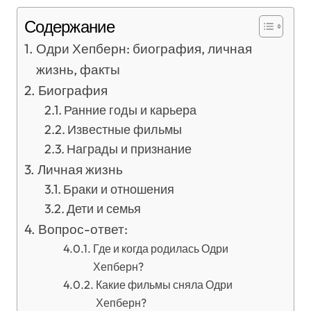
Содержание
Одри Хепберн: биография, личная
жизнь, факты
Биография
Ранние годы и карьера
Известные фильмы
Награды и признание
Личная жизнь
Браки и отношения
Дети и семья
Вопрос-ответ:
Где и когда родилась Одри
Хепберн?
Какие фильмы сняла Одри
Хепберн?