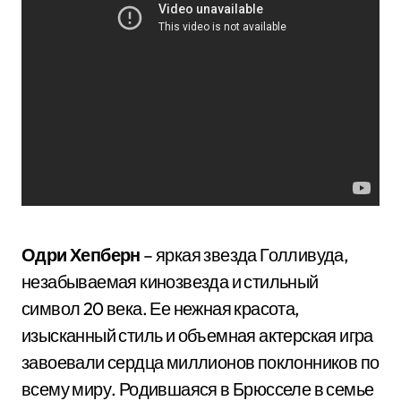
Одри Хепберн
– яркая звезда Голливуда,
незабываемая кинозвезда и стильный
символ 20 века. Ее нежная красота,
изысканный стиль и объемная актерская игра
завоевали сердца миллионов поклонников по
всему миру. Родившаяся в Брюсселе в семье