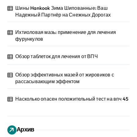
Шины Hankook Зима Шипованные: Ваш
Надежный Партнёр на Снежных Дорогах
Ихтиоловая мазь: применение для лечения
фурункулов
Обзор таблеток для лечения от ВПЧ
Обзор эффективных мазей от жировиков с
рассасывающим эффектом
Насколько опасен положительный тест на впч 45
Архив