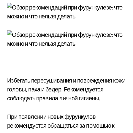
Избегать пересушивания и повреждения кожи
головы, паха и бедер. Рекомендуется
соблюдать правила личной гигиены.
При появлении новых фурункулов
рекомендуется обращаться за помощью к