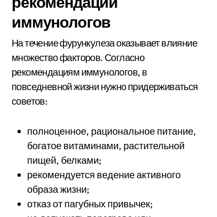
рекомендации
иммунологов
На течение фурункулеза оказывает влияние
множество факторов. Согласно
рекомендациям иммунологов, в
повседневной жизни нужно придерживаться
советов:
полноценное, рациональное питание,
богатое витаминами, растительной
пищей, белками;
рекомендуется ведение активного
образа жизни;
отказ от пагубных привычек;