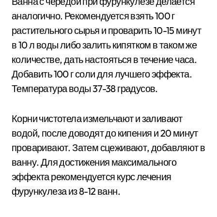
Ванна с чередой при фурункулезе делается
аналогично. Рекомендуется взять 100 г
растительного сырья и проварить 10-15 минут
в 10 л воды либо залить кипятком в таком же
количестве, дать настояться в течение часа.
Добавить 100 г соли для лучшего эффекта.
Температура воды 37-38 градусов.
Корни чистотела измельчают и заливают
водой, после доводят до кипения и 20 минут
проваривают. Затем сцеживают, добавляют в
ванну. Для достижения максимального
эффекта рекомендуется курс лечения
фурункулеза из 8-12 ванн.