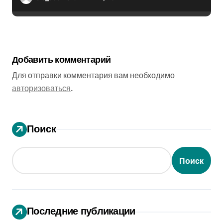
Добавить комментарий
Для отправки комментария вам необходимо
авторизоваться
.
Поиск
Поиск
Последние публикации