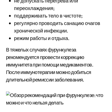
не допускать перегрева или
переохлаждения;
поддерживать тело в чистоте;
регулярно проводить санацию очагов
хронической инфекции.
режим работы и отдыха.
В тяжелых случаях фурункулеза
рекомендуется провести коррекцию
иммунитета при помощи медикаментов.
После иммунотерапии можно добиться
длительной ремиссии заболевания.