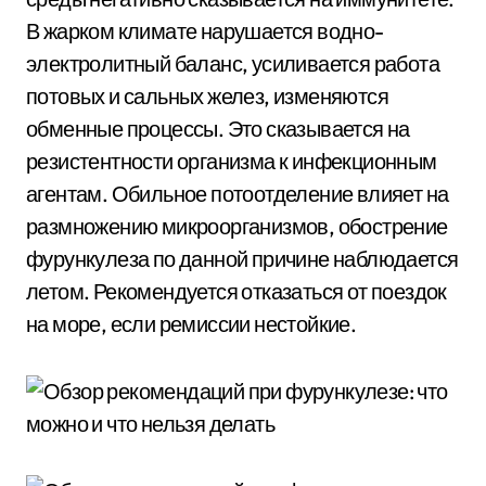
В жарком климате нарушается водно-
электролитный баланс, усиливается работа
потовых и сальных желез, изменяются
обменные процессы. Это сказывается на
резистентности организма к инфекционным
агентам. Обильное потоотделение влияет на
размножению микроорганизмов, обострение
фурункулеза по данной причине наблюдается
летом. Рекомендуется отказаться от поездок
на море, если ремиссии нестойкие.