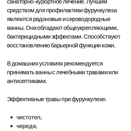
санаторно-курортное лечение. Лучшим
средством для профилактики фурункулеза
являются радоновые и сероводородные
ванны. Они обладают общеукрепляющими,
бактерицидными эффектами. Способствуют
восстановлению барьерной функции кожи.
В домашних условиях рекомендуется
принимать ванны с лечебными травами или
антисептиками.
Эффективные травы при фурункулезе:
чистотел;
череда;