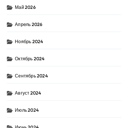
Май 2026
Апрель 2026
Ноябрь 2024
Октябрь 2024
Сентябрь 2024
Август 2024
Июль 2024
Июнь 2024