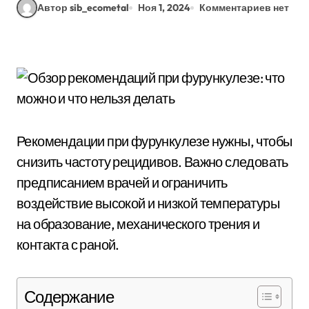
Автор sib_ecometal
Ноя 1, 2024
Комментариев нет
Рекомендации при фурункулезе нужны, чтобы
снизить частоту рецидивов. Важно следовать
предписанием врачей и ограничить
воздействие высокой и низкой температуры
на образование, механического трения и
контакта с раной.
Содержание