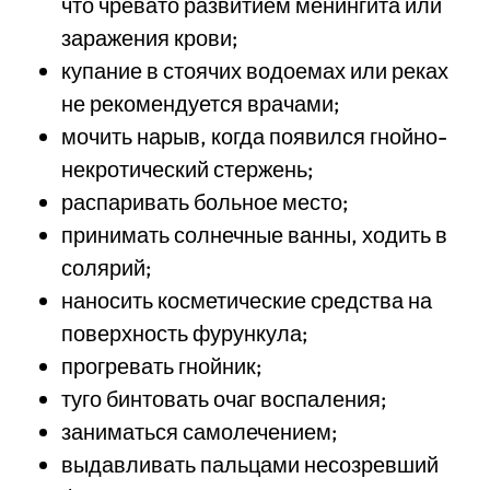
что чревато развитием менингита или
заражения крови;
купание в стоячих водоемах или реках
не рекомендуется врачами;
мочить нарыв, когда появился гнойно-
некротический стержень;
распаривать больное место;
принимать солнечные ванны, ходить в
солярий;
наносить косметические средства на
поверхность фурункула;
прогревать гнойник;
туго бинтовать очаг воспаления;
заниматься самолечением;
выдавливать пальцами несозревший