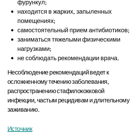
фурункул;
находится в жарких, запыленных
помещениях;
самостоятельный прием антибиотиков;
заниматься тяжелыми физическими
нагрузками;
не соблюдать рекомендации врача.
Несоблюдение рекомендаций ведет к
осложненному течению заболевания,
распространению стафилококковой
инфекции, частым рецидивам и длительному
заживанию.
Источник