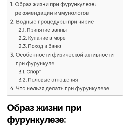
Образ жизни при фурункулезе:
рекомендации иммунологов
Водные процедуры при чирие
Принятие ванны
Купание в море
Поход в баню
Особенности физической активности
при фурункуле
Спорт
Половые отношения
Что нельзя делать при фурункулезе
Образ жизни при
фурункулезе: