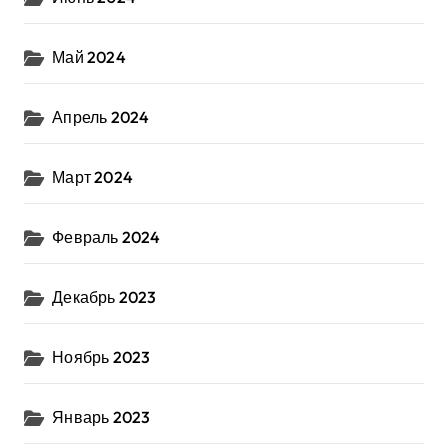
Май 2024
Апрель 2024
Март 2024
Февраль 2024
Декабрь 2023
Ноябрь 2023
Январь 2023