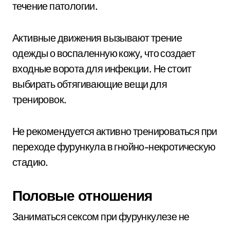
течение патологии.
Активные движения вызывают трение
одежды о воспаленную кожу, что создает
входные ворота для инфекции. Не стоит
выбирать обтягивающие вещи для
тренировок.
Не рекомендуется активно тренироваться при
переходе фурункула в гнойно-некротическую
стадию.
Половые отношения
Заниматься сексом при фурункулезе не