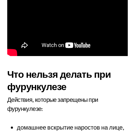
Что нельзя делать при
фурункулезе
Действия, которые запрещены при
фурункулезе:
домашнее вскрытие наростов на лице,