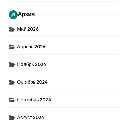
Архив
Май 2026
Апрель 2026
Ноябрь 2024
Октябрь 2024
Сентябрь 2024
Август 2024