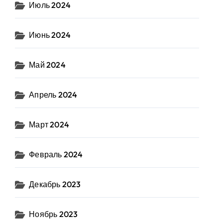
Июль 2024
Июнь 2024
Май 2024
Апрель 2024
Март 2024
Февраль 2024
Декабрь 2023
Ноябрь 2023