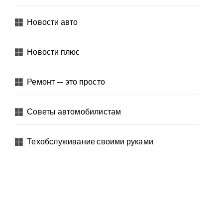
Новости авто
Новости плюс
Ремонт — это просто
Советы автомобилистам
Техобслуживание своими руками