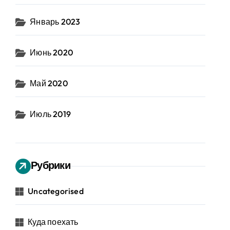
Январь 2023
Июнь 2020
Май 2020
Июль 2019
Рубрики
Uncategorised
Куда поехать