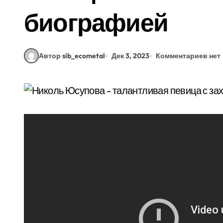
биографией
Автор sib_ecometal
Дек 3, 2023
Комментариев нет